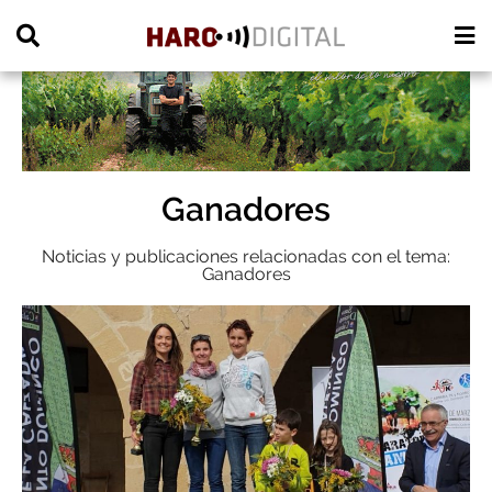
PUBLICIDAD
Ganadores
Noticias y publicaciones relacionadas con el tema:
Ganadores