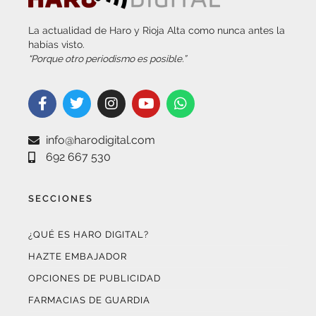
La actualidad de Haro y Rioja Alta como nunca antes la
habías visto.
“Porque otro periodismo es posible.”
info@harodigital.com
692 667 530
SECCIONES
¿QUÉ ES HARO DIGITAL?
HAZTE EMBAJADOR
OPCIONES DE PUBLICIDAD
FARMACIAS DE GUARDIA