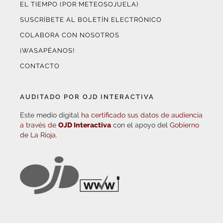
EL TIEMPO (POR METEOSOJUELA)
SUSCRÍBETE AL BOLETÍN ELECTRÓNICO
COLABORA CON NOSOTROS
¡WASAPÉANOS!
CONTACTO
AUDITADO POR OJD INTERACTIVA
Este medio digital
ha certificado sus datos de audiencia
a través de
OJD Interactiva
con el apoyo del
Gobierno
de La Rioja.