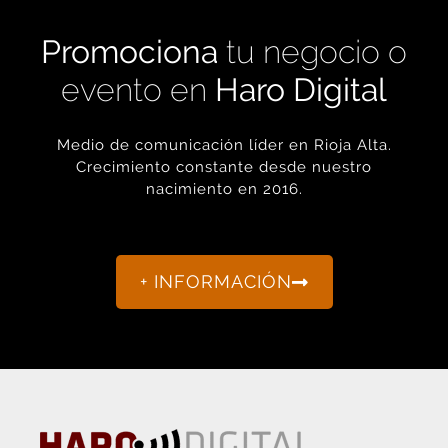
Promociona
tu negocio o
evento en
Haro Digital
Medio de comunicación líder en Rioja Alta.
Crecimiento constante desde nuestro
nacimiento en 2016.
+ INFORMACIÓN