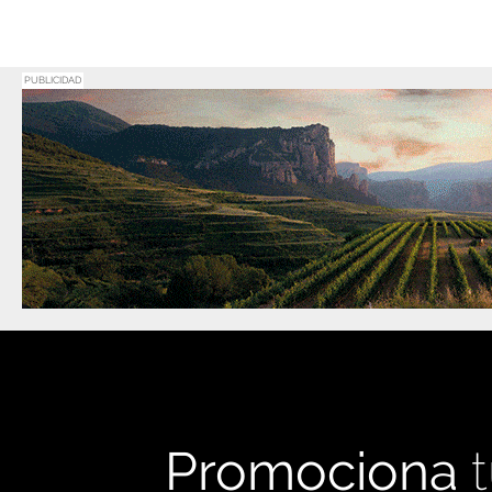
PUBLICIDAD
Promociona
t