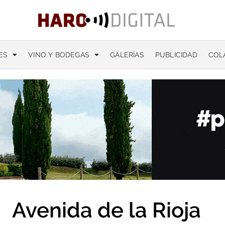
ES
VINO Y BODEGAS
GALERÍAS
PUBLICIDAD
COL
Avenida de la Rioja