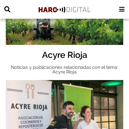
PUBLICIDAD
Acyre Rioja
Noticias y publicaciones relacionadas con el tema:
Acyre Rioja