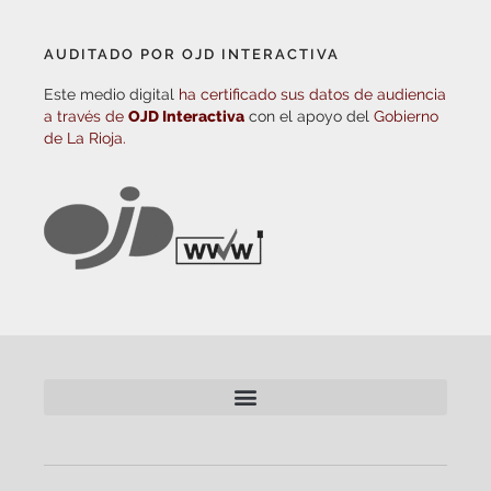
AUDITADO POR OJD INTERACTIVA
Este medio digital
ha certificado sus datos de audiencia
a través de
OJD Interactiva
con el apoyo del
Gobierno
de La Rioja.