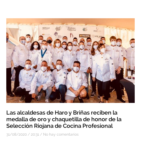
Las alcaldesas de Haro y Briñas reciben la
medalla de oro y chaquetilla de honor de la
Selección Riojana de Cocina Profesional
31/08/2020
20:31
No hay comentarios