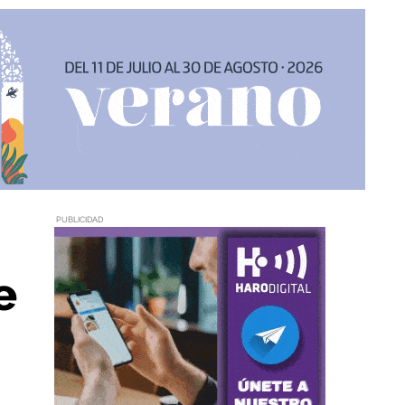
PUBLICIDAD
e