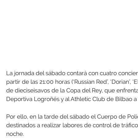
La jornada del sábado contará con cuatro conciert
partir de las 21:00 horas (‘Russian Red’, ‘Dorian’, 
de dieciseisavos de la Copa del Rey, que enfren
Deportiva Logroñés y al Athletic Club de Bilbao a 
Por ello, en la tarde del sábado el Cuerpo de Polic
destinados a realizar labores de control de tráfic
noche.