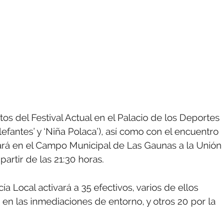
os del Festival Actual en el Palacio de los Deportes
‘Elefantes’ y ‘Niña Polaca’), así como con el encuentro
tará en el Campo Municipal de Las Gaunas a la Unión
partir de las 21:30 horas.
ía Local activará a 35 efectivos, varios de ellos
o en las inmediaciones de entorno, y otros 20 por la