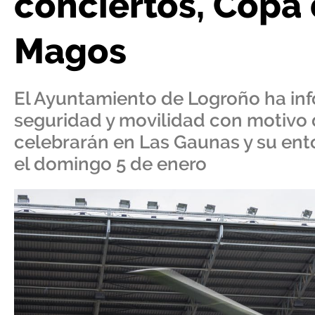
conciertos, Copa 
Magos
El Ayuntamiento de Logroño ha inf
seguridad y movilidad con motivo 
celebrarán en Las Gaunas y su ento
el domingo 5 de enero