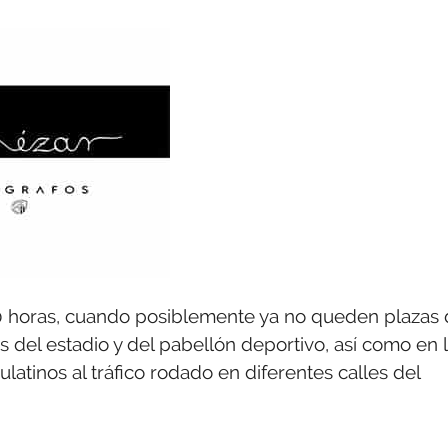
00 horas, cuando posiblemente ya no queden plazas
 del estadio y del pabellón deportivo, así como en 
ulatinos al tráfico rodado en diferentes calles del