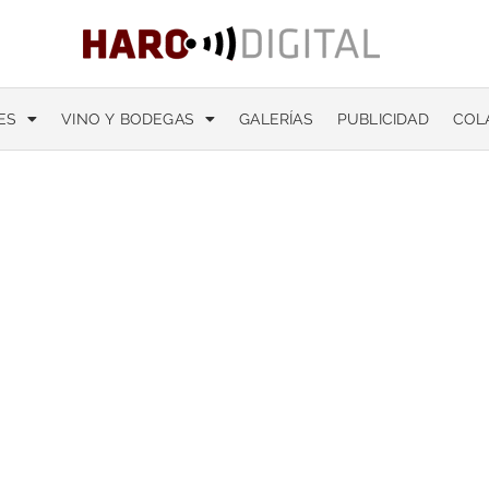
ES
VINO Y BODEGAS
GALERÍAS
PUBLICIDAD
COL