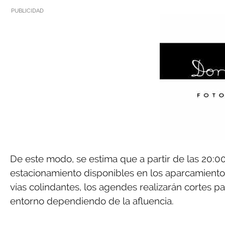
PUBLICIDAD
De este modo, se estima que a partir de las 20:
estacionamiento disponibles en los aparcamientos
vías colindantes, los agendes realizarán cortes pa
entorno dependiendo de la afluencia.