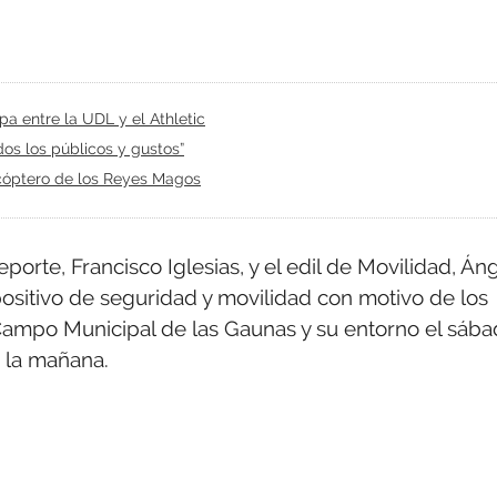
pa entre la UDL y el Athletic
dos los públicos y gustos”
licóptero de los Reyes Magos
porte, Francisco Iglesias, y el edil de Movilidad, Án
ositivo de seguridad y movilidad con motivo de los
 Campo Municipal de las Gaunas y su entorno el sáb
 la mañana.