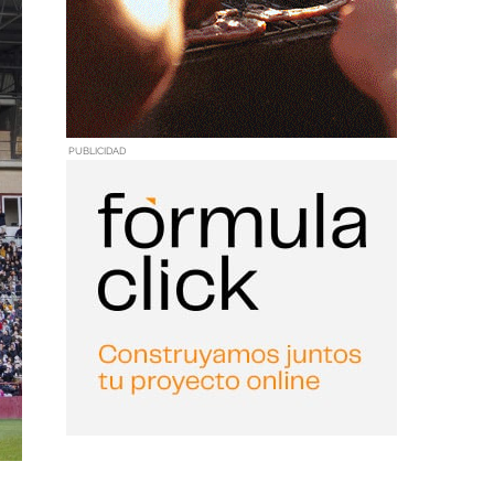
PUBLICIDAD