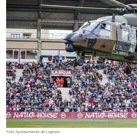
Foto: Ayuntamiento de Logroño