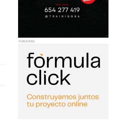
PUBLICIDAD