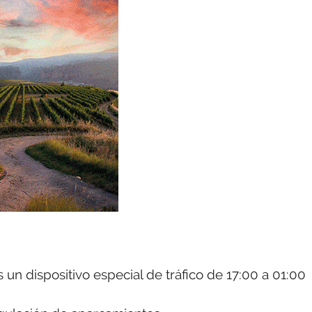
 un dispositivo especial de tráfico de 17:00 a 01:00