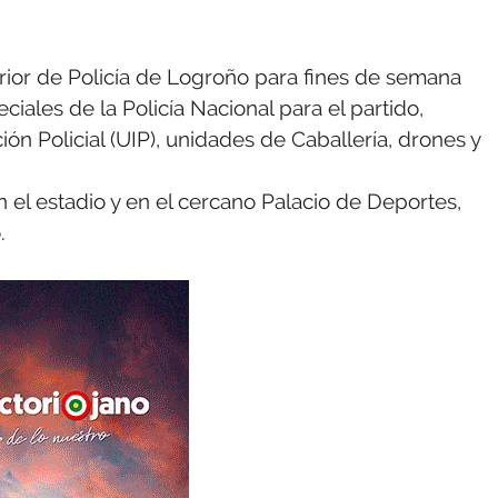
perior de Policía de Logroño para fines de semana
iales de la Policía Nacional para el partido,
n Policial (UIP), unidades de Caballería, drones y
 el estadio y en el cercano Palacio de Deportes,
.