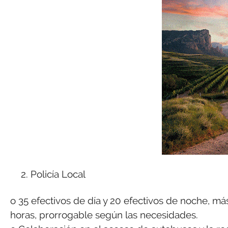
Policía Local
o 35 efectivos de día y 20 efectivos de noche, más
horas, prorrogable según las necesidades.