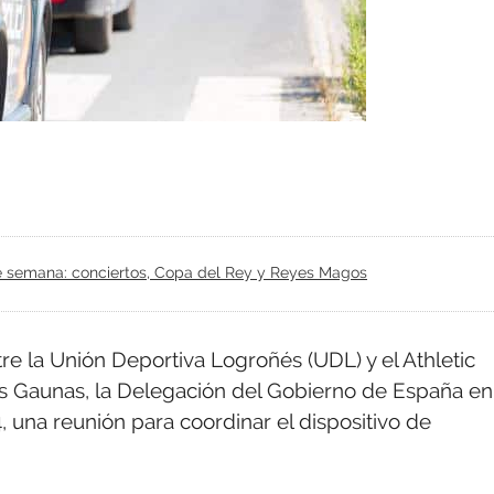
 de semana: conciertos, Copa del Rey y Reyes Magos
 la Unión Deportiva Logroñés (UDL) y el Athletic
as Gaunas, la Delegación del Gobierno de España en
 una reunión para coordinar el dispositivo de