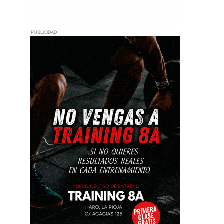
PUBLICIDAD