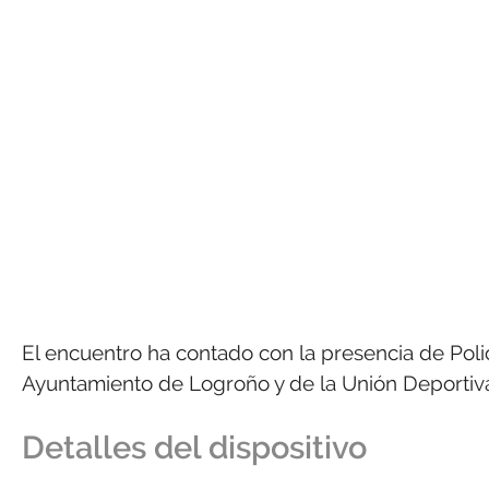
El encuentro ha contado con la presencia de Polici
Ayuntamiento de Logroño y de la Unión Deportiva
Detalles del dispositivo