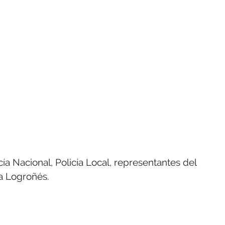
́a Nacional, Policía Local, representantes del
 Logroñés.