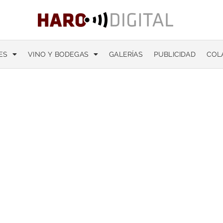
ES
VINO Y BODEGAS
GALERÍAS
PUBLICIDAD
COL