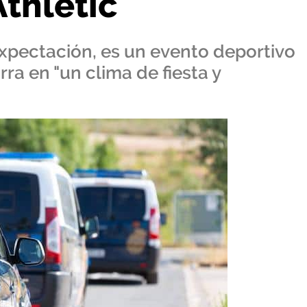
Athletic
expectación, es un evento deportivo
rra en "un clima de fiesta y