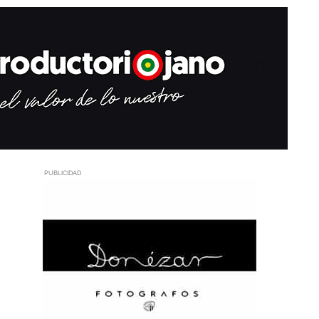
PUBLICIDAD