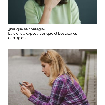
¿Por qué se contagia?
La ciencia explica por qué el bostezo es
contagioso