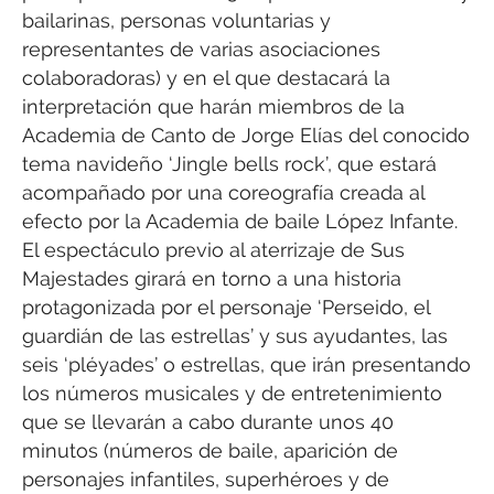
bailarinas, personas voluntarias y
representantes de varias asociaciones
colaboradoras) y en el que destacará la
interpretación que harán miembros de la
Academia de Canto de Jorge Elías del conocido
tema navideño ‘Jingle bells rock’, que estará
acompañado por una coreografía creada al
efecto por la Academia de baile López Infante.
El espectáculo previo al aterrizaje de Sus
Majestades girará en torno a una historia
protagonizada por el personaje ‘Perseido, el
guardián de las estrellas’ y sus ayudantes, las
seis ‘pléyades’ o estrellas, que irán presentando
los números musicales y de entretenimiento
que se llevarán a cabo durante unos 40
minutos (números de baile, aparición de
personajes infantiles, superhéroes y de