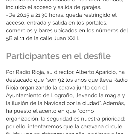
incluido el acceso y salida de garajes.
-De 20.15 a 21.30 horas, queda restringido el
acceso, entrada y salida en los portales,
comercios y bares ubicados en los números del
5B al 11 de la calle Juan XXIII.
Participantes en el desfile
Por Radio Rioja, su director, Alberto Aparicio, ha
destacado que “son 92 los años que lleva Radio
Rioja organizando la carava junto con el
Ayuntamiento de Logroño, llevando la magia y
la ilusión de la Navidad por la ciudad”. Además,
ha puesto el acento en que “como
organización, la seguridad es nuestra prioridad;
por ello, intentaremos que la caravana circule