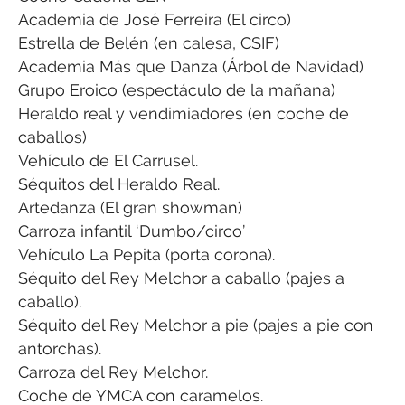
Academia de José Ferreira (El circo)
Estrella de Belén (en calesa, CSIF)
Academia Más que Danza (Árbol de Navidad)
Grupo Eroico (espectáculo de la mañana)
Heraldo real y vendimiadores (en coche de
caballos)
Vehículo de El Carrusel.
Séquitos del Heraldo Real.
Artedanza (El gran showman)
Carroza infantil ‘Dumbo/circo’
Vehículo La Pepita (porta corona).
Séquito del Rey Melchor a caballo (pajes a
caballo).
Séquito del Rey Melchor a pie (pajes a pie con
antorchas).
Carroza del Rey Melchor.
Coche de YMCA con caramelos.