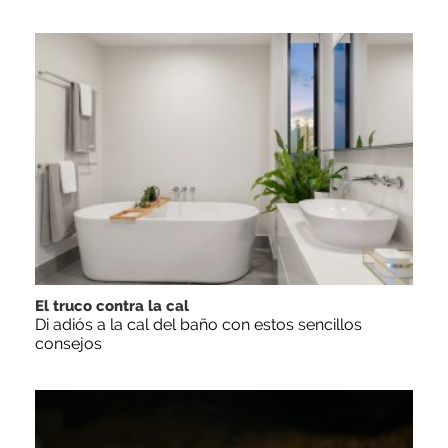
El truco contra la cal
Di adiós a la cal del baño con estos sencillos
consejos