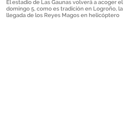
El estadio de Las Gaunas volverá a acoger el
domingo 5, como es tradición en Logroño, la
llegada de los Reyes Magos en helicóptero