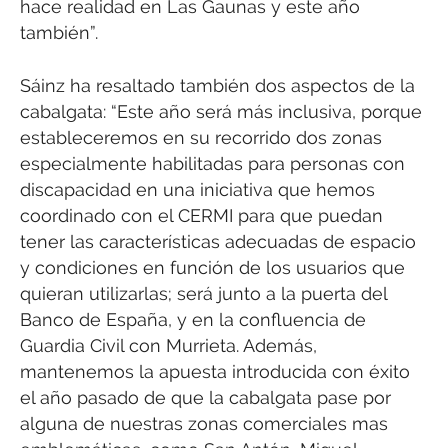
hace realidad en Las Gaunas y este año
también”.
Sáinz ha resaltado también dos aspectos de la
cabalgata: “Este año será más inclusiva, porque
estableceremos en su recorrido dos zonas
especialmente habilitadas para personas con
discapacidad en una iniciativa que hemos
coordinado con el CERMI para que puedan
tener las características adecuadas de espacio
y condiciones en función de los usuarios que
quieran utilizarlas; será junto a la puerta del
Banco de España, y en la confluencia de
Guardia Civil con Murrieta. Además,
mantenemos la apuesta introducida con éxito
el año pasado de que la cabalgata pase por
alguna de nuestras zonas comerciales mas