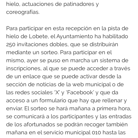
hielo, actuaciones de patinadores y
coreografías.
Para participar en esta recepción en la pista de
hielo de Lobete, el Ayuntamiento ha habilitado
250 invitaciones dobles, que se distribuirán
mediante un sorteo. Para participar en el
mismo, ayer se puso en marcha un sistema de
inscripciones, al que se puede acceder a través
de un enlace que se puede activar desde la
sección de noticias de la web municipal o de
las redes sociales ‘X’ y ‘Facebook’ y que da
acceso a un formulario que hay que rellenar y
enviar. El sorteo se hará mañana a primera hora,
se comunicará a los participantes y las entradas
de los afortunados se podrán recoger también
mañana en el servicio municipal 010 hasta las