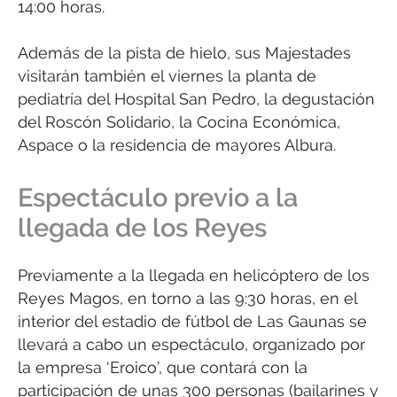
14:00 horas.
Además de la pista de hielo, sus Majestades
visitarán también el viernes la planta de
pediatría del Hospital San Pedro, la degustación
del Roscón Solidario, la Cocina Económica,
Aspace o la residencia de mayores Albura.
Espectáculo previo a la
llegada de los Reyes
Previamente a la llegada en helicóptero de los
Reyes Magos, en torno a las 9:30 horas, en el
interior del estadio de fútbol de Las Gaunas se
llevará a cabo un espectáculo, organizado por
la empresa ‘Eroico’, que contará con la
participación de unas 300 personas (bailarines y