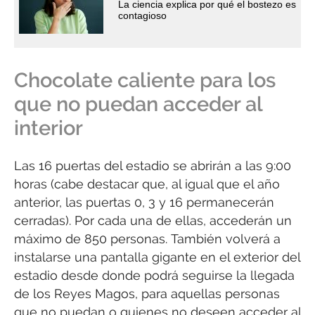
La ciencia explica por qué el bostezo es
contagioso
Chocolate caliente para los
que no puedan acceder al
interior
Las 16 puertas del estadio se abrirán a las 9:00
horas (cabe destacar que, al igual que el año
anterior, las puertas 0, 3 y 16 permanecerán
cerradas). Por cada una de ellas, accederán un
máximo de 850 personas. También volverá a
instalarse una pantalla gigante en el exterior del
estadio desde donde podrá seguirse la llegada
de los Reyes Magos, para aquellas personas
que no puedan o quienes no deseen acceder al