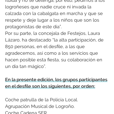
fluida y no se detenga; por ello, pedimos a los
logroñeses que nadie cruce ni invada la
calzada con la cabalgata en marcha y que se
respete y deje lugar a los niños que son los
protagonistas de este día”.
Por su parte, la concejala de Festejos, Laura
Lázaro, ha destacado “la alta participación, de
850 personas, en el desfile, a las que
agradecemos, así como a los servicios que
hacen posible esta fiesta, su colaboración en
un día tan mágico”.
En la presente edición, los grupos participantes
en el desfile son los siguientes, por orden:
Coche patrulla de la Policía Local.
Agrupación Musical de Logroño.
Coche Cadena SER