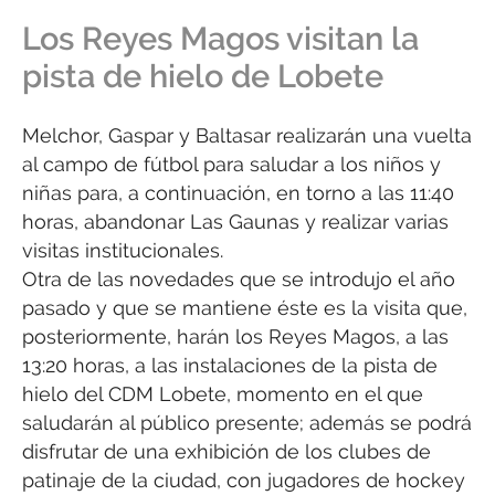
Los Reyes Magos visitan la
pista de hielo de Lobete
Melchor, Gaspar y Baltasar realizarán una vuelta
al campo de fútbol para saludar a los niños y
niñas para, a continuación, en torno a las 11:40
horas, abandonar Las Gaunas y realizar varias
visitas institucionales.
Otra de las novedades que se introdujo el año
pasado y que se mantiene éste es la visita que,
posteriormente, harán los Reyes Magos, a las
13:20 horas, a las instalaciones de la pista de
hielo del CDM Lobete, momento en el que
saludarán al público presente; además se podrá
disfrutar de una exhibición de los clubes de
patinaje de la ciudad, con jugadores de hockey