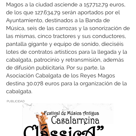
Magos a la ciudad asciende a 157.712,79 euros,
de los que 127.634,79 serán aportados por el
Ayuntamiento, destinados a la Banda de
Música, seis de las carrozas y la sonorización de
las mismas, cinco tractores y sus conductores,
pantalla gigante y equipo de sonido, dieciséis
lotes de contratos artísticos para la llegada y la
cabalgata, patrocinio y retransmisión, además
de difusión publicitaria. Por su parte, la
Asociación Cabalgata de los Reyes Magos
destina 30.078 euros para la organización de la
cabalgata.
PUBLICIDAD