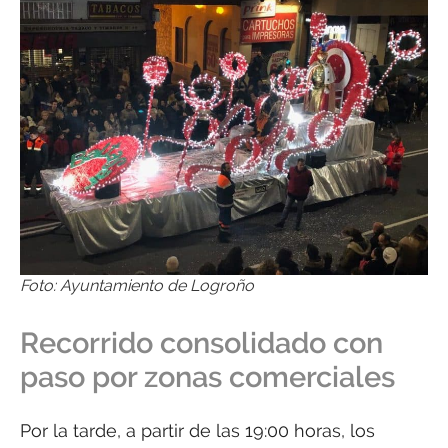
Foto: Ayuntamiento de Logroño
Recorrido consolidado con
paso por zonas comerciales
Por la tarde, a partir de las 19:00 horas, los