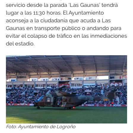
servicio desde la parada ‘Las Gaunas’ tendrá
lugar a las 11:30 horas. El Ayuntamiento
aconseja a la ciudadanía que acuda a Las
Gaunas en transporte público o andando para
evitar el colapso de tráfico en las inmediaciones
del estadio.
Foto: Ayuntamiento de Logroño