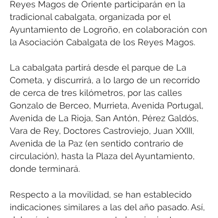
Reyes Magos de Oriente participarán en la
tradicional cabalgata, organizada por el
Ayuntamiento de Logroño, en colaboración con
la Asociación Cabalgata de los Reyes Magos.
La cabalgata partirá desde el parque de La
Cometa, y discurrirá, a lo largo de un recorrido
de cerca de tres kilómetros, por las calles
Gonzalo de Berceo, Murrieta, Avenida Portugal,
Avenida de La Rioja, San Antón, Pérez Galdós,
Vara de Rey, Doctores Castroviejo, Juan XXIII,
Avenida de la Paz (en sentido contrario de
circulación), hasta la Plaza del Ayuntamiento,
donde terminará.
Respecto a la movilidad, se han establecido
indicaciones similares a las del año pasado. Así,