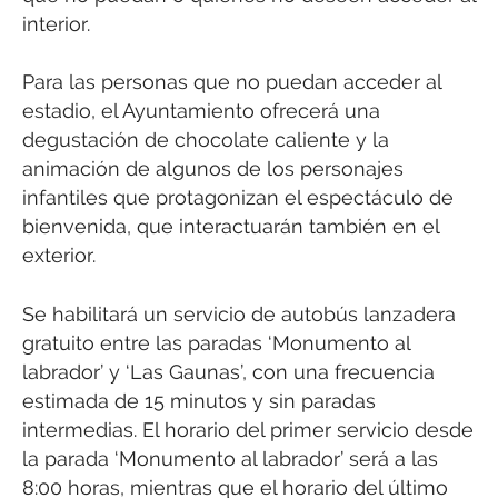
interior.
Para las personas que no puedan acceder al
estadio, el Ayuntamiento ofrecerá una
degustación de chocolate caliente y la
animación de algunos de los personajes
infantiles que protagonizan el espectáculo de
bienvenida, que interactuarán también en el
exterior.
Se habilitará un servicio de autobús lanzadera
gratuito entre las paradas ‘Monumento al
labrador’ y ‘Las Gaunas’, con una frecuencia
estimada de 15 minutos y sin paradas
intermedias. El horario del primer servicio desde
la parada ‘Monumento al labrador’ será a las
8:00 horas, mientras que el horario del último