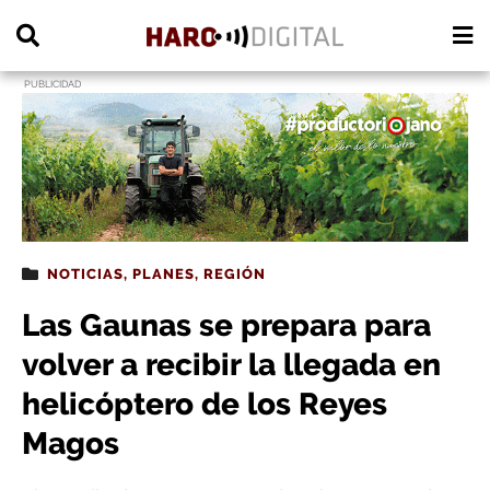
PUBLICIDAD
NOTICIAS
,
PLANES
,
REGIÓN
Las Gaunas se prepara para
volver a recibir la llegada en
helicóptero de los Reyes
Magos