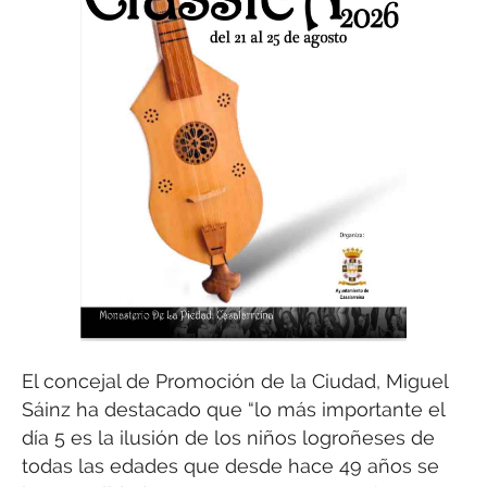
El concejal de Promoción de la Ciudad, Miguel
Sáinz ha destacado que “lo más importante el
día 5 es la ilusión de los niños logroñeses de
todas las edades que desde hace 49 años se