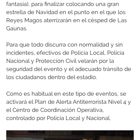
fantasía), para finalizar colocando una gran
estrella de Navidad en el punto en el que los
Reyes Magos aterrizarán en el césped de Las
Gaunas.
Para que todo discurra con normalidad y sin
incidentes, efectivos de Policía Local, Policía
Nacional y Protección Civil velarán por la
seguridad del evento y el adecuado tránsito de
los ciudadanos dentro del estadio.
Como es habitual en este tipo de eventos, se
activará el Plan de Alerta Antiterrorista Nivel 4 y
el Centro de Coordinación Operativa,
controlado por Policía Local y Nacional.