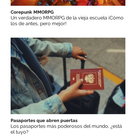
Corepunk MMORPG
Un verdadero MMORPG de la vieja escuela ¡Cómo
los de antes, pero mejor!
Pasaportes que abren puertas
Los pasaportes más poderosos del mundo, ¿está
el tuyo?