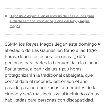
Dispositivo especial en el entorno de Las Gaunas para
el fin de semana: conciertos, Copa del Rey y Reyes
Magos
SSMM los Reyes Magos llegan este domingo 5
al estadio de Las Gaunas, en torno a las 10:30
horas, donde les esperarán unas 13.600
personas para darles la bienvenida a la ciudad.
Por la tarde, a partir de las 19:00 horas,
protagonizarán la tradicional cabalgata, que
consolidará el recorrido estrenado el año
pasado pasando por zonas comerciales de la
ciudad y será más inclusiva al incluir dos áreas
habilitadas para personas con discapacidad.