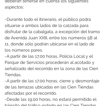
deberán tenerse en cuenta los siguientes
aspectos:
-Durante todo el itinerario, el público podrá
situarse a ambos lados de la calzada para
disfrutar de la cabalgata, a excepción del tramo
de Avenida Juan XXIII, entre los números 5B al
11, donde sólo podrán ubicarse en el lado de
los números pares.
-A partir de las 17.00 horas, Policía Local y el
Parque de Servicios procederán al acotado y
señalizado del recorrido en la zona de las Cien
Tiendas.
-A partir de las 17.00 horas, cierre y desmontaje
de las terrazas ubicadas en las Cien Tiendas
afectadas por el recorrido.
-Desde las 19.00 horas, no estará permitido el
tránsito del tráfico rodado en las Cien Tiendas,