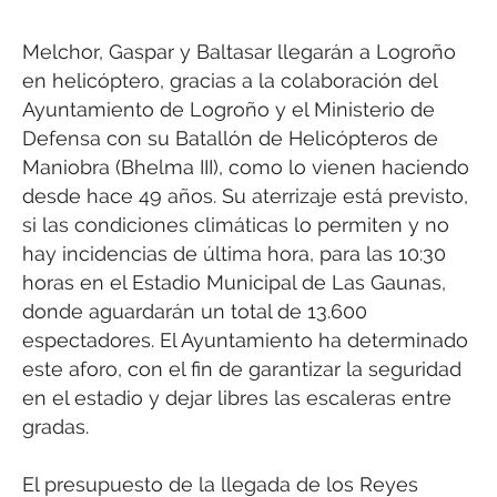
Melchor, Gaspar y Baltasar llegarán a Logroño
en helicóptero, gracias a la colaboración del
Ayuntamiento de Logroño y el Ministerio de
Defensa con su Batallón de Helicópteros de
Maniobra (Bhelma III), como lo vienen haciendo
desde hace 49 años. Su aterrizaje está previsto,
si las condiciones climáticas lo permiten y no
hay incidencias de última hora, para las 10:30
horas en el Estadio Municipal de Las Gaunas,
donde aguardarán un total de 13.600
espectadores. El Ayuntamiento ha determinado
este aforo, con el fin de garantizar la seguridad
en el estadio y dejar libres las escaleras entre
gradas.
El presupuesto de la llegada de los Reyes