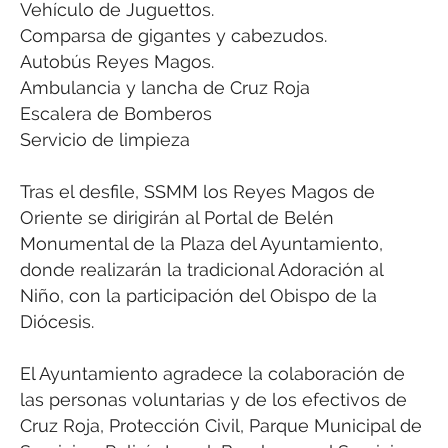
Vehículo de Juguettos.
Comparsa de gigantes y cabezudos.
Autobús Reyes Magos.
Ambulancia y lancha de Cruz Roja
Escalera de Bomberos
Servicio de limpieza
Tras el desfile, SSMM los Reyes Magos de
Oriente se dirigirán al Portal de Belén
Monumental de la Plaza del Ayuntamiento,
donde realizarán la tradicional Adoración al
Niño, con la participación del Obispo de la
Diócesis.
El Ayuntamiento agradece la colaboración de
las personas voluntarias y de los efectivos de
Cruz Roja, Protección Civil, Parque Municipal de