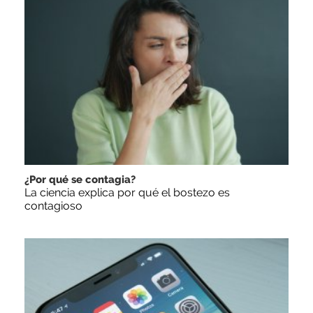
¿Por qué se contagia?
La ciencia explica por qué el bostezo es
contagioso