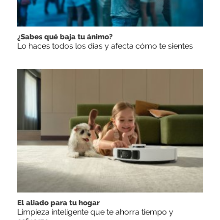
¿Sabes qué baja tu ánimo?
Lo haces todos los días y afecta cómo te sientes
El aliado para tu hogar
Limpieza inteligente que te ahorra tiempo y