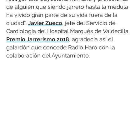
de alguien que siendo jarrero hasta la médula
ha vivido gran parte de su vida fuera de la
ciudad”.
Javier Zueco
, jefe del Servicio de
Cardiología del Hospital Marqués de Valdecilla,
Premio Jarrerismo 2018
, agradecía así el
galardón que concede Radio Haro con la
colaboración del Ayuntamiento.