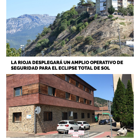
LA RIOJA DESPLEGARÁ UN AMPLIO OPERATIVO DE
SEGURIDAD PARA EL ECLIPSE TOTAL DE SOL