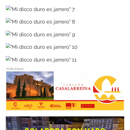
PUBLICIDAD