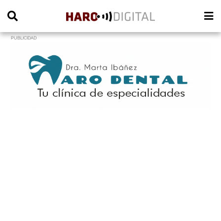
PUBLICIDAD