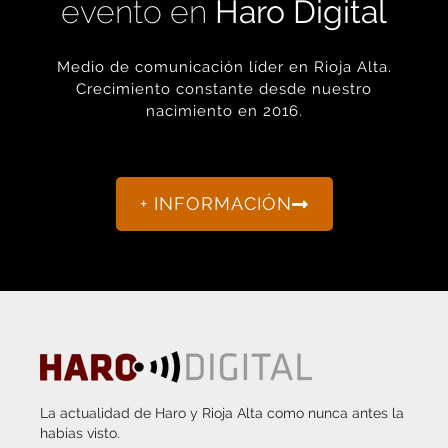
evento en
Haro Digital
Medio de comunicación líder en Rioja Alta.
Crecimiento constante desde nuestro
nacimiento en 2016.
+ INFORMACIÓN
La actualidad de Haro y Rioja Alta como nunca antes la
habías visto.