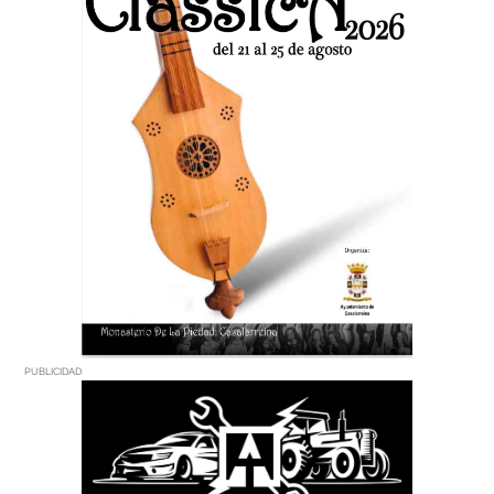
PUBLICIDAD