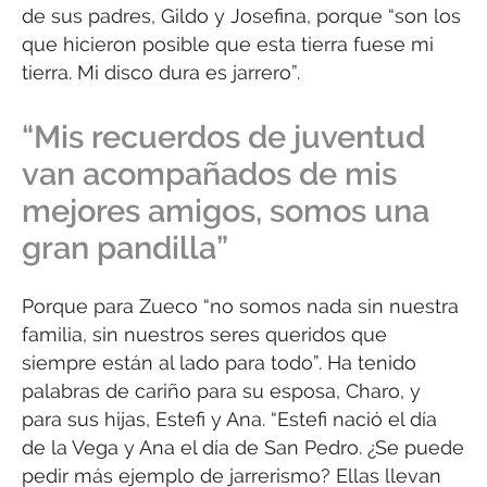
de sus padres, Gildo y Josefina, porque “son los
que hicieron posible que esta tierra fuese mi
tierra. Mi disco dura es jarrero”.
“Mis recuerdos de juventud
van acompañados de mis
mejores amigos, somos una
gran pandilla”
Porque para Zueco “no somos nada sin nuestra
familia, sin nuestros seres queridos que
siempre están al lado para todo”. Ha tenido
palabras de cariño para su esposa, Charo, y
para sus hijas, Estefi y Ana. “Estefi nació el día
de la Vega y Ana el día de San Pedro. ¿Se puede
pedir más ejemplo de jarrerismo? Ellas llevan