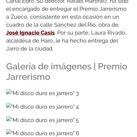
Canal Ebro. Su director, Rafael Martínez, ha sido
el encargado de entregar el Premio Jarrerismo
a Zueco, consistente en esta ocasión en un
cuadro de la calle Sánchez del Río, obra de
José Ignacio Casis
. Por su parte, Laura Rivado,
alcaldesa de Haro, le ha hecho entrega del
Jarro de la ciudad.
Galería de imágenes | Premio
Jarrerismo