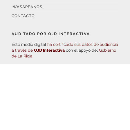
¡WASAPÉANOS!
CONTACTO
AUDITADO POR OJD INTERACTIVA
Este medio digital
ha certificado sus datos de audiencia
a través de
OJD Interactiva
con el apoyo del
Gobierno
de La Rioja.