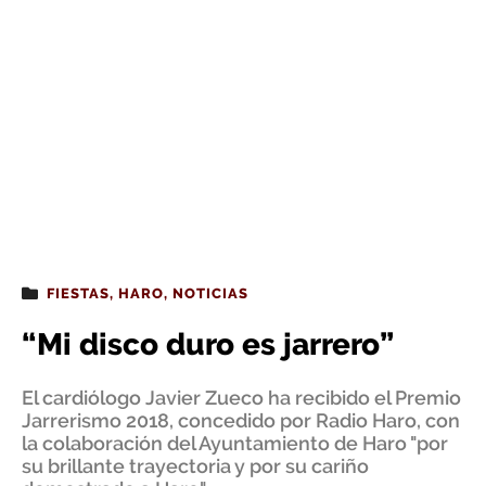
FIESTAS
,
HARO
,
NOTICIAS
“Mi disco duro es jarrero”
El cardiólogo Javier Zueco ha recibido el Premio
Jarrerismo 2018, concedido por Radio Haro, con
la colaboración del Ayuntamiento de Haro "por
su brillante trayectoria y por su cariño