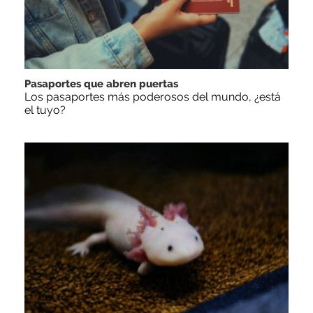
Pasaportes que abren puertas
Los pasaportes más poderosos del mundo, ¿está
el tuyo?