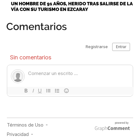
UN HOMBRE DE 91 AÑOS, HERIDO TRAS SALIRSE DE LA
VÍA CON SU TURISMO EN EZCARAY
Comentarios