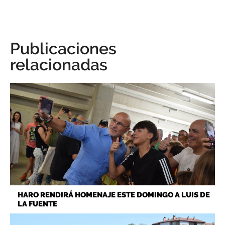
Publicaciones
relacionadas
HARO RENDIRÁ HOMENAJE ESTE DOMINGO A LUIS DE
LA FUENTE