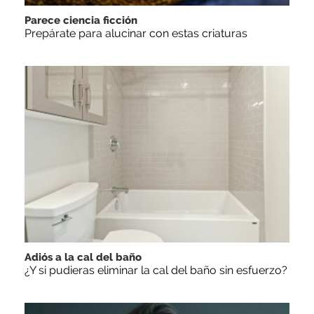
Parece ciencia ficción
Prepárate para alucinar con estas criaturas
Adiós a la cal del baño
¿Y si pudieras eliminar la cal del baño sin esfuerzo?