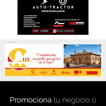
PUBLICIDAD
Promociona
tu negocio o