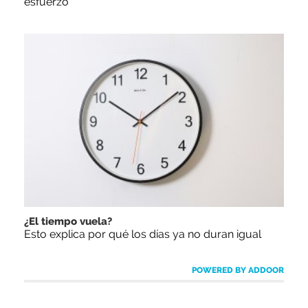
esfuerzo
¿El tiempo vuela?
Esto explica por qué los días ya no duran igual
POWERED BY ADDOOR