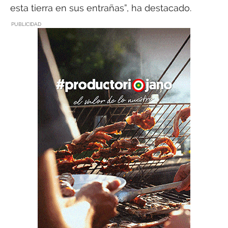
esta tierra en sus entrañas”, ha destacado.
PUBLICIDAD