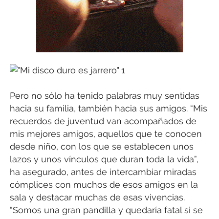
Pero no sólo ha tenido palabras muy sentidas
hacia su familia, también hacia sus amigos. “Mis
recuerdos de juventud van acompañados de
mis mejores amigos, aquellos que te conocen
desde niño, con los que se establecen unos
lazos y unos vínculos que duran toda la vida”,
ha asegurado, antes de intercambiar miradas
cómplices con muchos de esos amigos en la
sala y destacar muchas de esas vivencias.
“Somos una gran pandilla y quedaría fatal si se