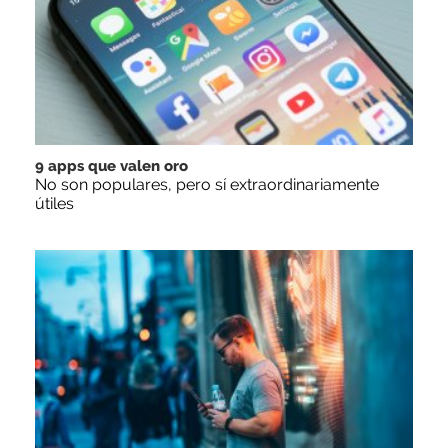
9 apps que valen oro
No son populares, pero sí extraordinariamente
útiles