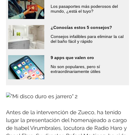
Los pasaportes más poderosos del
mundo, ¿está el tuyo?
¿Conocías estos 5 consejos?
Consejos infalibles para eliminar la cal
del baño fácil y rápido
9 apps que valen oro
No son populares, pero sí
extraordinariamente útiles
Antes de la intervención de Zueco, ha tenido
lugar la presentación del homenajeado a cargo
de Isabel Virumbrales, locutora de Radio Haro y