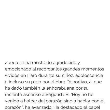
Zueco se ha mostrado agradecido y
emocionado al recordar los grandes momentos
vividos en Haro durante su niñez, adolescencia
e incluso su paso por el Haro Deportivo, al que
ha dado también la enhorabuena por su
reciente ascenso a Segunda B. “Hoy no he
venido a halbar del corazón sino a hablar con el
corazón”, ha avanzado. Ha destacado el papel