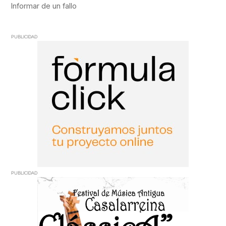
PUBLICIDAD
PUBLICIDAD