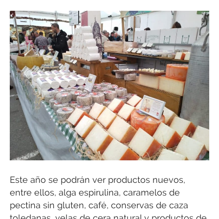
Este año se podrán ver productos nuevos,
entre ellos, alga espirulina, caramelos de
pectina sin gluten, café, conservas de caza
toledanas, velas de cera natural y productos de