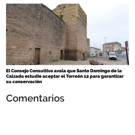
El Consejo Consultivo avala que Santo Domingo de la
Calzada estudie aceptar el Torreón 12 para garantizar
su conservación
Comentarios