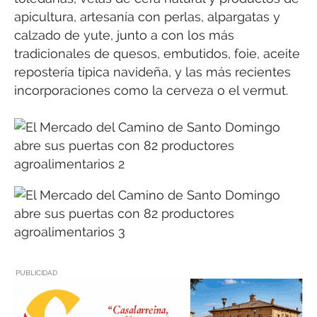
apicultura, artesanía con perlas, alpargatas y
calzado de yute, junto a con los más
tradicionales de quesos, embutidos, foie, aceite
repostería típica navideña, y las más recientes
incorporaciones como la cerveza o el vermut.
PUBLICIDAD