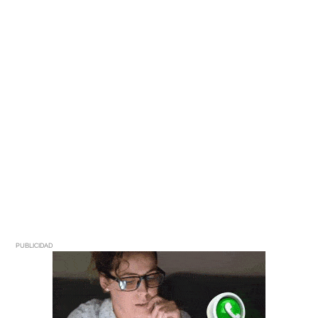
PUBLICIDAD