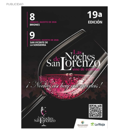
PUBLICIDAD