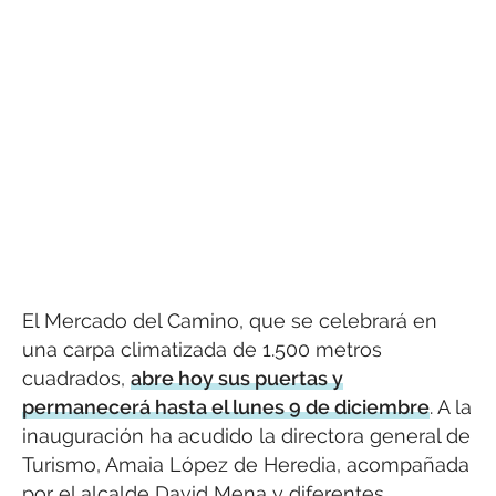
El Mercado del Camino, que se celebrará en
una carpa climatizada de 1.500 metros
cuadrados,
abre hoy sus puertas y
permanecerá hasta el lunes 9 de diciembre
. A la
inauguración ha acudido la directora general de
Turismo, Amaia López de Heredia, acompañada
por el alcalde David Mena y diferentes