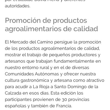
autoridades.
Promoción de productos
agroalimentarios de calidad
El Mercado del Camino persigue la promoción
de los productos agroalimentarios de calidad,
mostrar el trabajo de pequeños productores y
artesanos que trabajan fundamentalmente en
nuestro entorno rural y en el de diversas
Comunidades Autónomas y ofrecer nuestra
cultura gastronómica y artesana como atractivo
para acudir a La Rioja a Santo Domingo de la
Calzada en esos días. Esta edición los
participantes provienen de 30 provincias
españolas y también de Francia.