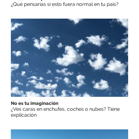
¿Qué pensarías si esto fuera normal en tu país?
No es tu imaginación
¿Ves caras en enchufes, coches o nubes? Tiene
explicación