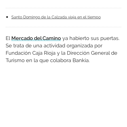
Santo Domingo de la Calzada viaja en el tiempo
El
Mercado del Camino
ya habierto sus puertas.
Se trata de una actividad organizada por
Fundación Caja Rioja y la Dirección General de
Turismo en la que colabora Bankia.