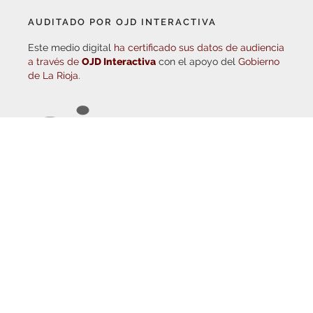
AUDITADO POR OJD INTERACTIVA
Este medio digital
ha certificado sus datos de audiencia
a través de
OJD Interactiva
con el apoyo del
Gobierno
de La Rioja.