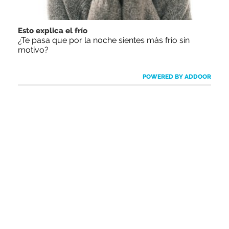
Esto explica el frío
¿Te pasa que por la noche sientes más frío sin
motivo?
POWERED BY ADDOOR