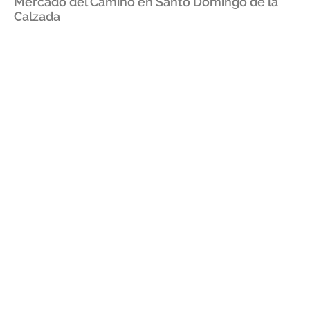
Mercado del Camino en Santo Domingo de la
Calzada