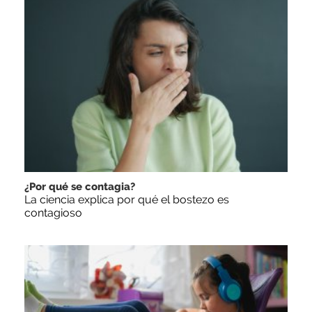
¿Por qué se contagia?
La ciencia explica por qué el bostezo es
contagioso