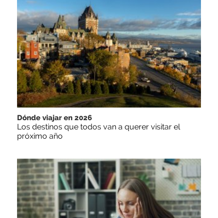
Dónde viajar en 2026
Los destinos que todos van a querer visitar el
próximo año