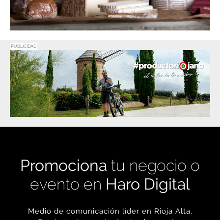
PUBLICIDAD
Promociona
tu negocio o
evento en
Haro Digital
Medio de comunicación líder en Rioja Alta.