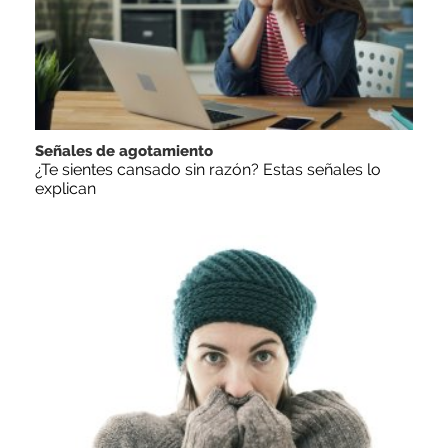
Señales de agotamiento
¿Te sientes cansado sin razón? Estas señales lo
explican