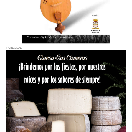
PUBLICIDAD