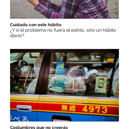
Cuidado con este hábito
¿Y si el problema no fuera el estrés, sino un hábito
diario?
Costumbres que no creerás