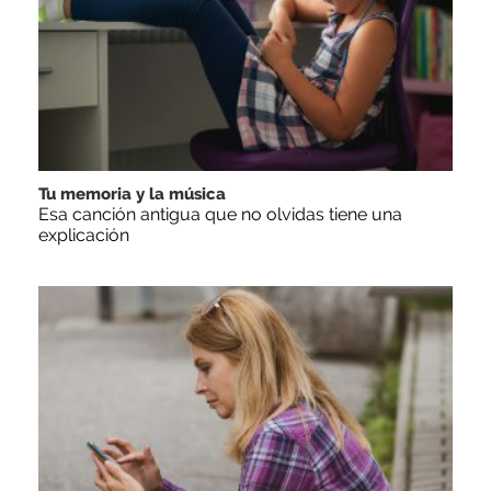
Tu memoria y la música
Esa canción antigua que no olvidas tiene una
explicación