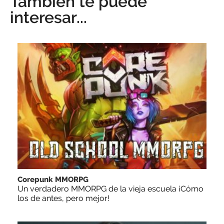
También te puede
interesar...
Corepunk MMORPG
Un verdadero MMORPG de la vieja escuela ¡Cómo
los de antes, pero mejor!