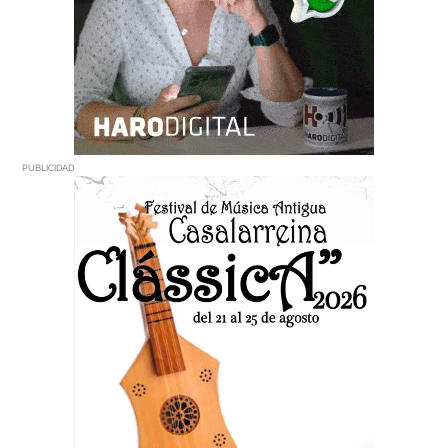
PUBLICIDAD