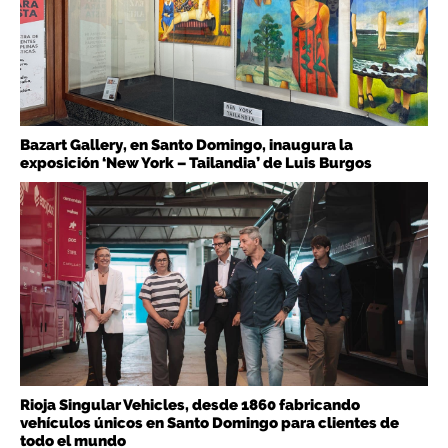
Bazart Gallery, en Santo Domingo, inaugura la
exposición ‘New York – Tailandia’ de Luis Burgos
Rioja Singular Vehicles, desde 1860 fabricando
vehículos únicos en Santo Domingo para clientes de
todo el mundo