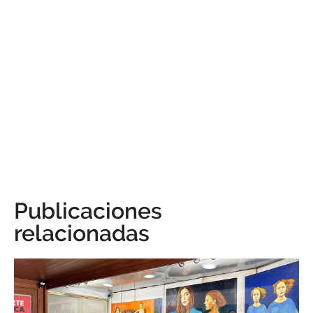
Publicaciones
relacionadas