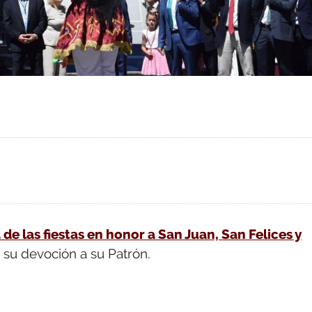
de las fiestas en honor a San Juan, San Felices y
n su devoción a su Patrón.