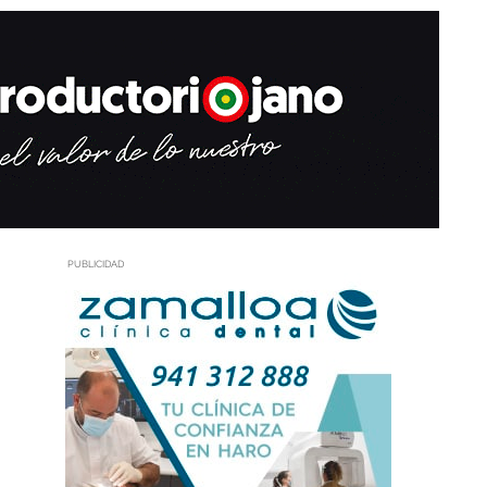
PUBLICIDAD