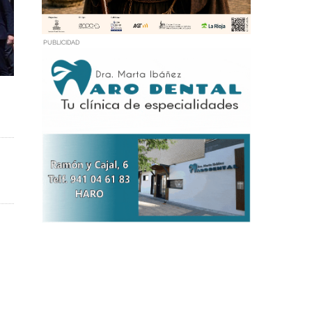
PUBLICIDAD