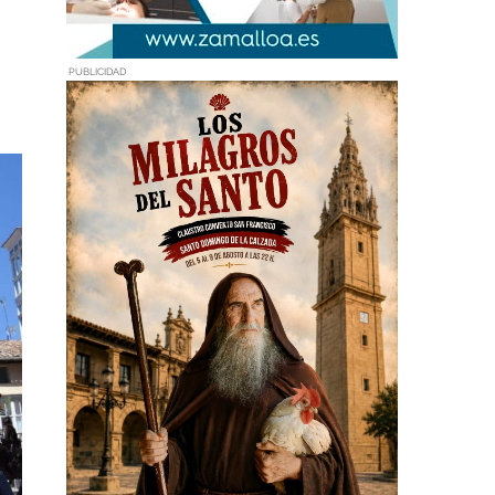
PUBLICIDAD