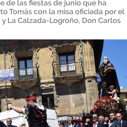
 de las fiestas de junio que ha
o Tomás con la misa oficiada por el
a y La Calzada-Logroño, Don Carlos