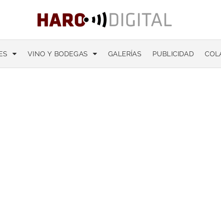
ES
VINO Y BODEGAS
GALERÍAS
PUBLICIDAD
COL