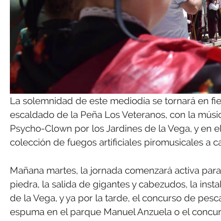
La solemnidad de este mediodía se tornará en fie
escaldado de la Peña Los Veteranos, con la músi
Psycho-Clown por los Jardines de la Vega, y en 
colección de fuegos artificiales piromusicales a 
Mañana martes, la jornada comenzará activa para
piedra, la salida de gigantes y cabezudos, la insta
de la Vega, y ya por la tarde, el concurso de pesc
espuma en el parque Manuel Anzuela o el concurs