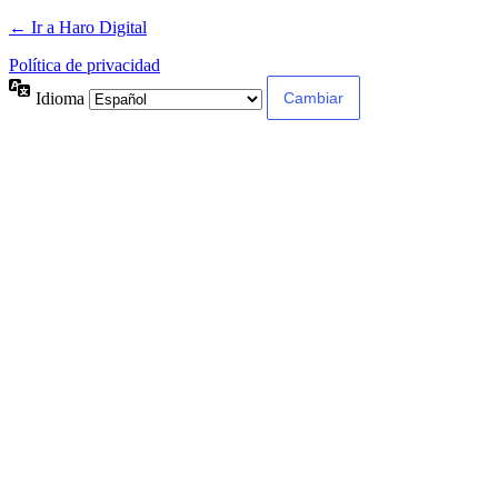
← Ir a Haro Digital
Política de privacidad
Idioma