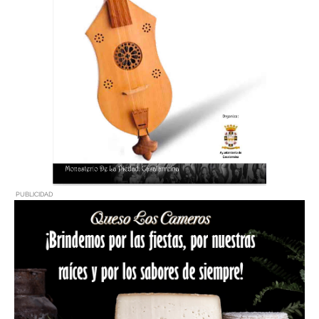
PUBLICIDAD