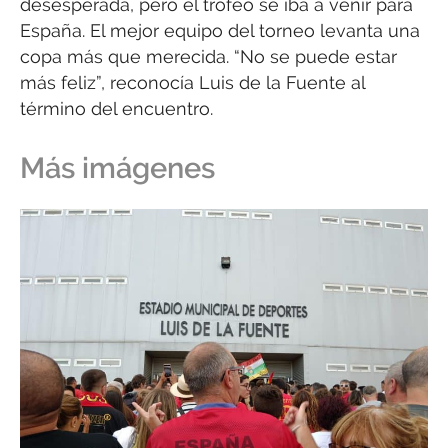
desesperada, pero el trofeo se iba a venir para
España. El mejor equipo del torneo levanta una
copa más que merecida. “No se puede estar
más feliz”, reconocía Luis de la Fuente al
término del encuentro.
Más imágenes