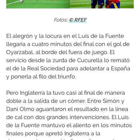
Fotos:
© RFEF
El alegrón y la locura en el Luis de la Fuente
llegaría a cuatro minutos del final con el gol de
Oyarzabal, al borde del fuera de juego. El
servicio desde la zurda de Cucurella lo remató
el de la Real Sociedad para adelantar a España
y ponerla al filo del triunfo.
Pero Inglaterra la tuvo casi al final de manera
doble a la salida de un córner. Entre Simón y
Dani Olmo aguantaron el resultado en la línea
de cal con dos grandes intervenciones. El Luis
de la Fuente mantuvo el aliento en los minutos
finales porque apretó Inglaterra a la