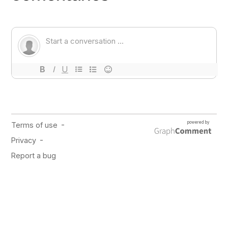
PUBLICIDAD