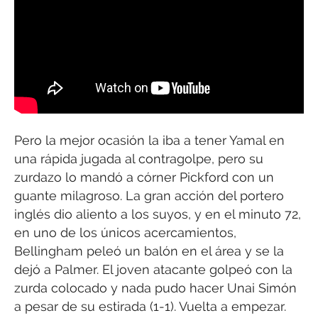
Pero la mejor ocasión la iba a tener Yamal en
una rápida jugada al contragolpe, pero su
zurdazo lo mandó a córner Pickford con un
guante milagroso. La gran acción del portero
inglés dio aliento a los suyos, y en el minuto 72,
en uno de los únicos acercamientos,
Bellingham peleó un balón en el área y se la
dejó a Palmer. El joven atacante golpeó con la
zurda colocado y nada pudo hacer Unai Simón
a pesar de su estirada (1-1). Vuelta a empezar.