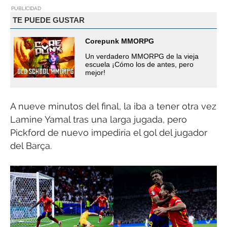
PUBLICIDAD
TE PUEDE GUSTAR
Corepunk MMORPG
Un verdadero MMORPG de la vieja
escuela ¡Cómo los de antes, pero
mejor!
A nueve minutos del final, la iba a tener otra vez
Lamine Yamal tras una larga jugada, pero
Pickford de nuevo impediría el gol del jugador
del Barça.