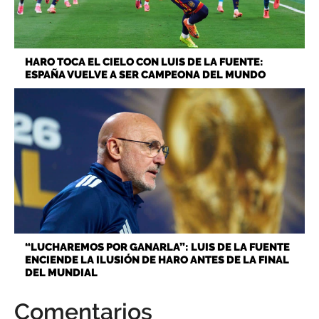
HARO TOCA EL CIELO CON LUIS DE LA FUENTE:
ESPAÑA VUELVE A SER CAMPEONA DEL MUNDO
“LUCHAREMOS POR GANARLA”: LUIS DE LA FUENTE
ENCIENDE LA ILUSIÓN DE HARO ANTES DE LA FINAL
DEL MUNDIAL
Comentarios