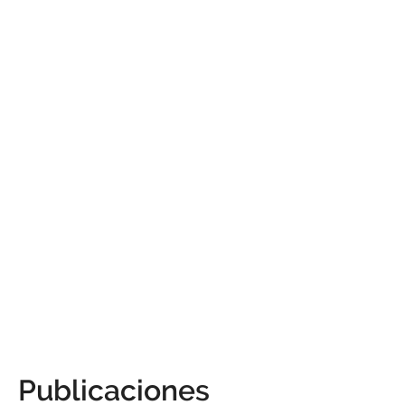
Publicaciones