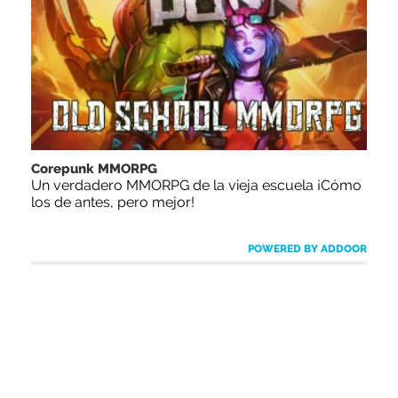
Corepunk MMORPG
Un verdadero MMORPG de la vieja escuela ¡Cómo
los de antes, pero mejor!
POWERED BY ADDOOR