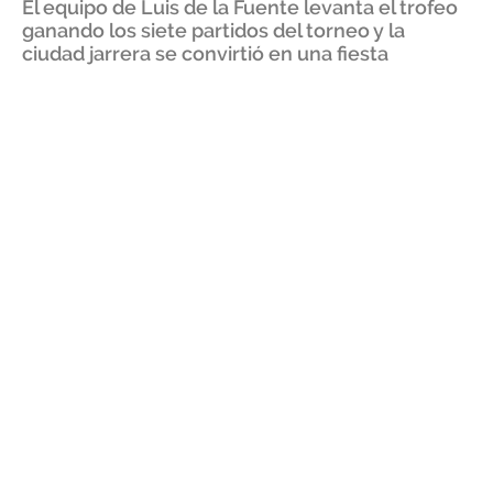
El equipo de Luis de la Fuente levanta el trofeo
ganando los siete partidos del torneo y la
ciudad jarrera se convirtió en una fiesta