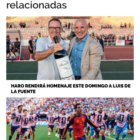
relacionadas
HARO RENDIRÁ HOMENAJE ESTE DOMINGO A LUIS DE
LA FUENTE