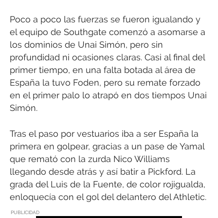
Poco a poco las fuerzas se fueron igualando y
el equipo de Southgate comenzó a asomarse a
los dominios de Unai Simón, pero sin
profundidad ni ocasiones claras. Casi al final del
primer tiempo, en una falta botada al área de
España la tuvo Foden, pero su remate forzado
en el primer palo lo atrapó en dos tiempos Unai
Simón.
Tras el paso por vestuarios iba a ser España la
primera en golpear, gracias a un pase de Yamal
que remató con la zurda Nico Williams
llegando desde atrás y así batir a Pickford. La
grada del Luis de la Fuente, de color rojigualda,
enloquecía con el gol del delantero del Athletic.
PUBLICIDAD