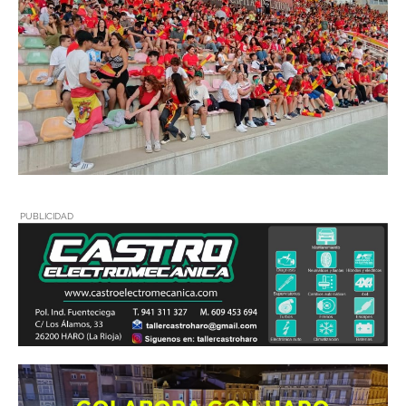
PUBLICIDAD