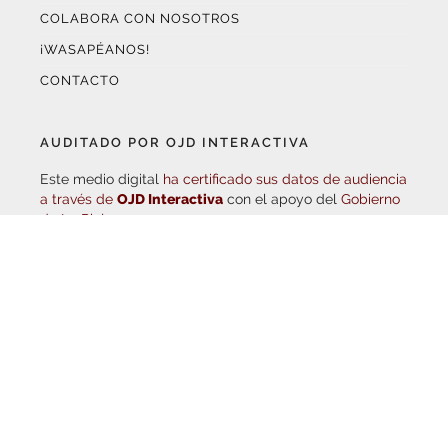
¡WASAPÉANOS!
CONTACTO
AUDITADO POR OJD INTERACTIVA
Este medio digital
ha certificado sus datos de audiencia
a través de
OJD Interactiva
con el apoyo del
Gobierno
de La Rioja.