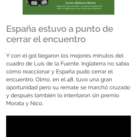
España estuvo a punto de
cerrar el encuentro
Y con el gol llegaron los mejores minutos del
cuadro de Luis de la Fuente. Inglaterra no sabía
cómo reaccionar y España pudo cerrar el
encuentro. Olmo, en el 48, tuvo una gran
oportunidad pero su remate se marchó cruzado
y después también lo intentaron sin premio
Morata y Nico.