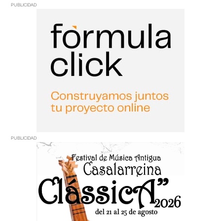
PUBLICIDAD