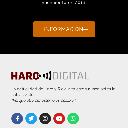
nacimiento en 2016.
+ INFORMACIÓN
La actualidad de Haro y Rioja Alta como nunca antes la
habías visto.
“Porque otro periodismo es posible.”