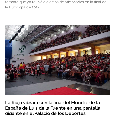
formato que ya reunió a cientos de aficionados en la final de
la Eurocopa de 2024
La Rioja vibrará con la final del Mundial de la
España de Luis de la Fuente en una pantalla
gigante en el Palacio de los Deportes