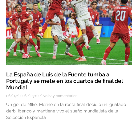
La España de Luis de la Fuente tumba a
Portugal y se mete en los cuartos de final del
Mundial
06/07/2026
23:10
No hay comentarios
Un gol de MIkel Merino en la recta final decidió un igualado
derbi ibérico y mantiene vivo el sueño mundialista de la
Selección Española