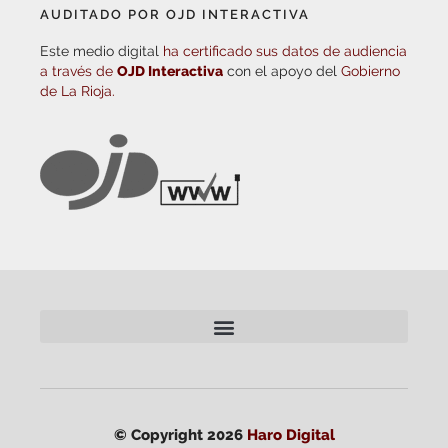
AUDITADO POR OJD INTERACTIVA
Este medio digital
ha certificado sus datos de audiencia
a través de
OJD Interactiva
con el apoyo del
Gobierno
de La Rioja.
© Copyright 2026
Haro Digital