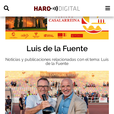
PUBLICIDAD
Luis de la Fuente
Noticias y publicaciones relacionadas con el tema: Luis
de la Fuente