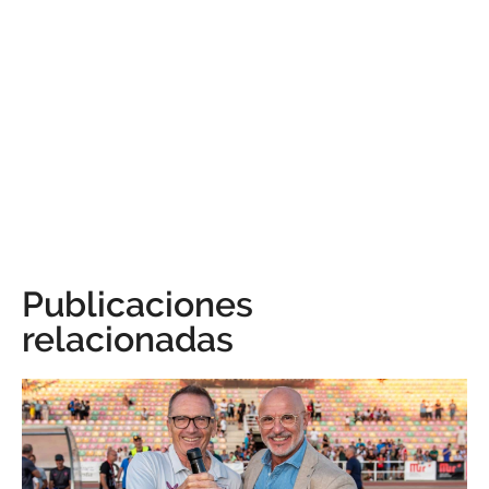
Publicaciones
relacionadas