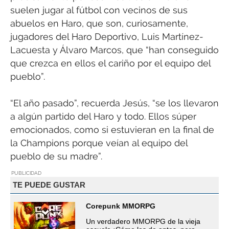
suelen jugar al fútbol con vecinos de sus
abuelos en Haro, que son, curiosamente,
jugadores del Haro Deportivo, Luis Martínez-
Lacuesta y Álvaro Marcos, que “han conseguido
que crezca en ellos el cariño por el equipo del
pueblo”.
“El año pasado”, recuerda Jesús, “se los llevaron
a algún partido del Haro y todo. Ellos súper
emocionados, como si estuvieran en la final de
la Champions porque veían al equipo del
pueblo de su madre”.
PUBLICIDAD
TE PUEDE GUSTAR
Corepunk MMORPG
Un verdadero MMORPG de la vieja