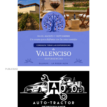
PUBLICIDAD