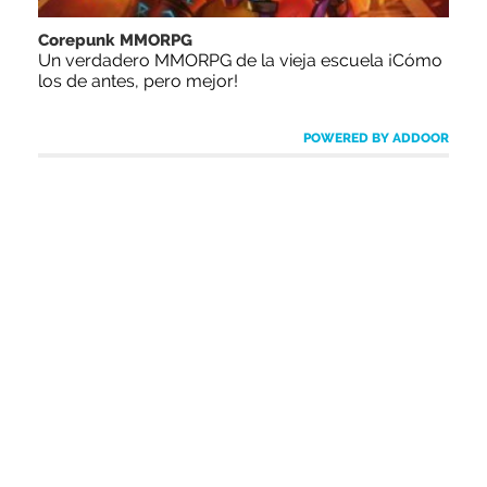
Corepunk MMORPG
Un verdadero MMORPG de la vieja escuela ¡Cómo
los de antes, pero mejor!
POWERED BY ADDOOR