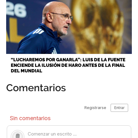
“LUCHAREMOS POR GANARLA”: LUIS DE LA FUENTE
ENCIENDE LA ILUSIÓN DE HARO ANTES DE LA FINAL
DEL MUNDIAL
Comentarios