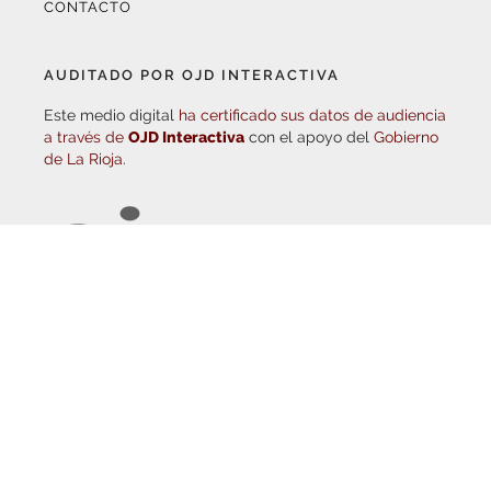
AUDITADO POR OJD INTERACTIVA
Este medio digital
ha certificado sus datos de audiencia
a través de
OJD Interactiva
con el apoyo del
Gobierno
de La Rioja.