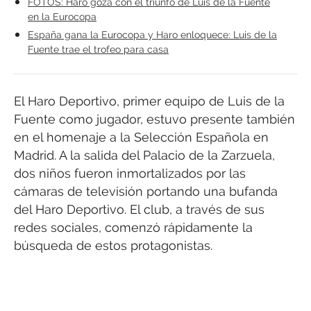
FOTOS: Haro goza con el triunfo de Luis de la Fuente
en la Eurocopa
España gana la Eurocopa y Haro enloquece: Luis de la
Fuente trae el trofeo para casa
El Haro Deportivo, primer equipo de Luis de la
Fuente como jugador, estuvo presente también
en el homenaje a la Selección Española en
Madrid. A la salida del Palacio de la Zarzuela,
dos niños fueron inmortalizados por las
cámaras de televisión portando una bufanda
del Haro Deportivo. El club, a través de sus
redes sociales, comenzó rápidamente la
búsqueda de estos protagonistas.