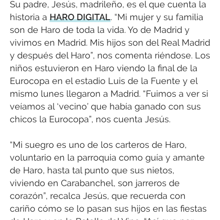
Su padre, Jesús, madrileño, es el que cuenta la
historia a
HARO DIGITAL
. “Mi mujer y su familia
son de Haro de toda la vida. Yo de Madrid y
vivimos en Madrid. Mis hijos son del Real Madrid
y después del Haro”, nos comenta riéndose. Los
niños estuvieron en Haro viendo la final de la
Eurocopa en el estadio Luis de la Fuente y el
mismo lunes llegaron a Madrid. “Fuimos a ver si
veíamos al ‘vecino’ que había ganado con sus
chicos la Eurocopa”, nos cuenta Jesús.
“Mi suegro es uno de los carteros de Haro,
voluntario en la parroquia como guía y amante
de Haro, hasta tal punto que sus nietos,
viviendo en Carabanchel, son jarreros de
corazón”, recalca Jesús, que recuerda con
cariño cómo se lo pasan sus hijos en las fiestas