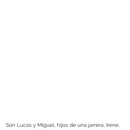
Son Lucas y Miguel, hijos de una jarrera, Irene.