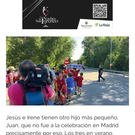
Jesús e Irene tienen otro hijo más pequeño,
Juan, que no fue a la celebración en Madrid
precisamente por eso. Los tres en verano