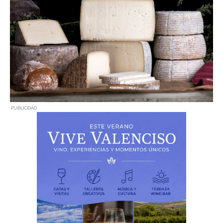
PUBLICIDAD