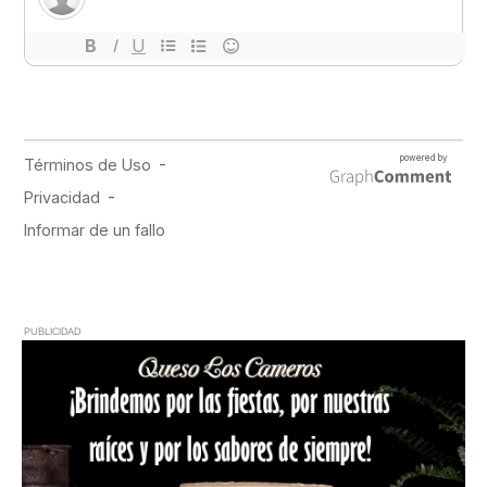
PUBLICIDAD