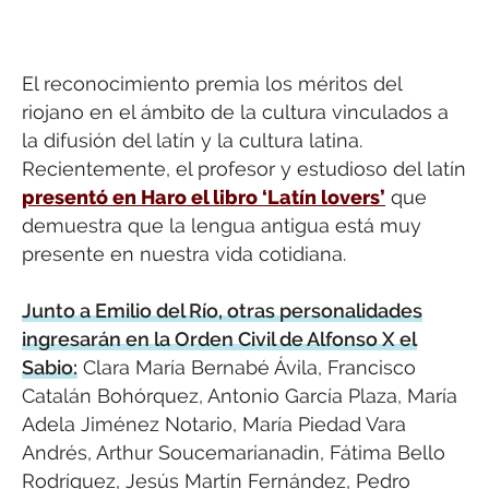
El reconocimiento premia los méritos del
riojano en el ámbito de la cultura vinculados a
la difusión del latín y la cultura latina.
Recientemente, el profesor y estudioso del latín
presentó en Haro el libro ‘Latín lovers’
que
demuestra que la lengua antigua está muy
presente en nuestra vida cotidiana.
Junto a Emilio del Río, otras personalidades
ingresarán en la Orden Civil de Alfonso X el
Sabio:
Clara María Bernabé Ávila, Francisco
Catalán Bohórquez, Antonio García Plaza, María
Adela Jiménez Notario, María Piedad Vara
Andrés, Arthur Soucemarianadin, Fátima Bello
Rodríguez, Jesús Martín Fernández, Pedro