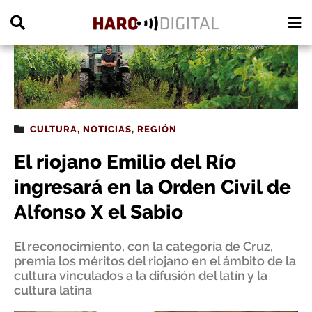
PUBLICIDAD
CULTURA
,
NOTICIAS
,
REGIÓN
El riojano Emilio del Río
ingresará en la Orden Civil de
Alfonso X el Sabio
El reconocimiento, con la categoría de Cruz,
premia los méritos del riojano en el ámbito de la
cultura vinculados a la difusión del latín y la
cultura latina