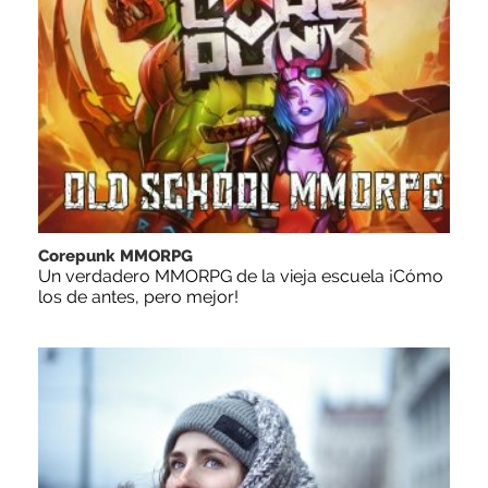
Corepunk MMORPG
Un verdadero MMORPG de la vieja escuela ¡Cómo
los de antes, pero mejor!