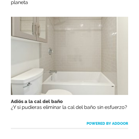
planeta
Adiós a la cal del baño
¿Y si pudieras eliminar la cal del baño sin esfuerzo?
POWERED BY ADDOOR