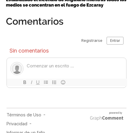
medios se concentran en el fuego de Ezcaray
Comentarios