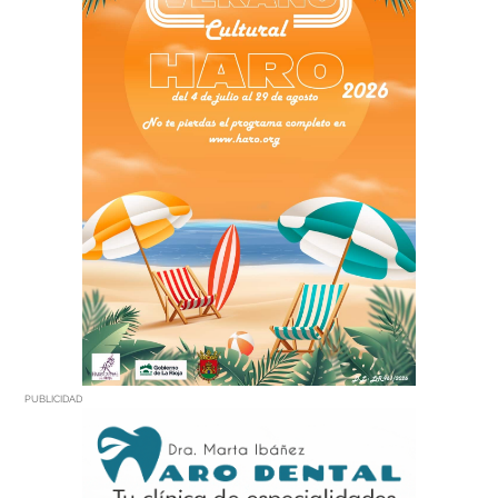
PUBLICIDAD