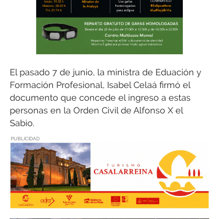
El pasado 7 de junio, la ministra de Eduación y
Formación Profesional, Isabel Celaá firmó el
documento que concede el ingreso a estas
personas en la Orden Civil de Alfonso X el
Sabio.
PUBLICIDAD