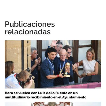
Publicaciones
relacionadas
Haro se vuelca con Luis de la Fuente en un
multitudinario recibimiento en el Ayuntamiento