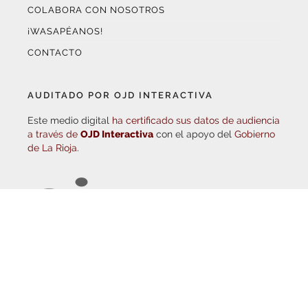
¡WASAPÉANOS!
CONTACTO
AUDITADO POR OJD INTERACTIVA
Este medio digital
ha certificado sus datos de audiencia
a través de
OJD Interactiva
con el apoyo del
Gobierno
de La Rioja.