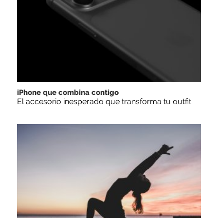
iPhone que combina contigo
El accesorio inesperado que transforma tu outfit