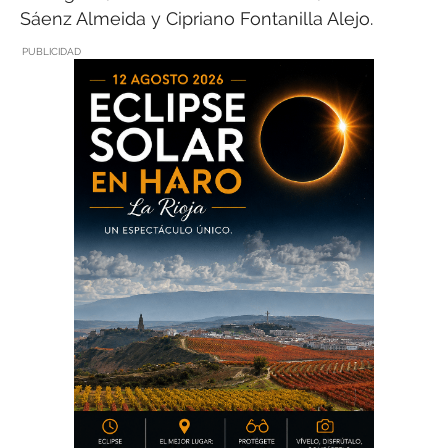
Sáenz Almeida y Cipriano Fontanilla Alejo.
PUBLICIDAD