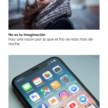
No es tu imaginación
Hay una razón por la que el frío se nota más de
noche