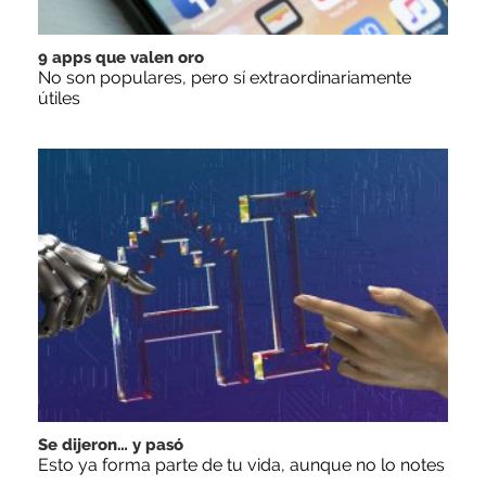
9 apps que valen oro
No son populares, pero sí extraordinariamente
útiles
Se dijeron… y pasó
Esto ya forma parte de tu vida, aunque no lo notes