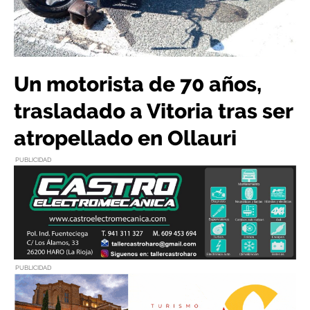
Un motorista de 70 años,
trasladado a Vitoria tras ser
atropellado en Ollauri
PUBLICIDAD
PUBLICIDAD