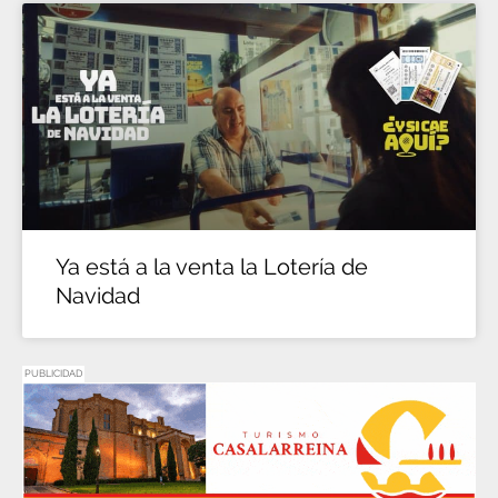
Ya está a la venta la Lotería de
Navidad
PUBLICIDAD