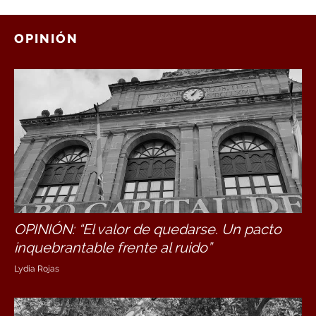
OPINIÓN
OPINIÓN: “El valor de quedarse. Un pacto
inquebrantable frente al ruido”
Lydia Rojas