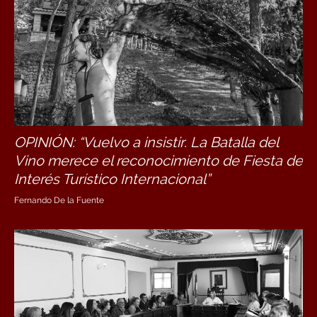
OPINIÓN: “Vuelvo a insistir. La Batalla del
Vino merece el reconocimiento de Fiesta de
Interés Turístico Internacional”
Fernando De la Fuente