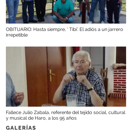
OBITUARIO: Hasta siempre, ‘ Tibi’. El adiós a un jarrero
irrepetible
Fallece Julio Zabala, referente del tejido social, cultural
y musical de Haro, a los 95 años
GALERÍAS