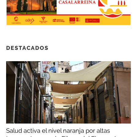
DESTACADOS
Salud activa el nivel naranja por altas