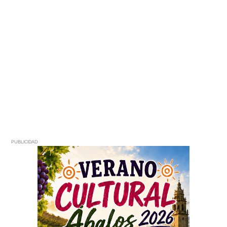
PUBLICIDAD