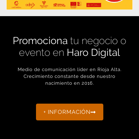
Promociona
tu negocio o
evento en
Haro Digital
Medio de comunicación líder en Rioja Alta.
Crecimiento constante desde nuestro
nacimiento en 2016.
+ INFORMACIÓN