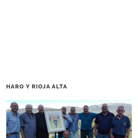
HARO Y RIOJA ALTA