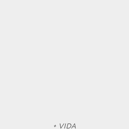
+ VIDA