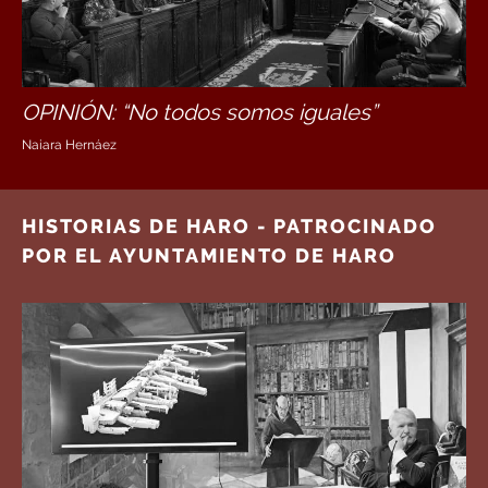
OPINIÓN: “No todos somos iguales”
Naiara Hernáez
HISTORIAS DE HARO - PATROCINADO
POR EL AYUNTAMIENTO DE HARO