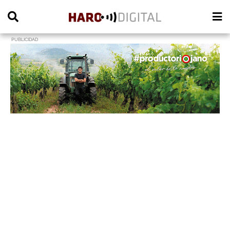
PUBLICIDAD