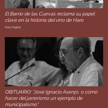
El Barrio de las Cuevas reclama su papel
clave en la historia del vino de Haro
Haro Digital
OBITUARIO: “José Ignacio Asenjo, o cómo
hacer del jarrerismo un ejemplo de
municipalismo”