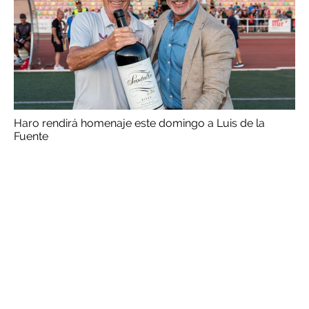
Haro rendirá homenaje este domingo a Luis de la
Fuente