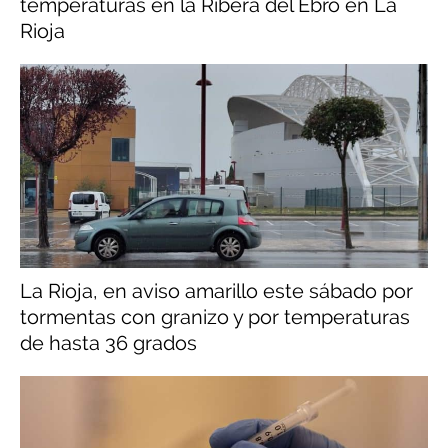
temperaturas en la Ribera del Ebro en La
Rioja
La Rioja, en aviso amarillo este sábado por
tormentas con granizo y por temperaturas
de hasta 36 grados