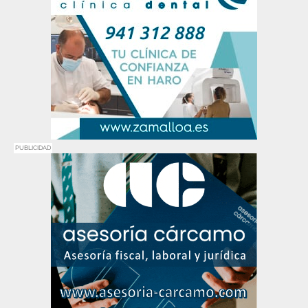
PUBLICIDAD