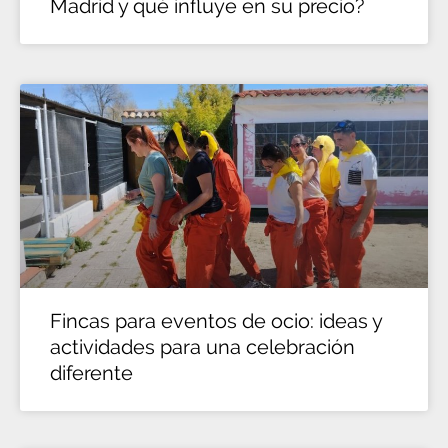
Madrid y qué influye en su precio?
Fincas para eventos de ocio: ideas y
actividades para una celebración
diferente