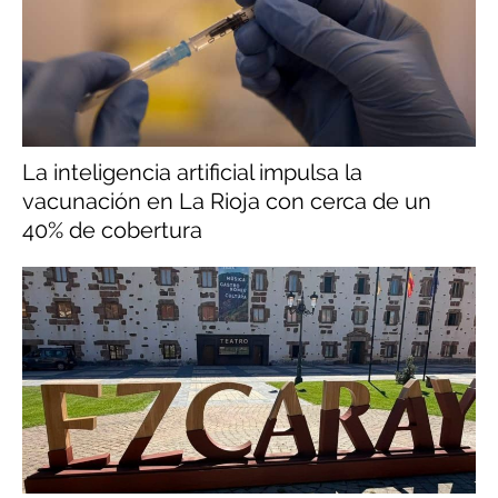
La inteligencia artificial impulsa la
vacunación en La Rioja con cerca de un
40% de cobertura