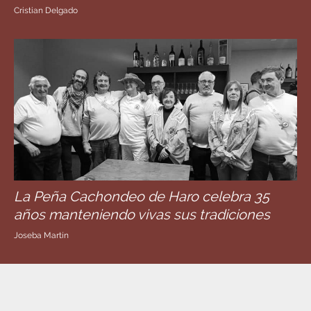
Cristian Delgado
La Peña Cachondeo de Haro celebra 35
años manteniendo vivas sus tradiciones
Joseba Martín