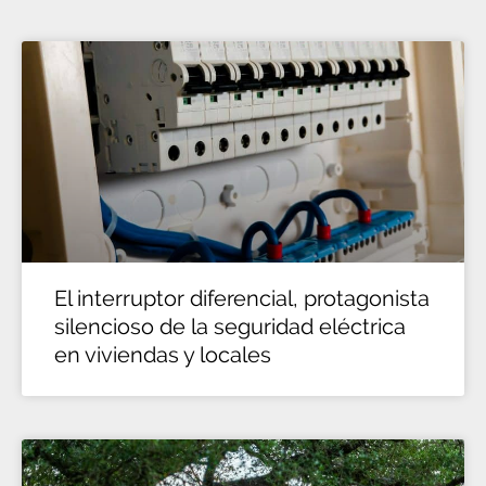
El interruptor diferencial, protagonista
silencioso de la seguridad eléctrica
en viviendas y locales