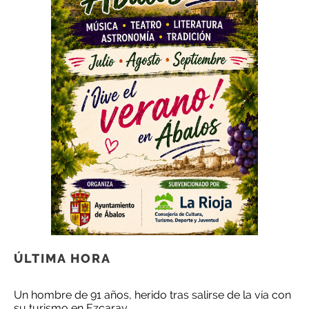
ÚLTIMA HORA
Un hombre de 91 años, herido tras salirse de la vía con
su turismo en Ezcaray