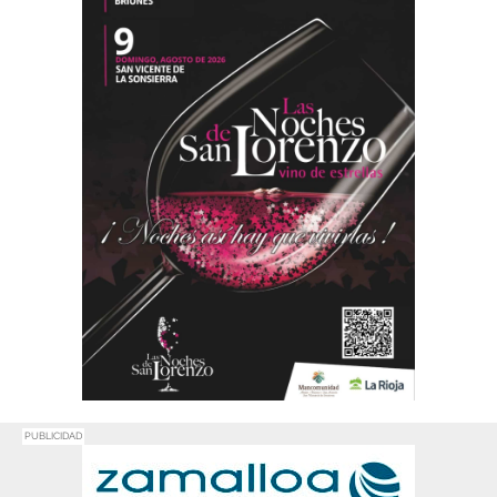
PUBLICIDAD