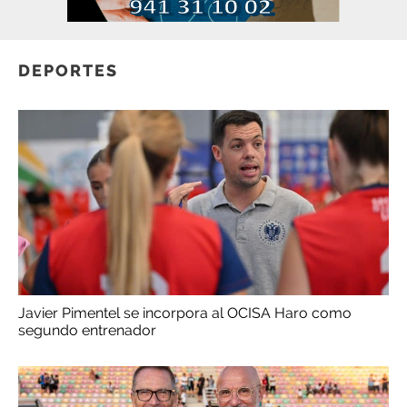
DEPORTES
Javier Pimentel se incorpora al OCISA Haro como
segundo entrenador