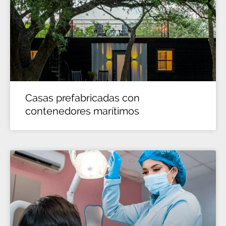
Casas prefabricadas con
contenedores marítimos