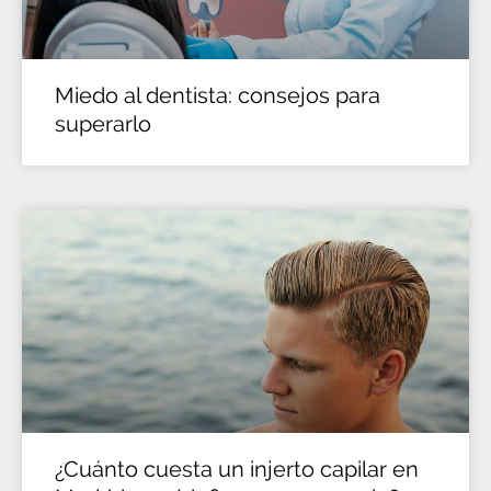
Miedo al dentista: consejos para
superarlo
¿Cuánto cuesta un injerto capilar en