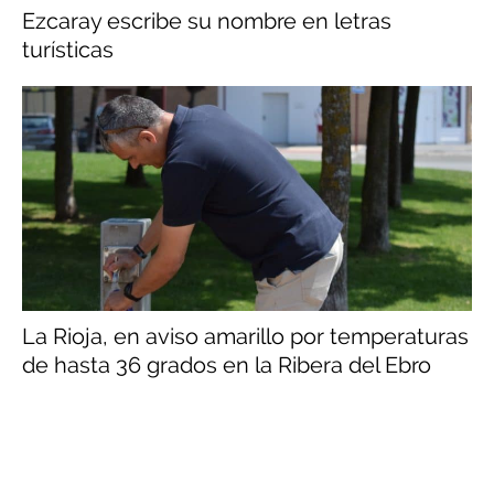
Ezcaray escribe su nombre en letras
turísticas
La Rioja, en aviso amarillo por temperaturas
de hasta 36 grados en la Ribera del Ebro