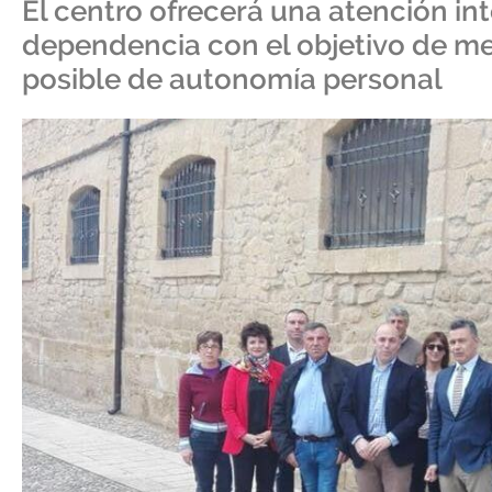
El centro ofrecerá una atención int
dependencia con el objetivo de mej
posible de autonomía personal