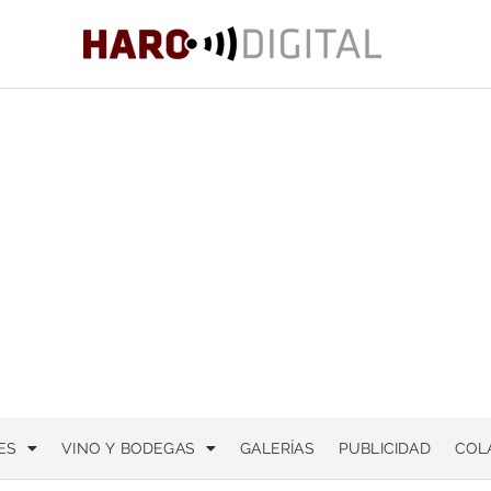
ES
VINO Y BODEGAS
GALERÍAS
PUBLICIDAD
COL