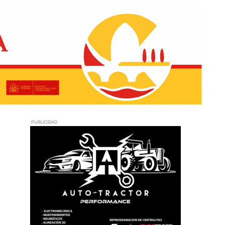
PUBLICIDAD