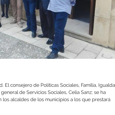
. El consejero de Políticas Sociales, Familia, Iguald
a general de Servicios Sociales, Celia Sanz; se ha
n los alcaldes de los municipios a los que prestará