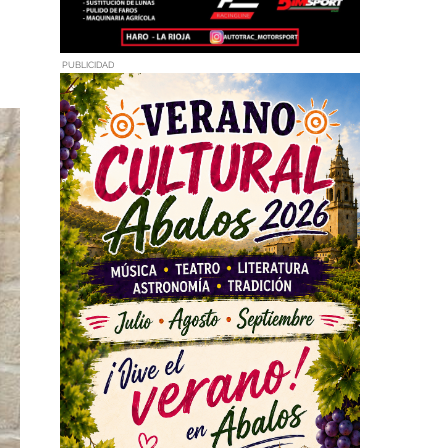
PUBLICIDAD