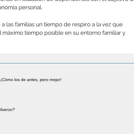
onomía personal.
 las familias un tiempo de respiro a la vez que
máximo tiempo posible en su entorno familiar y
¡Cómo los de antes, pero mejor!
esfuerzo?