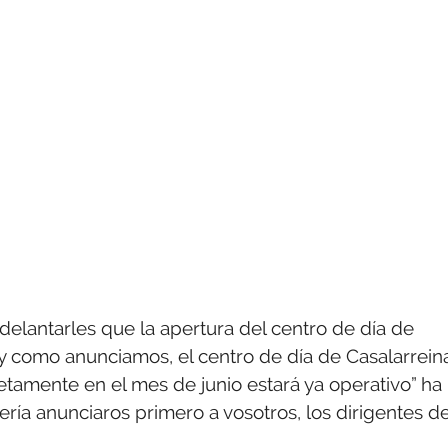
elantarles que la apertura del centro de día de
 y como anunciamos, el centro de día de Casalarrein
etamente en el mes de junio estará ya operativo” ha
ría anunciaros primero a vosotros, los dirigentes d