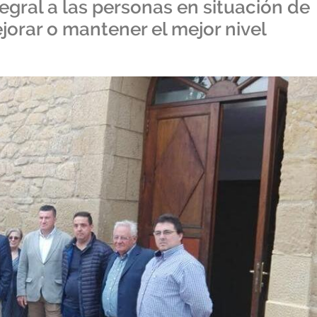
egral a las personas en situación de
orar o mantener el mejor nivel