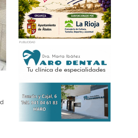
PUBLICIDAD
ad