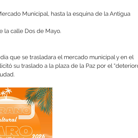
Mercado Municipal, hasta la esquina de la Antigua
de la calle Dos de Mayo.
día que se trasladara el mercado municipal y en el
itó su traslado a la plaza de la Paz por el “deterior
iudad.