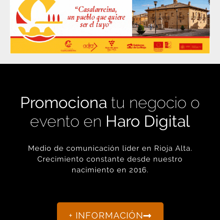
Promociona
tu negocio o
evento en
Haro Digital
Medio de comunicación líder en Rioja Alta.
Crecimiento constante desde nuestro
nacimiento en 2016.
+ INFORMACIÓN