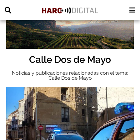
PUBLICIDAD
Calle Dos de Mayo
Noticias y publicaciones relacionadas con el tema:
Calle Dos de Mayo