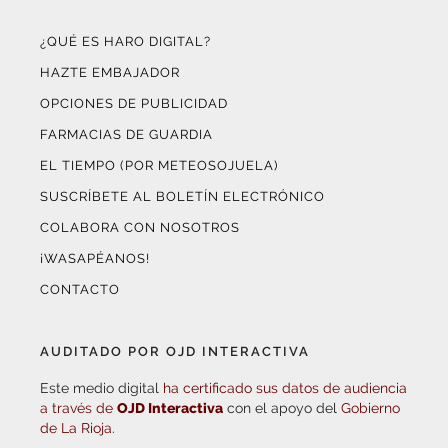
¿QUÉ ES HARO DIGITAL?
HAZTE EMBAJADOR
OPCIONES DE PUBLICIDAD
FARMACIAS DE GUARDIA
EL TIEMPO (POR METEOSOJUELA)
SUSCRÍBETE AL BOLETÍN ELECTRÓNICO
COLABORA CON NOSOTROS
¡WASAPÉANOS!
CONTACTO
AUDITADO POR OJD INTERACTIVA
Este medio digital
ha certificado sus datos de audiencia
a través de
OJD Interactiva
con el apoyo del
Gobierno
de La Rioja.