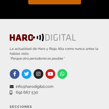
La actualidad de Haro y Rioja Alta como nunca antes la
habías visto.
“Porque otro periodismo es posible.”
info@harodigital.com
692 667 530
SECCIONES