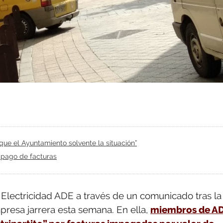
que el Ayuntamiento solvente la situación”
impago de facturas
Electricidad ADE a través de un comunicado tras la
resa jarrera esta semana. En ella,
miembros de A