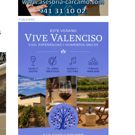
PUBLICIDAD
s