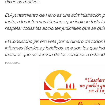
diversos motivos.
El Ayuntamiento de Haro es una administración públ
tanto, a los informes técnicos que indican todo 
respetar todas las acciones judiciales que se quie
El Consistorio jarrero vela por el dinero de todos 
informes técnicos y jurídicos, que son los que ind
facturas que se derivan de los servicios a esta ad
PUBLICIDAD