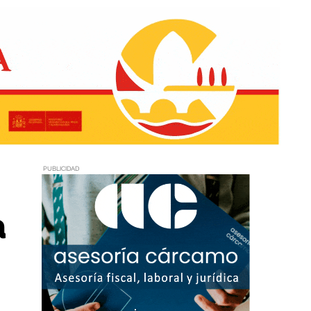
PUBLICIDAD
a