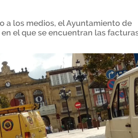
 a los medios, el Ayuntamiento de
 en el que se encuentran las factura