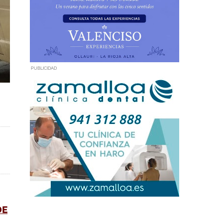
PUBLICIDAD
DE