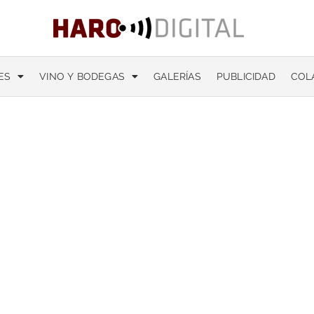
ES
VINO Y BODEGAS
GALERÍAS
PUBLICIDAD
COL