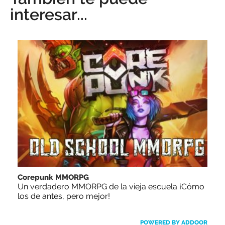
interesar...
Corepunk MMORPG
Un verdadero MMORPG de la vieja escuela ¡Cómo
los de antes, pero mejor!
POWERED BY ADDOOR