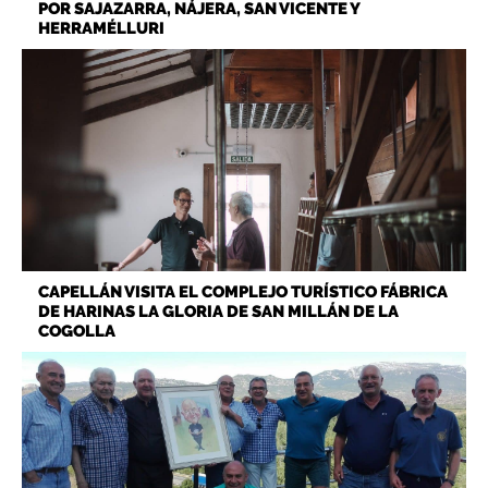
POR SAJAZARRA, NÁJERA, SAN VICENTE Y
HERRAMÉLLURI
CAPELLÁN VISITA EL COMPLEJO TURÍSTICO FÁBRICA
DE HARINAS LA GLORIA DE SAN MILLÁN DE LA
COGOLLA