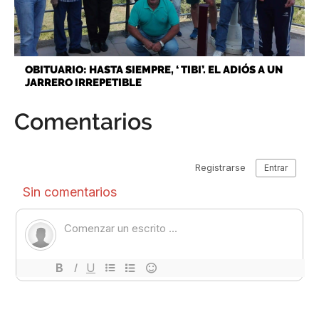
OBITUARIO: HASTA SIEMPRE, ‘ TIBI’. EL ADIÓS A UN
JARRERO IRREPETIBLE
Comentarios