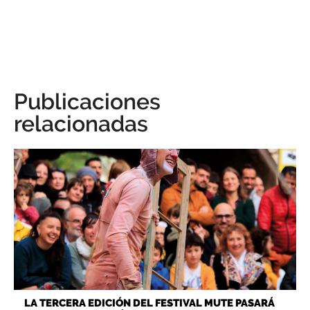
Publicaciones
relacionadas
LA TERCERA EDICIÓN DEL FESTIVAL MUTE PASARÁ