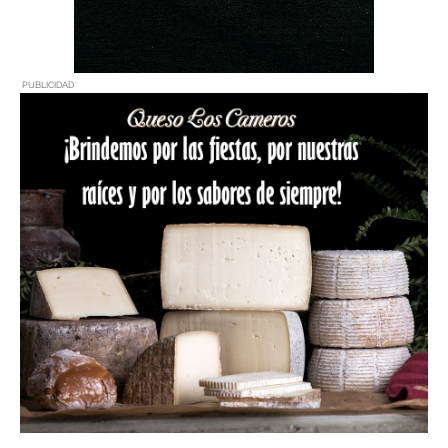
PUBLICIDAD
PUBLICIDAD