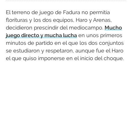
El terreno de juego de Fadura no permitía
florituras y los dos equipos, Haro y Arenas,
decidieron prescindir del mediocampo.
Mucho
juego directo y mucha lucha
en unos primeros
minutos de partido en el que los dos conjuntos
se estudiaron y respetaron, aunque fue el Haro
el que quiso imponerse en el inicio del choque.