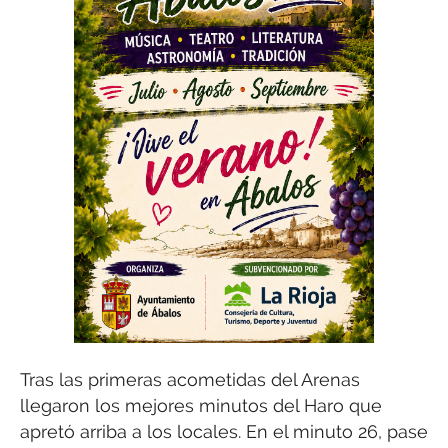
Tras las primeras acometidas del Arenas
llegaron los mejores minutos del Haro que
apretó arriba a los locales. En el minuto 26, pase