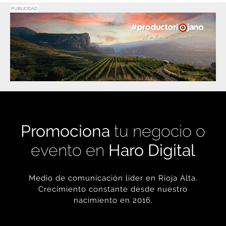
Promociona
tu negocio o
evento en
Haro Digital
Medio de comunicación líder en Rioja Alta.
Crecimiento constante desde nuestro
nacimiento en 2016.