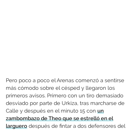
Pero poco a poco el Arenas comenzó a sentirse
más cómodo sobre el césped y llegaron los
primeros avisos. Primero con un tiro demasiado
desviado por parte de Urkiza, tras marcharse de
Calle y después en el minuto 15 con
un
zambombazo de Theo que se estrelló en el
larguero
después de fintar a dos defensores del