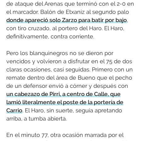
de ataque del Arenas que terminó con el 2-0 en
el marcador. Balón de Etxaniz al segundo palo
donde apareció solo Zarzo para batir por bajo
,
con tiro cruzado, al portero del Haro. El Haro,
definitivamente, contra corriente.
Pero los blanquinegros no se dieron por
vencidos y volvieron a disfrutar en el 75 de dos
claras ocasiones, casi seguidas. Primero con un
remate dentro del área de Bueno que el pecho
de un defensor envió a córner y después con
un cabezazo de Pirri, a centro de Calle, que
lamió literalmente el poste de la portería de
Carrio
. El Haro, sin suerte, seguía apretando
arriba, a tumba abierta.
En el minuto 77, otra ocasión marrada por el