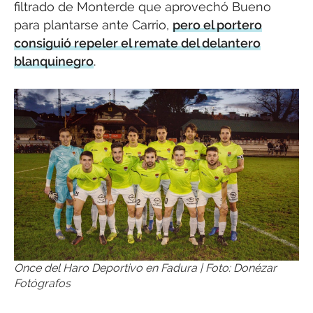
filtrado de Monterde que aprovechó Bueno
para plantarse ante Carrio,
pero el portero
consiguió repeler el remate del delantero
blanquinegro
.
Once del Haro Deportivo en Fadura | Foto: Donézar
Fotógrafos