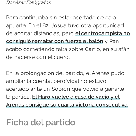
Donézar Fotógrafos
Pero continuaba sin estar acertado de cara
apuerta. En el 82, Josua tuvo otra oportunidad
de acortar distancias, pero
el centrocampista no
consiguió rematar con fuerza el balón
y Pan
acabó cometiendo falta sobre Carrio, en su afán
de hacerse con el cuero.
En la prolongación del partido, el Arenas pudo
ampliar la cuenta, pero Vidal no estuvo
acertado ante un Sobrón que volvió a ganarle
la partida.
El Haro vuelve a casa de vacío y el
Arenas consigue su cuarta victoria consecutiva
.
Ficha del partido