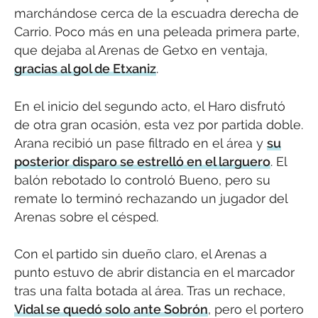
marchándose cerca de la escuadra derecha de
Carrio. Poco más en una peleada primera parte,
que dejaba al Arenas de Getxo en ventaja,
gracias al gol de Etxaniz
.
En el inicio del segundo acto, el Haro disfrutó
de otra gran ocasión, esta vez por partida doble.
Arana recibió un pase filtrado en el área y
su
posterior disparo se estrelló en el larguero
. El
balón rebotado lo controló Bueno, pero su
remate lo terminó rechazando un jugador del
Arenas sobre el césped.
Con el partido sin dueño claro, el Arenas a
punto estuvo de abrir distancia en el marcador
tras una falta botada al área. Tras un rechace,
Vidal se quedó solo ante Sobrón
, pero el portero