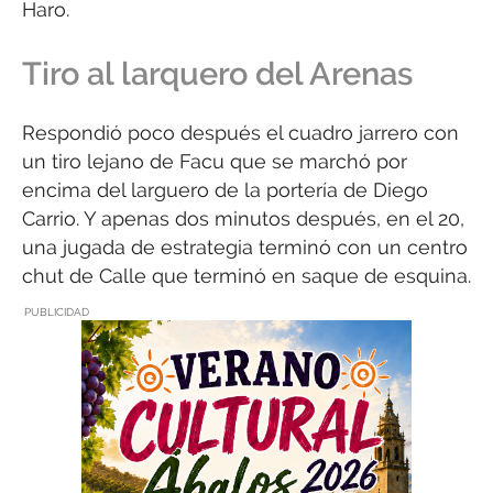
Haro.
Tiro al larquero del Arenas
Respondió poco después el cuadro jarrero con
un tiro lejano de Facu que se marchó por
encima del larguero de la portería de Diego
Carrio. Y apenas dos minutos después, en el 20,
una jugada de estrategia terminó con un centro
chut de Calle que terminó en saque de esquina.
PUBLICIDAD