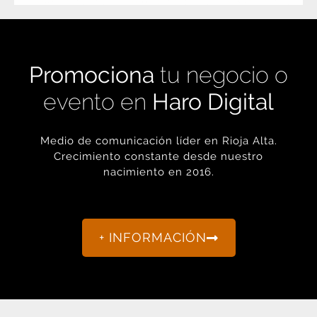
Promociona
tu negocio o
evento en
Haro Digital
Medio de comunicación líder en Rioja Alta.
Crecimiento constante desde nuestro
nacimiento en 2016.
+ INFORMACIÓN