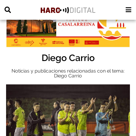
PUBLICIDAD
Diego Carrio
Noticias y publicaciones relacionadas con el tema:
Diego Carrio