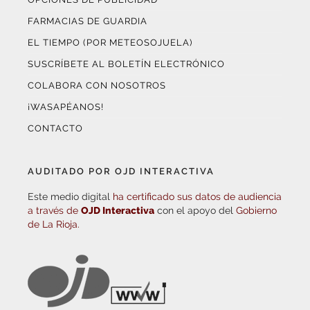
FARMACIAS DE GUARDIA
EL TIEMPO (POR METEOSOJUELA)
SUSCRÍBETE AL BOLETÍN ELECTRÓNICO
COLABORA CON NOSOTROS
¡WASAPÉANOS!
CONTACTO
AUDITADO POR OJD INTERACTIVA
Este medio digital
ha certificado sus datos de audiencia
a través de
OJD Interactiva
con el apoyo del
Gobierno
de La Rioja.