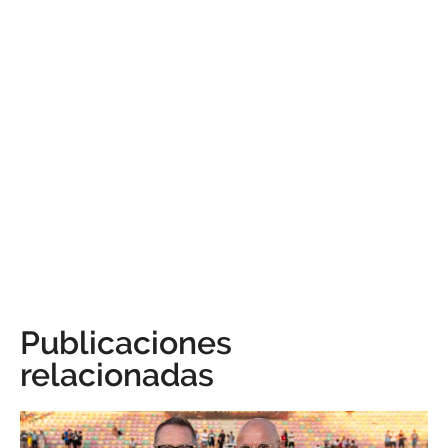
Publicaciones
relacionadas