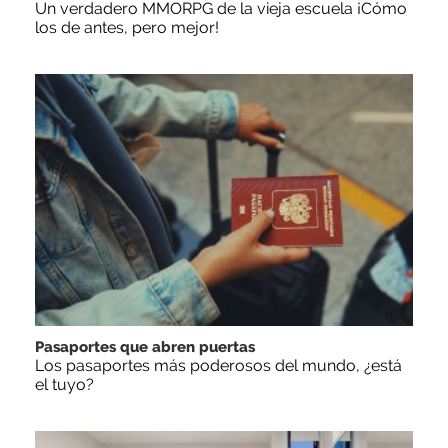
Un verdadero MMORPG de la vieja escuela ¡Cómo
los de antes, pero mejor!
Pasaportes que abren puertas
Los pasaportes más poderosos del mundo, ¿está
el tuyo?