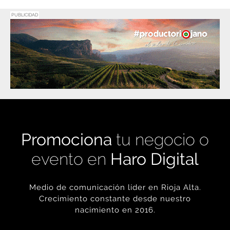
Promociona
tu negocio o
evento en
Haro Digital
Medio de comunicación líder en Rioja Alta.
Crecimiento constante desde nuestro
nacimiento en 2016.