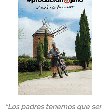
“Los padres tenemos que ser