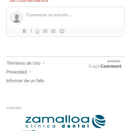
PUBLICIDAD