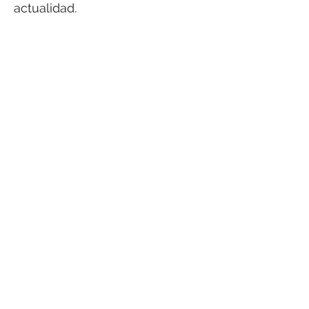
actualidad.