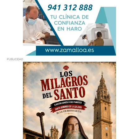
PUBLICIDAD