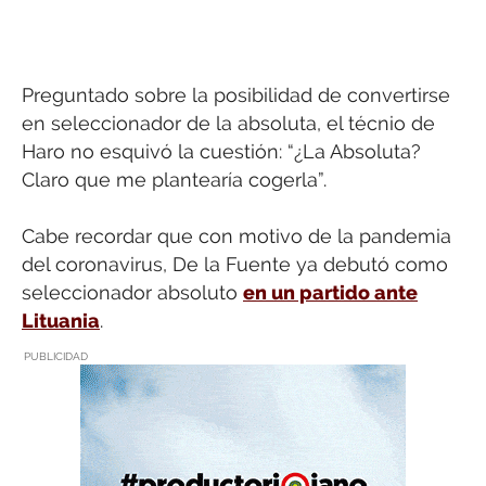
Preguntado sobre la posibilidad de convertirse
en seleccionador de la absoluta, el técnio de
Haro no esquivó la cuestión: “¿La Absoluta?
Claro que me plantearía cogerla”.
Cabe recordar que con motivo de la pandemia
del coronavirus, De la Fuente ya debutó como
seleccionador absoluto
en un partido ante
Lituania
.
PUBLICIDAD