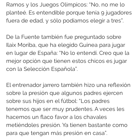
Ramos y los Juegos Olímpicos: “No, no me lo
planteé. Es entendible porque tenía 9 jugadores
fuera de edad, y sólo podíamos elegir a tres”.
De la Fuente también fue preguntado sobre
Ilaix Moriba, que ha elegido Guinea para jugar
en lugar de España: “No lo entendí. Creo que la
mejor opción que tienen estos chicos es jugar
con la Selección Española”.
El entrenador jarrero también hizo una reflexión
sobre la presión que algunos padres ejercen
sobre sus hijos en el fútbol: “Los padres
tenemos que ser muy prudentes. A veces les
hacemos un flaco favor a los chavales
metiéndoles presión. Ya tienen bastante como
para que tengan más presión en casa”.