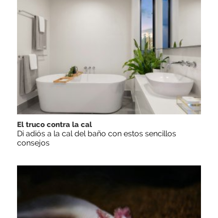
El truco contra la cal
Di adiós a la cal del baño con estos sencillos
consejos