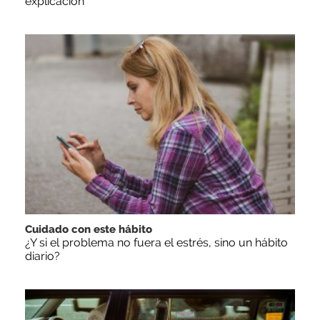
explicación
Cuidado con este hábito
¿Y si el problema no fuera el estrés, sino un hábito
diario?