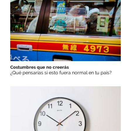
Costumbres que no creerás
¿Qué pensarías si esto fuera normal en tu país?