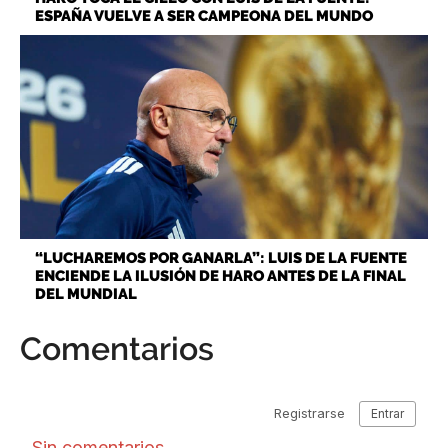
ESPAÑA VUELVE A SER CAMPEONA DEL MUNDO
“LUCHAREMOS POR GANARLA”: LUIS DE LA FUENTE
ENCIENDE LA ILUSIÓN DE HARO ANTES DE LA FINAL
DEL MUNDIAL
Comentarios