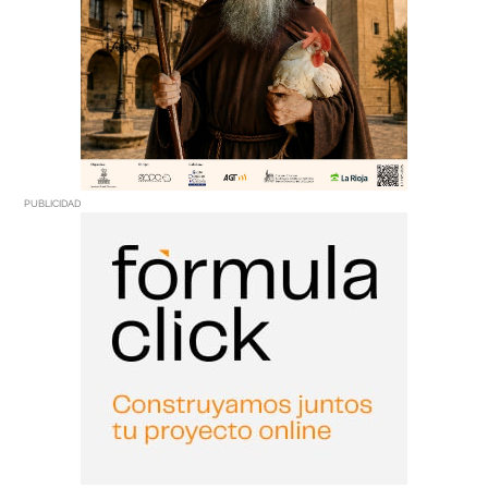
PUBLICIDAD
PUBLICIDAD