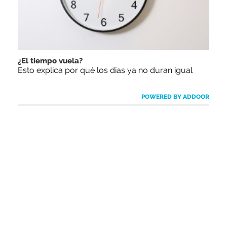
¿El tiempo vuela?
Esto explica por qué los días ya no duran igual
POWERED BY ADDOOR