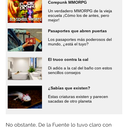
Corepunk MMORPG
Un verdadero MMORPG de la vieja
escuela ¡Cómo los de antes, pero
mejor!
Pasaportes que abren puertas
Los pasaportes más poderosos del
mundo, ¿está el tuyo?
El truco contra la cal
Di adiós a la cal del baño con estos
sencillos consejos
¿Sabías que existen?
Estas criaturas existen y parecen
sacadas de otro planeta
No obstante, De la Fuente lo tuvo claro con