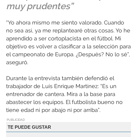
muy prudentes”
“Yo ahora mismo me siento valorado. Cuando
no sea así, ya me replantearé otras cosas. Yo he
aprendido a ser cortoplacista en el fútbol. Mi
objetivo es volver a clasificar a la selección para
el campeonato de Europa. ¿Después? No lo sé”,
aseguró.
Durante la entrevista también defendió el
trabajador de Luis Enrique Martínez: “Es un
entrenador de cantera. Mira a la base para
abastecer los equipos. El futbolista bueno no
tiene edad ni por abajo ni por arriba”.
PUBLICIDAD
TE PUEDE GUSTAR