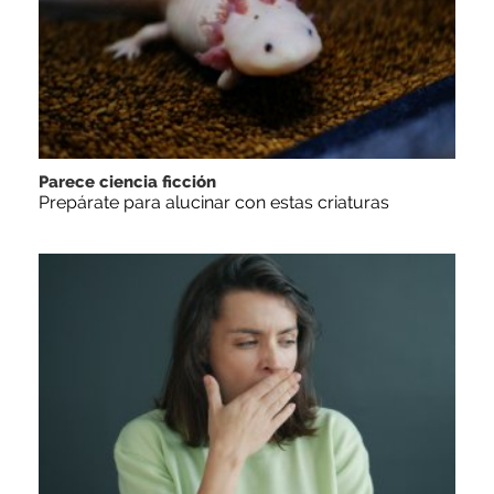
Parece ciencia ficción
Prepárate para alucinar con estas criaturas