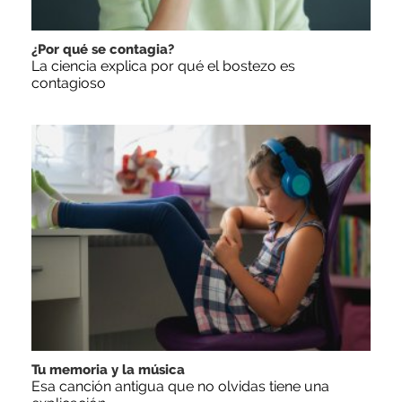
¿Por qué se contagia?
La ciencia explica por qué el bostezo es
contagioso
Tu memoria y la música
Esa canción antigua que no olvidas tiene una