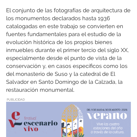
El conjunto de las fotografías de arquitectura de
los monumentos declarados hasta 1936
catalogadas en este trabajo se convierten en
fuentes fundamentales para el estudio de la
evolución histórica de los propios bienes
inmuebles durante el primer tercio del siglo XX,
especialmente desde el punto de vista de la
conservación y, en casos específicos como los
del monasterio de Suso y la catedral de El
Salvador en Santo Domingo de la Calzada, la
restauración monumental.
PUBLICIDAD