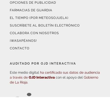
FARMACIAS DE GUARDIA
EL TIEMPO (POR METEOSOJUELA)
SUSCRÍBETE AL BOLETÍN ELECTRÓNICO
COLABORA CON NOSOTROS
¡WASAPÉANOS!
CONTACTO
AUDITADO POR OJD INTERACTIVA
Este medio digital
ha certificado sus datos de audiencia
a través de
OJD Interactiva
con el apoyo del
Gobierno
de La Rioja.