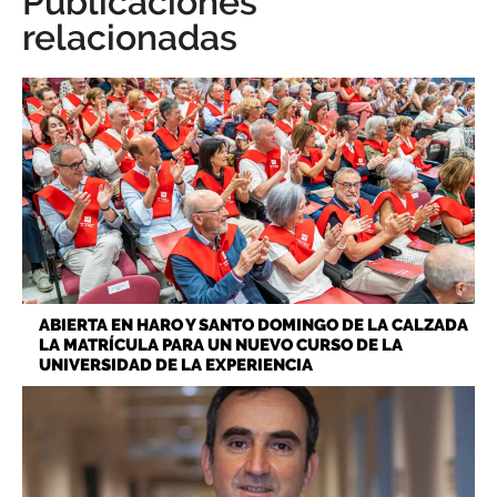
Publicaciones
relacionadas
ABIERTA EN HARO Y SANTO DOMINGO DE LA CALZADA
LA MATRÍCULA PARA UN NUEVO CURSO DE LA
UNIVERSIDAD DE LA EXPERIENCIA