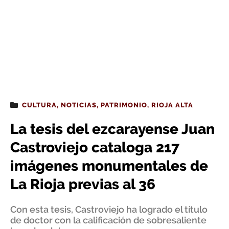
CULTURA
,
NOTICIAS
,
PATRIMONIO
,
RIOJA ALTA
La tesis del ezcarayense Juan
Castroviejo cataloga 217
imágenes monumentales de
La Rioja previas al 36
Con esta tesis, Castroviejo ha logrado el título
de doctor con la calificación de sobresaliente