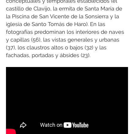
conceptuales y temporales establecidos (el
castillo de Clavijo, la ermita de Santa María de
la Piscina de San Vicente de la Sonsierra y la
iglesia de Santo Tomás de Haro). En las
fotografías predominan los interiores de naves
y capillas (56), las vistas generales y urbanas
(37), los claustros altos o bajos (32) y las
fachadas, portadas y ábsides (23).