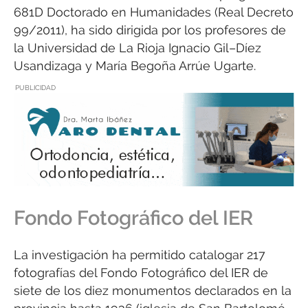
681D Doctorado en Humanidades (Real Decreto
99/2011), ha sido dirigida por los profesores de
la Universidad de La Rioja Ignacio Gil–Díez
Usandizaga y María Begoña Arrúe Ugarte.
PUBLICIDAD
Fondo Fotográfico del IER
La investigación ha permitido catalogar 217
fotografías del Fondo Fotográfico del IER de
siete de los diez monumentos declarados en la