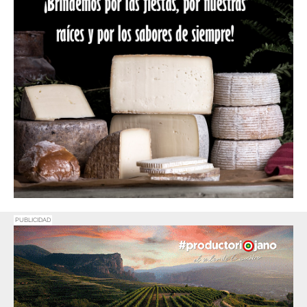
PUBLICIDAD