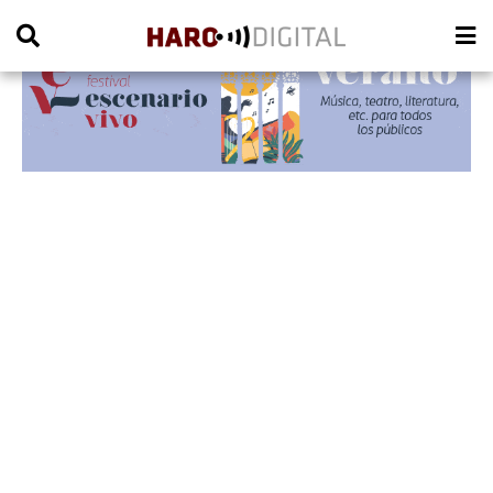
PUBLICIDAD