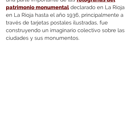
patrimonio monumental
declarado en La Rioja
en La Rioja hasta el año 1936, principalmente a
través de tarjetas postales ilustradas, fue
construyendo un imaginario colectivo sobre las
ciudades y sus monumentos.