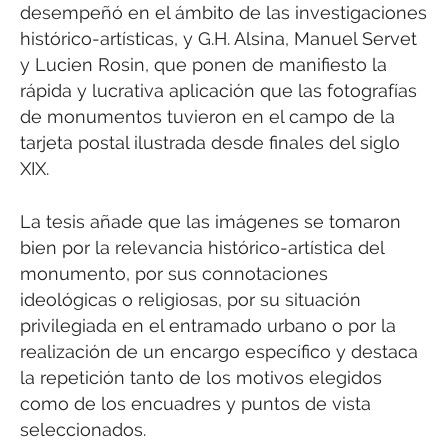
desempeñó en el ámbito de las investigaciones
histórico-artísticas, y G.H. Alsina, Manuel Servet
y Lucien Rosin, que ponen de manifiesto la
rápida y lucrativa aplicación que las fotografías
de monumentos tuvieron en el campo de la
tarjeta postal ilustrada desde finales del siglo
XIX.
La tesis añade que las imágenes se tomaron
bien por la relevancia histórico-artística del
monumento, por sus connotaciones
ideológicas o religiosas, por su situación
privilegiada en el entramado urbano o por la
realización de un encargo específico y destaca
la repetición tanto de los motivos elegidos
como de los encuadres y puntos de vista
seleccionados.