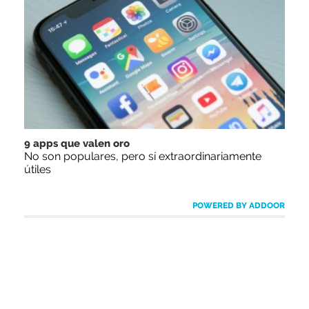
9 apps que valen oro
No son populares, pero sí extraordinariamente
útiles
POWERED BY ADDOOR