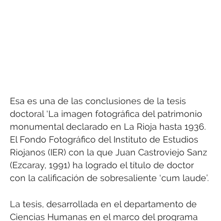
Esa es una de las conclusiones de la tesis
doctoral ‘La imagen fotográfica del patrimonio
monumental declarado en La Rioja hasta 1936.
El Fondo Fotográfico del Instituto de Estudios
Riojanos (IER) con la que Juan Castroviejo Sanz
(Ezcaray, 1991) ha logrado el título de doctor
con la calificación de sobresaliente ‘cum laude’.
La tesis, desarrollada en el departamento de
Ciencias Humanas en el marco del programa