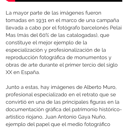
La mayor parte de las imágenes fueron
tomadas en 1931 en el marco de una campaña
llevada a cabo por el fotógrafo barcelonés Pelai
Mas (más del 60% de las catalogadas), que
constituye el mejor ejemplo de la
especialización y profesionalización de la
reproducción fotográfica de monumentos y
obras de arte durante el primer tercio del siglo
XX en España.
Junto a estas, hay imágenes de Alberto Muro,
profesional especializado en el retrato que se
convirtió en una de las principales figuras en la
documentación gráfica del patrimonio histórico-
artístico riojano, Juan Antonio Gaya Nuño,
ejemplo del papel que el medio fotográfico