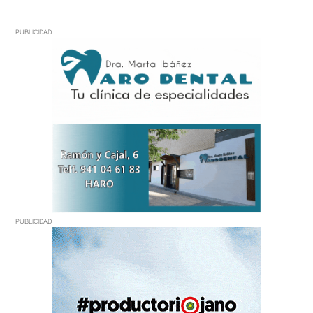
PUBLICIDAD
PUBLICIDAD