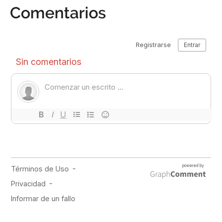
Comentarios