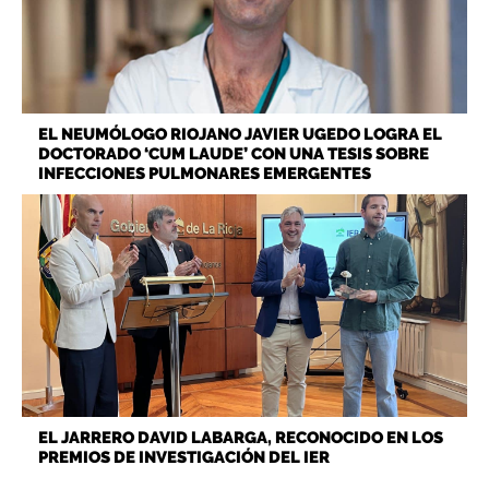
EL NEUMÓLOGO RIOJANO JAVIER UGEDO LOGRA EL
DOCTORADO ‘CUM LAUDE’ CON UNA TESIS SOBRE
INFECCIONES PULMONARES EMERGENTES
EL JARRERO DAVID LABARGA, RECONOCIDO EN LOS
PREMIOS DE INVESTIGACIÓN DEL IER