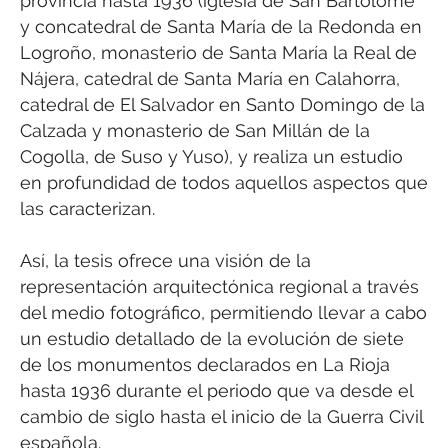
provincia hasta 1936 (iglesia de San Bartolomé
y concatedral de Santa María de la Redonda en
Logroño, monasterio de Santa María la Real de
Nájera, catedral de Santa María en Calahorra,
catedral de El Salvador en Santo Domingo de la
Calzada y monasterio de San Millán de la
Cogolla, de Suso y Yuso), y realiza un estudio
en profundidad de todos aquellos aspectos que
las caracterizan.
Así, la tesis ofrece una visión de la
representación arquitectónica regional a través
del medio fotográfico, permitiendo llevar a cabo
un estudio detallado de la evolución de siete
de los monumentos declarados en La Rioja
hasta 1936 durante el periodo que va desde el
cambio de siglo hasta el inicio de la Guerra Civil
española.