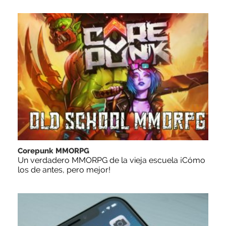
Corepunk MMORPG
Un verdadero MMORPG de la vieja escuela ¡Cómo
los de antes, pero mejor!