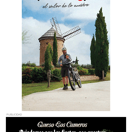
PUBLICIDAD