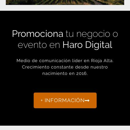
Promociona
tu negocio o
evento en
Haro Digital
Medio de comunicación líder en Rioja Alta.
Crecimiento constante desde nuestro
nacimiento en 2016.
+ INFORMACIÓN