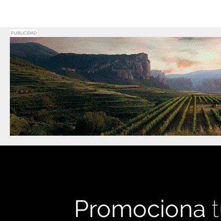
PUBLICIDAD
Promociona
t