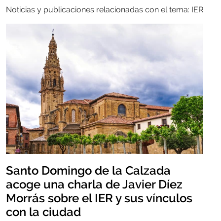
Noticias y publicaciones relacionadas con el tema: IER
Santo Domingo de la Calzada
acoge una charla de Javier Díez
Morrás sobre el IER y sus vínculos
con la ciudad