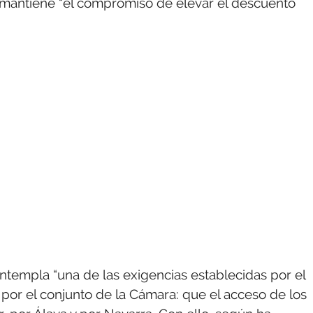
 mantiene “el compromiso de elevar el descuento
ntempla “una de las exigencias establecidas por el
por el conjunto de la Cámara: que el acceso de los