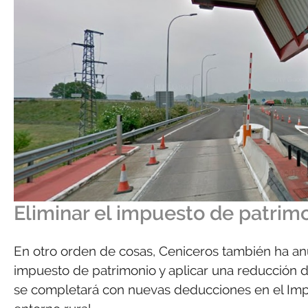
Eliminar el impuesto de patrimo
En otro orden de cosas, Ceniceros también ha anu
impuesto de patrimonio y aplicar una reducción d
se completará con nuevas deducciones en el Impues