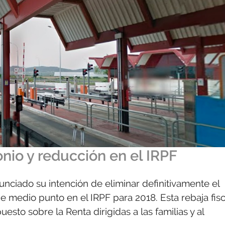
nio y reducción en el IRPF
nciado su intención de eliminar definitivamente el
e medio punto en el IRPF para 2018. Esta rebaja fisc
to sobre la Renta dirigidas a las familias y al