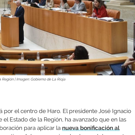
a Región | Imagen: Gobierno de La Rioja
 por el centro de Haro. El presidente José Ignacio
 el Estado de la Región, ha avanzado que en las
boración para aplicar la
nueva bonificación al