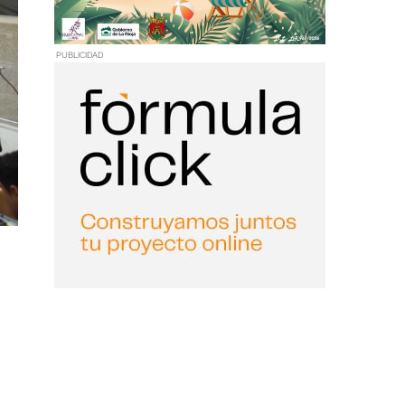
PUBLICIDAD