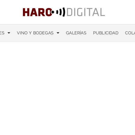
ES
VINO Y BODEGAS
GALERÍAS
PUBLICIDAD
COL