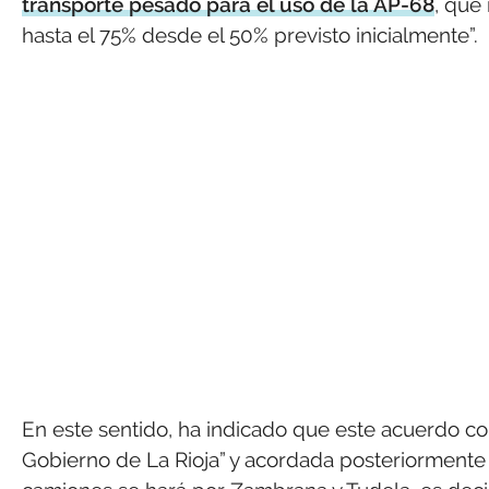
transporte pesado para el uso de la AP-68
, que
hasta el 75% desde el 50% previsto inicialmente”.
En este sentido, ha indicado que este acuerdo co
Gobierno de La Rioja” y acordada posteriormente 