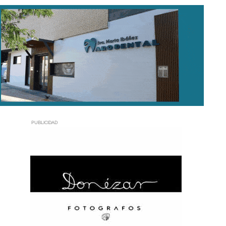
PUBLICIDAD