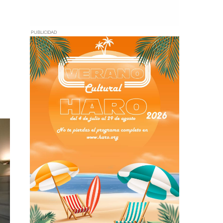
PUBLICIDAD