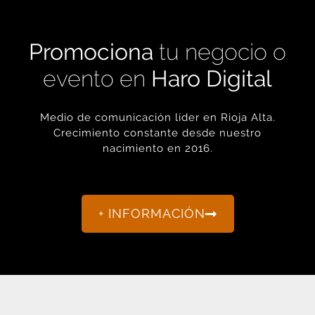
Promociona
tu negocio o
evento en
Haro Digital
Medio de comunicación líder en Rioja Alta.
Crecimiento constante desde nuestro
nacimiento en 2016.
+ INFORMACIÓN