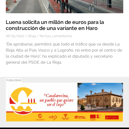
Luena solicita un millón de euros para la
construcción de una variante en Haro
18/05/2017
16:49
No hay comentarios
“De aprobarse, permitirá que todo el tráfico que va desde La
Rioja Alta al País Vasco y a Logroño, no entre por el centro de
la ciudad de Haro”, ha explicado el diputado y secretario
general del PSOE de La Rioja.
PUBLICIDAD