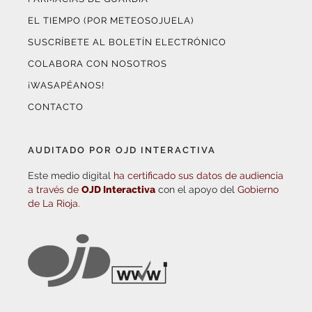
EL TIEMPO (POR METEOSOJUELA)
SUSCRÍBETE AL BOLETÍN ELECTRÓNICO
COLABORA CON NOSOTROS
¡WASAPÉANOS!
CONTACTO
AUDITADO POR OJD INTERACTIVA
Este medio digital
ha certificado sus datos de audiencia
a través de
OJD Interactiva
con el apoyo del
Gobierno
de La Rioja.