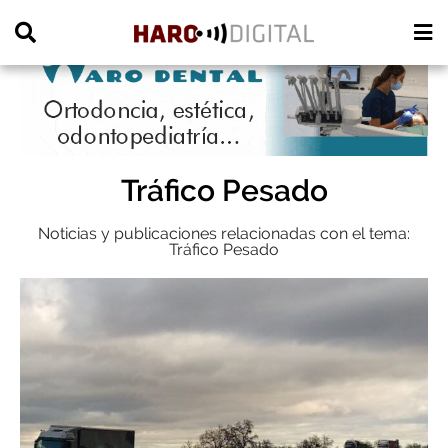
PUBLICIDAD
Tráfico Pesado
Noticias y publicaciones relacionadas con el tema:
Tráfico Pesado