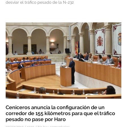
desviar el tráfico pesado de la N-232
Ceniceros anuncia la configuración de un
corredor de 155 kilómetros para que el tráfico
pesado no pase por Haro