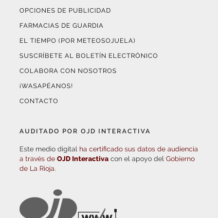
OPCIONES DE PUBLICIDAD
FARMACIAS DE GUARDIA
EL TIEMPO (POR METEOSOJUELA)
SUSCRÍBETE AL BOLETÍN ELECTRÓNICO
COLABORA CON NOSOTROS
¡WASAPÉANOS!
CONTACTO
AUDITADO POR OJD INTERACTIVA
Este medio digital
ha certificado sus datos de audiencia
a través de
OJD Interactiva
con el apoyo del
Gobierno
de La Rioja.