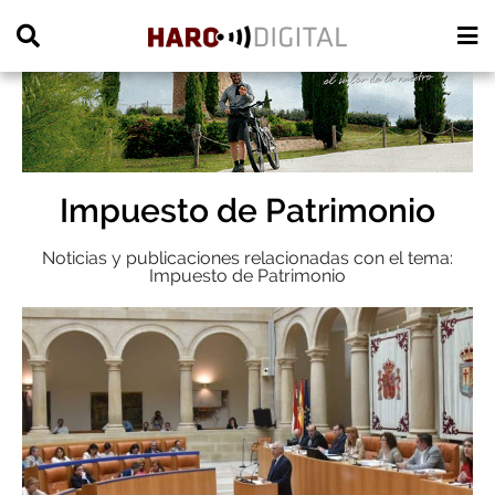
PUBLICIDAD
Impuesto de Patrimonio
Noticias y publicaciones relacionadas con el tema:
Impuesto de Patrimonio