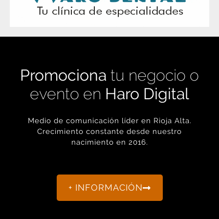
Promociona
tu negocio o
evento en
Haro Digital
Medio de comunicación líder en Rioja Alta.
Crecimiento constante desde nuestro
nacimiento en 2016.
+ INFORMACIÓN