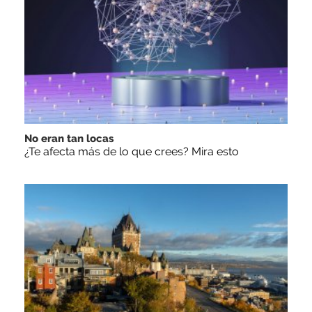
No eran tan locas
¿Te afecta más de lo que crees? Mira esto