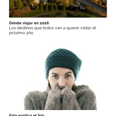
Dónde viajar en 2026
Los destinos que todos van a querer visitar el
próximo año
Esto explica el frío