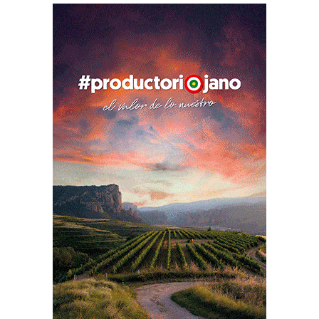
PUBLICIDAD