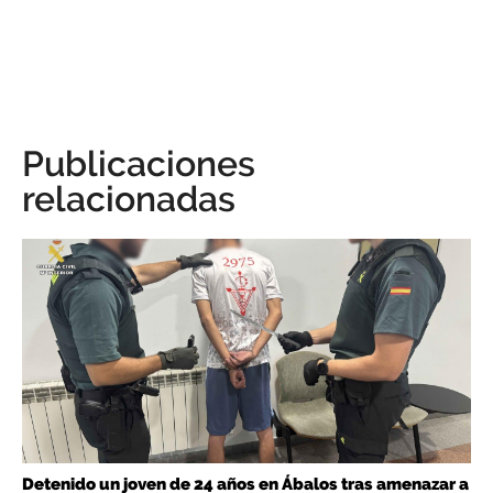
Publicaciones
relacionadas
Detenido un joven de 24 años en Ábalos tras amenazar a