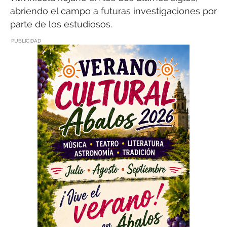
abriendo el campo a futuras investigaciones por
parte de los estudiosos.
PUBLICIDAD