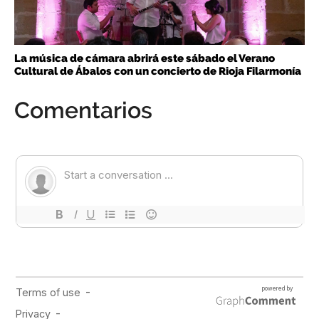
La música de cámara abrirá este sábado el Verano
Cultural de Ábalos con un concierto de Rioja Filarmonía
Comentarios