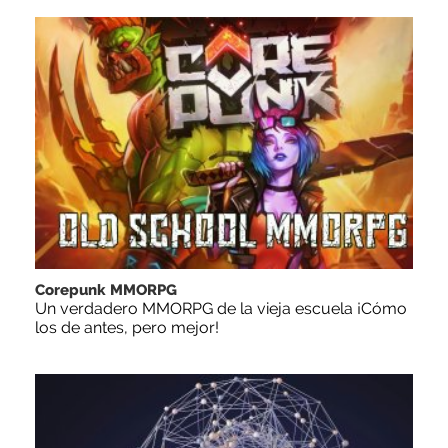
Corepunk MMORPG
Un verdadero MMORPG de la vieja escuela ¡Cómo
los de antes, pero mejor!