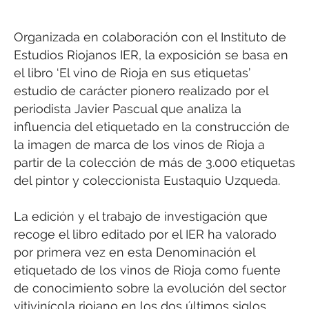
Organizada en colaboración con el Instituto de
Estudios Riojanos IER, la exposición se basa en
el libro ‘El vino de Rioja en sus etiquetas’
estudio de carácter pionero realizado por el
periodista Javier Pascual que analiza la
influencia del etiquetado en la construcción de
la imagen de marca de los vinos de Rioja a
partir de la colección de más de 3.000 etiquetas
del pintor y coleccionista Eustaquio Uzqueda.
La edición y el trabajo de investigación que
recoge el libro editado por el IER ha valorado
por primera vez en esta Denominación el
etiquetado de los vinos de Rioja como fuente
de conocimiento sobre la evolución del sector
vitivinícola riojano en los dos últimos siglos,