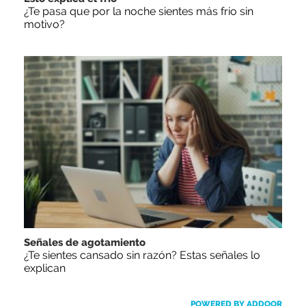
¿Te pasa que por la noche sientes más frío sin
motivo?
Señales de agotamiento
¿Te sientes cansado sin razón? Estas señales lo
explican
POWERED BY ADDOOR