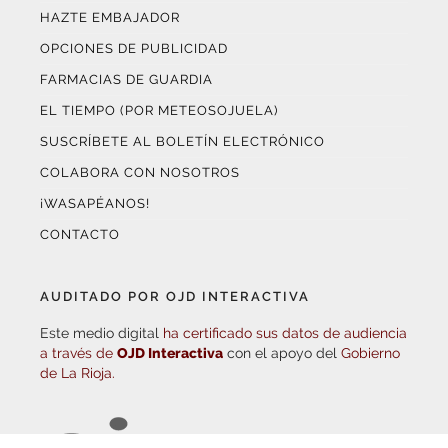
EL TIEMPO (POR METEOSOJUELA)
SUSCRÍBETE AL BOLETÍN ELECTRÓNICO
COLABORA CON NOSOTROS
¡WASAPÉANOS!
CONTACTO
AUDITADO POR OJD INTERACTIVA
Este medio digital
ha certificado sus datos de audiencia
a través de
OJD Interactiva
con el apoyo del
Gobierno
de La Rioja.