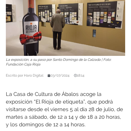
La exposición, a su paso por Santo Domingo de la Calzada | Foto:
Fundación Caja Rioja
Escrito por
Haro Digital
03/07/2024
18:14
La Casa de Cultura de Ábalos acoge la
exposición “El Rioja de etiqueta”, que podrá
visitarse desde el viernes 5 al día 28 de julio, de
martes a sábado, de 12 a 14 y de 18 a 20 horas,
y los domingos de 12 a 14 horas.