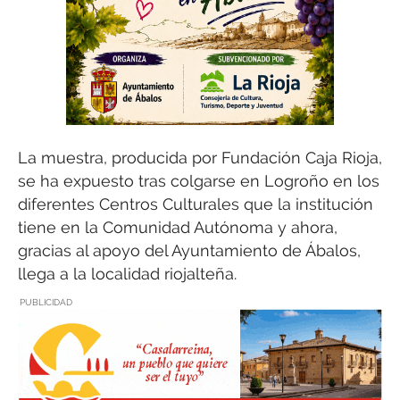
La muestra, producida por Fundación Caja Rioja,
se ha expuesto tras colgarse en Logroño en los
diferentes Centros Culturales que la institución
tiene en la Comunidad Autónoma y ahora,
gracias al apoyo del Ayuntamiento de Ábalos,
llega a la localidad riojalteña.
PUBLICIDAD