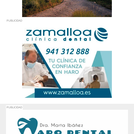
PUBLICIDAD