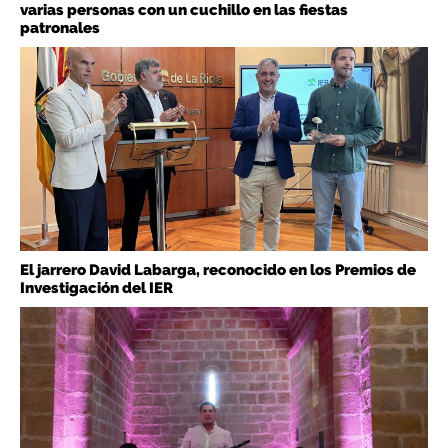
varias personas con un cuchillo en las fiestas
patronales
El jarrero David Labarga, reconocido en los Premios de
Investigación del IER