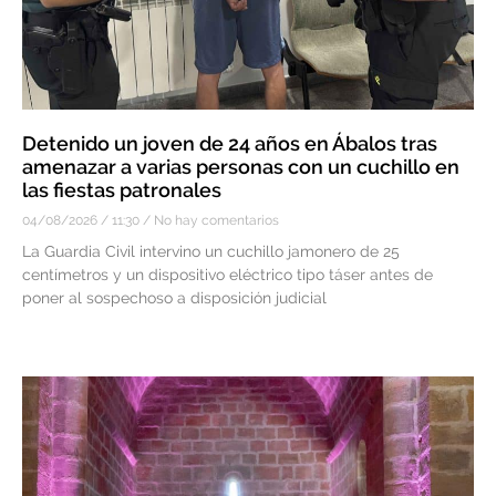
Detenido un joven de 24 años en Ábalos tras
amenazar a varias personas con un cuchillo en
las fiestas patronales
04/08/2026
11:30
No hay comentarios
La Guardia Civil intervino un cuchillo jamonero de 25
centímetros y un dispositivo eléctrico tipo táser antes de
poner al sospechoso a disposición judicial