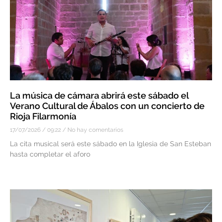
La música de cámara abrirá este sábado el
Verano Cultural de Ábalos con un concierto de
Rioja Filarmonía
17/07/2026
09:22
No hay comentarios
La cita musical será este sábado en la Iglesia de San Esteban
hasta completar el aforo