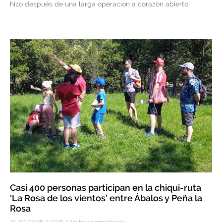
hizo después de una larga operación a corazón abierto
Casi 400 personas participan en la chiqui-ruta
‘La Rosa de los vientos’ entre Ábalos y Peña la
Rosa