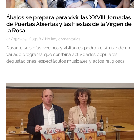
Ábalos se prepara para vivir las XXVIII Jornadas
de Puertas Abiertas y las Fiestas de la Virgen de
la Rosa
04/09/2025
09:58
No hay comentarios
Durante seis días, vecinos y visitantes podrán disfrutar de un
variado programa que combina actividades populares,
degustaciones, espectáculos musicales y actos religiosos