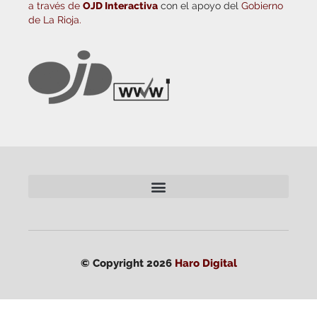
a través de
OJD Interactiva
con el apoyo del
Gobierno
de La Rioja.
© Copyright 2026
Haro Digital