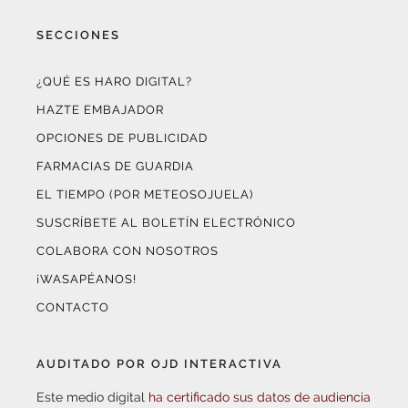
SECCIONES
¿QUÉ ES HARO DIGITAL?
HAZTE EMBAJADOR
OPCIONES DE PUBLICIDAD
FARMACIAS DE GUARDIA
EL TIEMPO (POR METEOSOJUELA)
SUSCRÍBETE AL BOLETÍN ELECTRÓNICO
COLABORA CON NOSOTROS
¡WASAPÉANOS!
CONTACTO
AUDITADO POR OJD INTERACTIVA
Este medio digital
ha certificado sus datos de audiencia