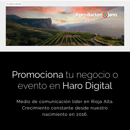
PUBLICIDAD
Promociona
tu negocio o
evento en
Haro Digital
Medio de comunicación líder en Rioja Alta.
Crecimiento constante desde nuestro
nacimiento en 2016.