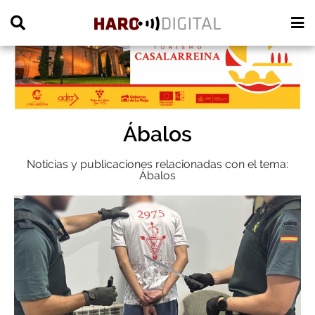
PUBLICIDAD
Ábalos
Noticias y publicaciones relacionadas con el tema:
Ábalos