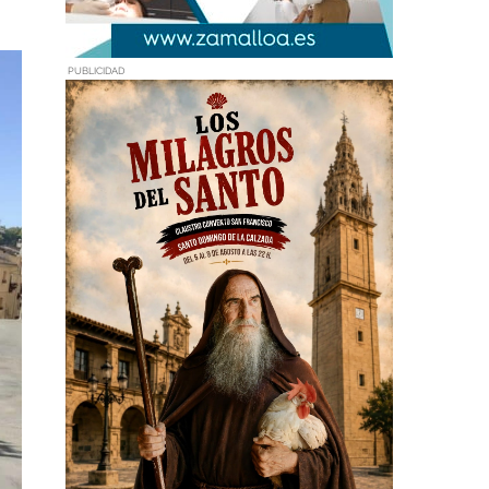
PUBLICIDAD