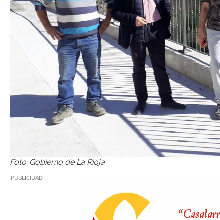
Foto: Gobierno de La Rioja
PUBLICIDAD