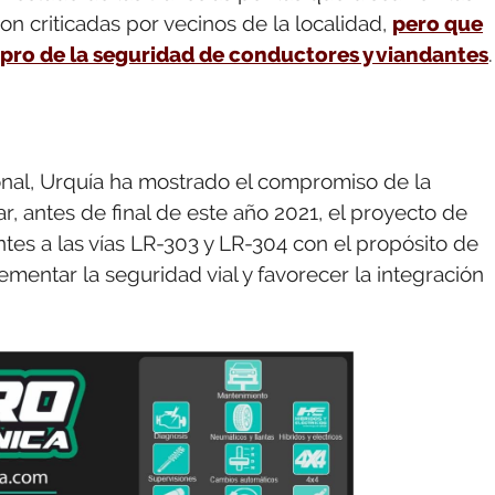
on criticadas por vecinos de la localidad,
pero que
pro de la seguridad de conductores y viandantes
.
onal, Urquía ha mostrado el compromiso de la
r, antes de final de este año 2021, el proyecto de
tes a las vías LR-303 y LR-304 con el propósito de
ementar la seguridad vial y favorecer la integración