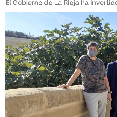
El Gobierno de La Rioja ha invertid