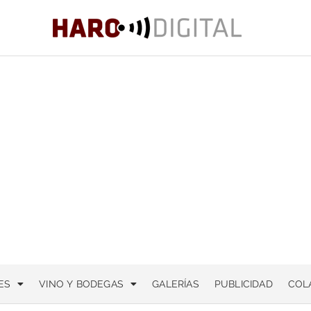
ES
VINO Y BODEGAS
GALERÍAS
PUBLICIDAD
COL