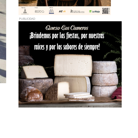
PUBLICIDAD