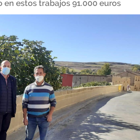
o en estos trabajos 91.000 euros