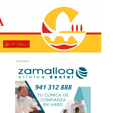
PUBLICIDAD