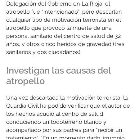
Delegación del Gobierno en La Rioja, el
atropello fue “intencionado”, pero descartan
cualquier tipo de motivación terrorista en el
atropello que provocó la muerte de una
persona, sanitario del centro de salud de 32
años, y otros cinco heridos de gravedad (tres
sanitarios y dos ciudadanos).
Investigan las causas del
atropello
Una vez descartada la motivación terrorista, la
Guardia Civil ha podido verificar que el autor de
los hechos acudió al centro de salud
conduciendo un todoterreno blanco y
acompañado por sus padres para “recibir un
tratamiento”. “En un momento dado, irrumpió