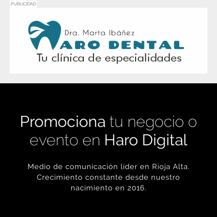
Promociona
tu negocio o
evento en
Haro Digital
Medio de comunicación líder en Rioja Alta.
Crecimiento constante desde nuestro
nacimiento en 2016.