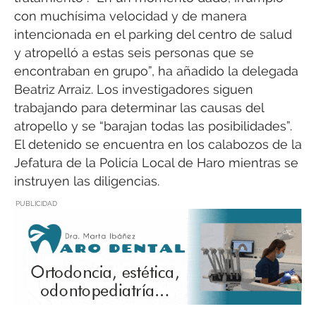
con muchísima velocidad y de manera
intencionada en el parking del centro de salud
y atropelló a estas seis personas que se
encontraban en grupo”, ha añadido la delegada
Beatriz Arraiz. Los investigadores siguen
trabajando para determinar las causas del
atropello y se “barajan todas las posibilidades”.
El detenido se encuentra en los calabozos de la
Jefatura de la Policía Local de Haro mientras se
instruyen las diligencias.
PUBLICIDAD