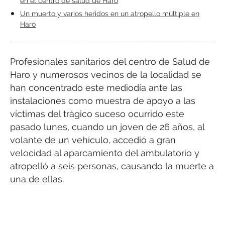
en el centro de salud de Haro
Un muerto y varios heridos en un atropello múltiple en
Haro
Profesionales sanitarios del centro de Salud de
Haro y numerosos vecinos de la localidad se
han concentrado este mediodía ante las
instalaciones como muestra de apoyo a las
víctimas del trágico suceso ocurrido este
pasado lunes, cuando un joven de 26 años, al
volante de un vehículo, accedió a gran
velocidad al aparcamiento del ambulatorio y
atropelló a seis personas, causando la muerte a
una de ellas.