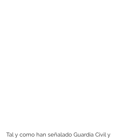
Tal y como han señalado Guardia Civil y