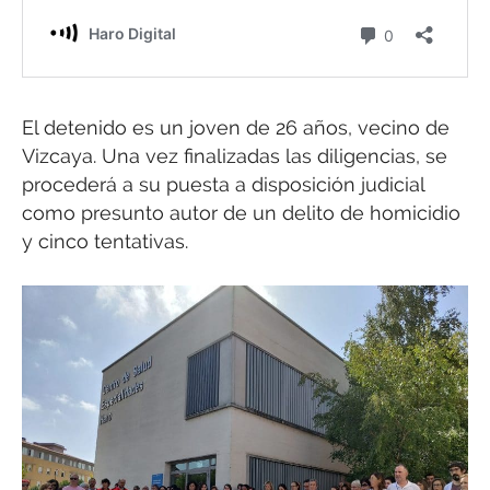
El detenido es un joven de 26 años, vecino de
Vizcaya. Una vez finalizadas las diligencias, se
procederá a su puesta a disposición judicial
como presunto autor de un delito de homicidio
y cinco tentativas.