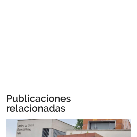
Publicaciones
relacionadas