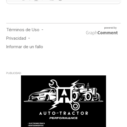
PUBLICIDAD