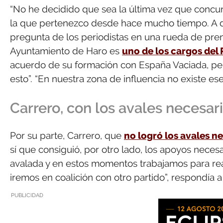
“No he decidido que sea la última vez que concur
la que pertenezco desde hace mucho tiempo. A día
pregunta de los periodistas en una rueda de pren
Ayuntamiento de Haro es
uno de los cargos del 
acuerdo de su formación con España Vaciada, pe
esto”. “En nuestra zona de influencia no existe e
Carrero, con los avales necesar
Por su parte, Carrero, que
no logró los avales ne
sí que consiguió, por otro lado, los apoyos necesa
avalada y en estos momentos trabajamos para rea
iremos en coalición con otro partido”, respondía 
PUBLICIDAD