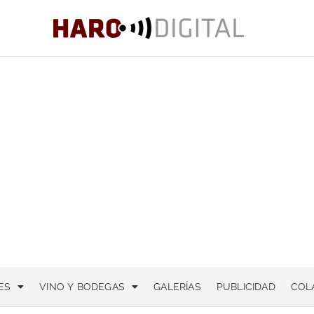
ES
VINO Y BODEGAS
GALERÍAS
PUBLICIDAD
COL