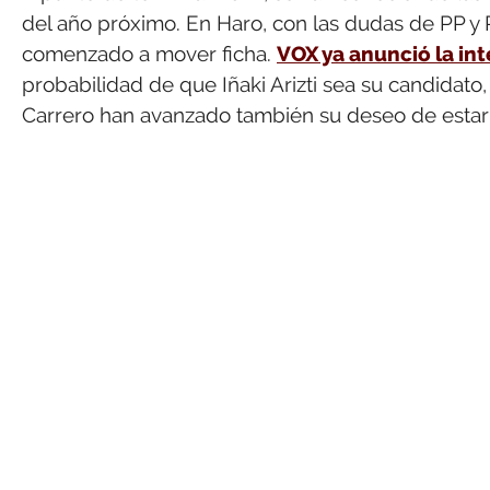
del año próximo. En Haro, con las dudas de PP y 
comenzado a mover ficha.
VOX ya anunció la int
probabilidad de que Iñaki Arizti sea su candidato,
Carrero han avanzado también su deseo de estar e