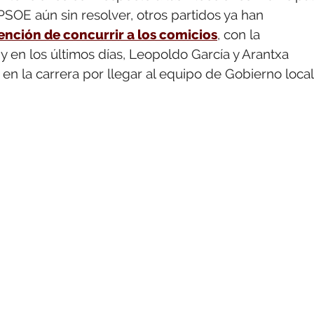
PSOE aún sin resolver, otros partidos ya han
ención de concurrir a los comicios
, con la
 y en los últimos días, Leopoldo García y Arantxa
n la carrera por llegar al equipo de Gobierno local