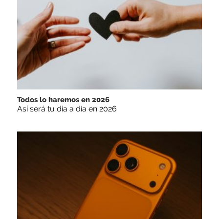
Todos lo haremos en 2026
Así será tu día a día en 2026