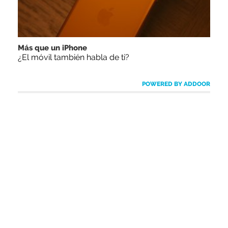
Más que un iPhone
¿El móvil también habla de ti?
POWERED BY ADDOOR