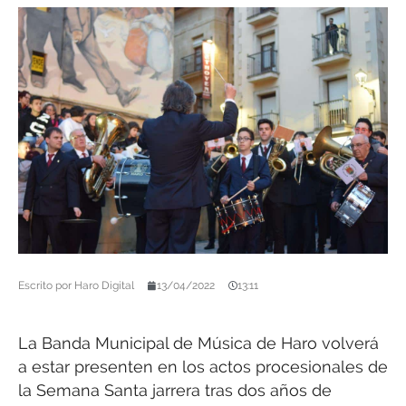
Escrito por
Haro Digital
13/04/2022
13:11
La Banda Municipal de Música de Haro volverá
a estar presenten en los actos procesionales de
la Semana Santa jarrera tras dos años de