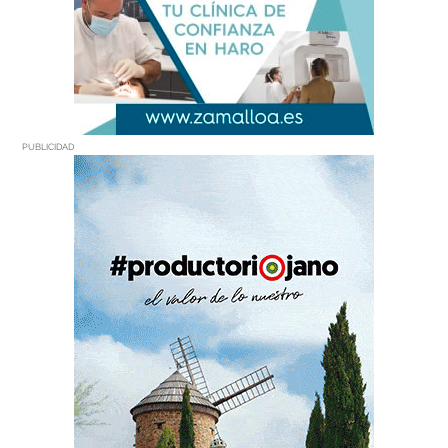
PUBLICIDAD