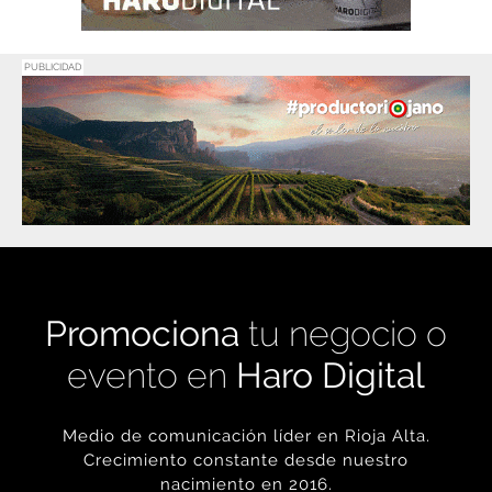
PUBLICIDAD
Promociona
tu negocio o
evento en
Haro Digital
Medio de comunicación líder en Rioja Alta.
Crecimiento constante desde nuestro
nacimiento en 2016.