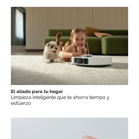
El aliado para tu hogar
Limpieza inteligente que te ahorra tiempo y
esfuerzo