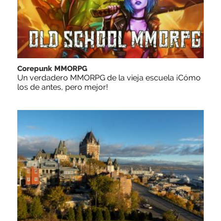
Corepunk MMORPG
Un verdadero MMORPG de la vieja escuela ¡Cómo
los de antes, pero mejor!