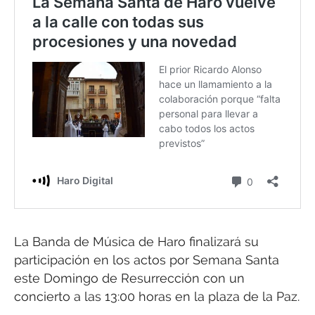
La Banda de Música de Haro finalizará su
participación en los actos por Semana Santa
este Domingo de Resurrección con un
concierto a las 13:00 horas en la plaza de la Paz.