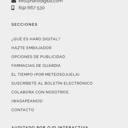
SECCIONES
¿QUÉ ES HARO DIGITAL?
HAZTE EMBAJADOR
OPCIONES DE PUBLICIDAD
FARMACIAS DE GUARDIA
EL TIEMPO (POR METEOSOJUELA)
SUSCRÍBETE AL BOLETÍN ELECTRÓNICO
COLABORA CON NOSOTROS
¡WASAPÉANOS!
CONTACTO
AUDITADO POR OJD INTERACTIVA