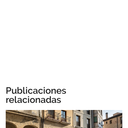
Publicaciones
relacionadas