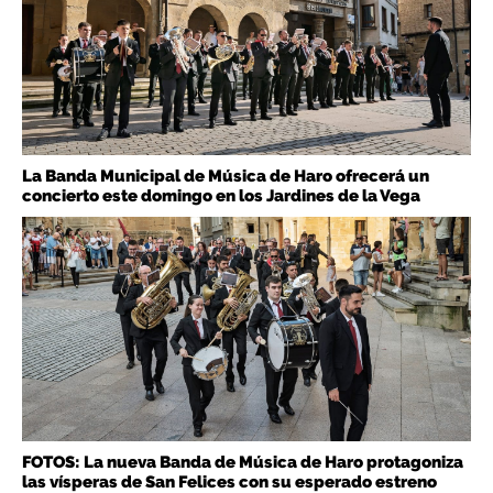
La Banda Municipal de Música de Haro ofrecerá un
concierto este domingo en los Jardines de la Vega
FOTOS: La nueva Banda de Música de Haro protagoniza
las vísperas de San Felices con su esperado estreno