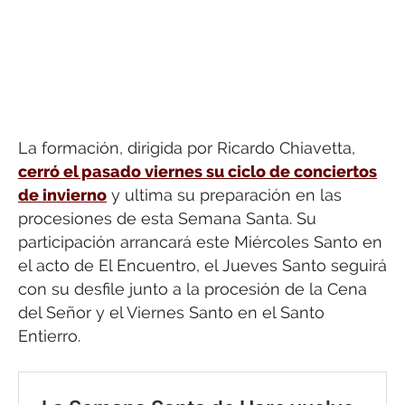
La formación, dirigida por Ricardo Chiavetta,
cerró el pasado viernes su ciclo de conciertos
de invierno
y ultima su preparación en las
procesiones de esta Semana Santa. Su
participación arrancará este Miércoles Santo en
el acto de El Encuentro, el Jueves Santo seguirá
con su desfile junto a la procesión de la Cena
del Señor y el Viernes Santo en el Santo
Entierro.