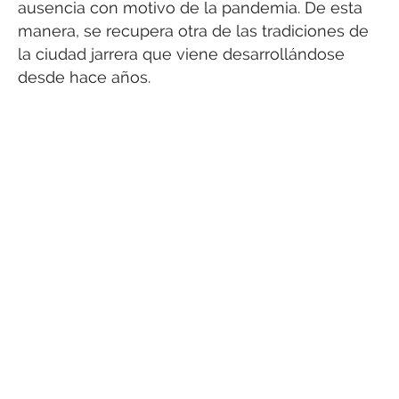
ausencia con motivo de la pandemia. De esta
manera, se recupera otra de las tradiciones de
la ciudad jarrera que viene desarrollándose
desde hace años.