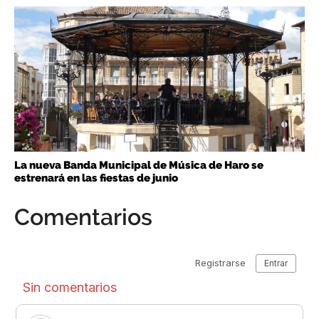
La nueva Banda Municipal de Música de Haro se
estrenará en las fiestas de junio
Comentarios