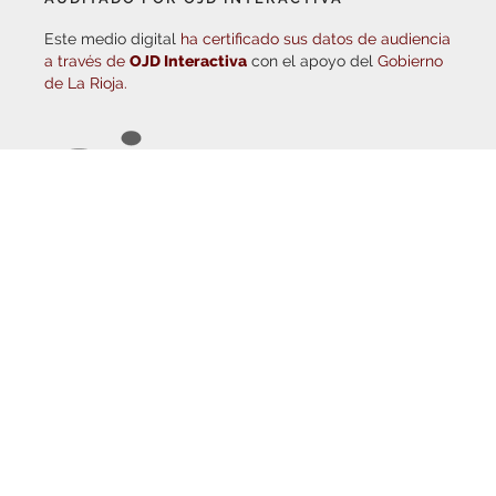
Este medio digital
ha certificado sus datos de audiencia
a través de
OJD Interactiva
con el apoyo del
Gobierno
de La Rioja.
© Copyright 2026
Haro Digital