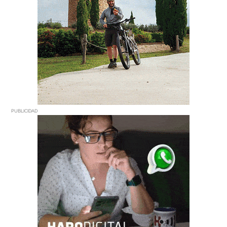
PUBLICIDAD