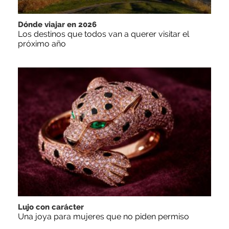
Dónde viajar en 2026
Los destinos que todos van a querer visitar el
próximo año
Lujo con carácter
Una joya para mujeres que no piden permiso