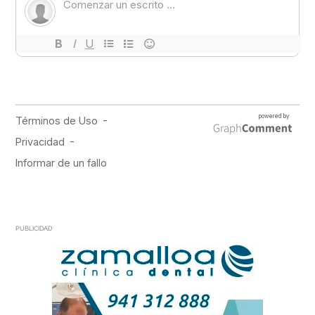
PUBLICIDAD