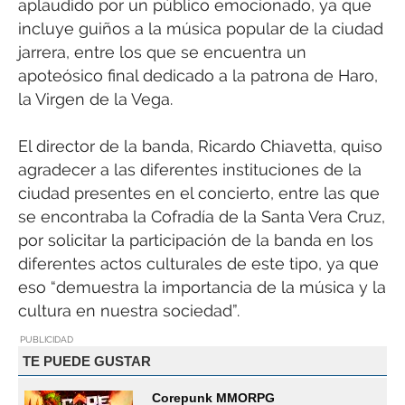
aplaudido por un público emocionado, ya que
incluye guiños a la música popular de la ciudad
jarrera, entre los que se encuentra un
apoteósico final dedicado a la patrona de Haro,
la Virgen de la Vega.
El director de la banda, Ricardo Chiavetta, quiso
agradecer a las diferentes instituciones de la
ciudad presentes en el concierto, entre las que
se encontraba la Cofradía de la Santa Vera Cruz,
por solicitar la participación de la banda en los
diferentes actos culturales de este tipo, ya que
eso “demuestra la importancia de la música y la
cultura en nuestra sociedad”.
PUBLICIDAD
TE PUEDE GUSTAR
Corepunk MMORPG