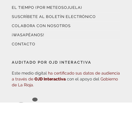
SUSCRÍBETE AL BOLETÍN ELECTRÓNICO
COLABORA CON NOSOTROS
¡WASAPÉANOS!
CONTACTO
AUDITADO POR OJD INTERACTIVA
Este medio digital
ha certificado sus datos de audiencia
a través de
OJD Interactiva
con el apoyo del
Gobierno
de La Rioja.