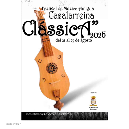
PUBLICIDAD