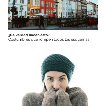
¿De verdad hacen esto?
Costumbres que rompen todos los esquemas