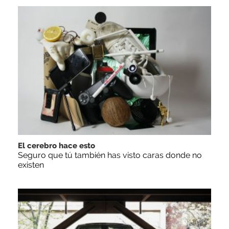
El cerebro hace esto
Seguro que tú también has visto caras donde no
existen