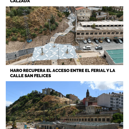
CALZADA
HARO RECUPERA EL ACCESO ENTRE EL FERIAL Y LA
CALLE SAN FELICES