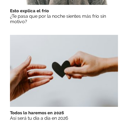
Esto explica el frío
¿Te pasa que por la noche sientes más frío sin
motivo?
Todos lo haremos en 2026
Así será tu día a día en 2026