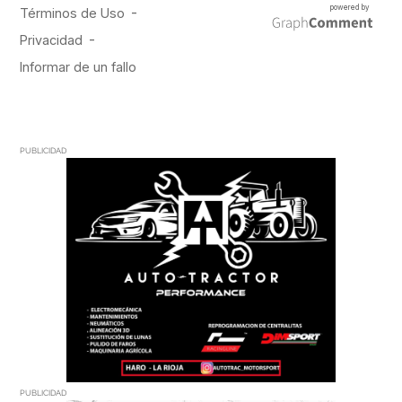
PUBLICIDAD
PUBLICIDAD