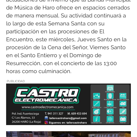
de Música de Haro ofrece en espacios cerrados
de manera mensual. Su actividad continuará a
lo largo de esta Semana Santa con su
participación en las procesiones de El
Encuentro, este miércoles, Jueves Santo en la
procesión de la Cena del Señor, Viernes Santo
en el Santo Entierro y el Domingo de
Resurrección, con el concierto de las 13:00
horas como culminación.
PUBLICIDAD