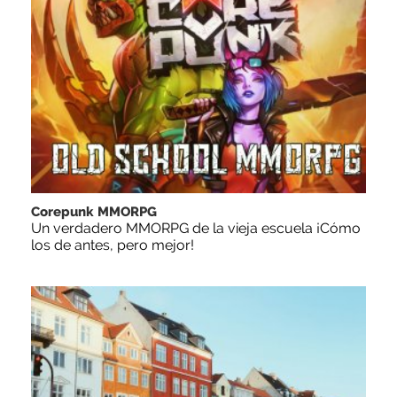
Corepunk MMORPG
Un verdadero MMORPG de la vieja escuela ¡Cómo
los de antes, pero mejor!