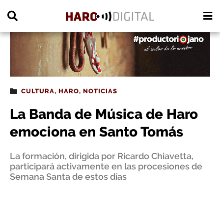
PUBLICIDAD
CULTURA
,
HARO
,
NOTICIAS
La Banda de Música de Haro
emociona en Santo Tomás
La formación, dirigida por Ricardo Chiavetta,
participará activamente en las procesiones de
Semana Santa de estos días