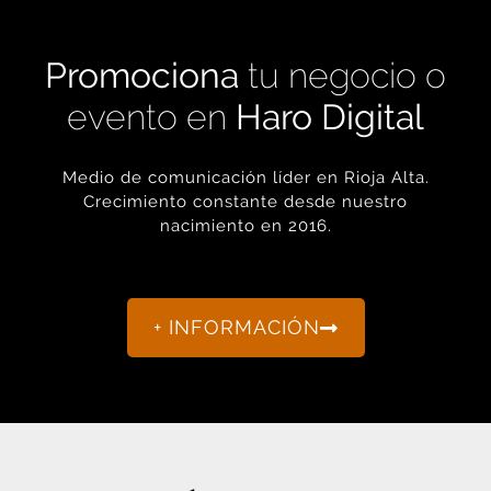
Promociona
tu negocio o
evento en
Haro Digital
Medio de comunicación líder en Rioja Alta.
Crecimiento constante desde nuestro
nacimiento en 2016.
+ INFORMACIÓN