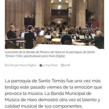
Concierto de la Banda de Música de Haro en la parroquia de Santo
Tomás | Foto: @joshybauer para Haro Digital
Escrito por
Haro Digital
11/04/2022
12:08
La parroquia de Santo Tomás fue una vez más
testigo este pasado viernes de la emoción que
provoca la música. La Banda Municipal de
Música de Haro demostró otra vez el talento y
calidad musical de sus componentes,