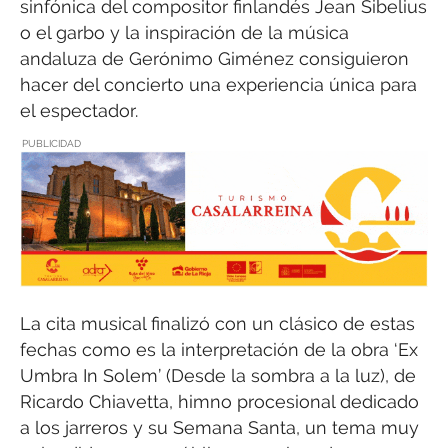
sinfónica del compositor finlandés Jean Sibelius
o el garbo y la inspiración de la música
andaluza de Gerónimo Giménez consiguieron
hacer del concierto una experiencia única para
el espectador.
PUBLICIDAD
La cita musical finalizó con un clásico de estas
fechas como es la interpretación de la obra ‘Ex
Umbra In Solem’ (Desde la sombra a la luz), de
Ricardo Chiavetta, himno procesional dedicado
a los jarreros y su Semana Santa, un tema muy