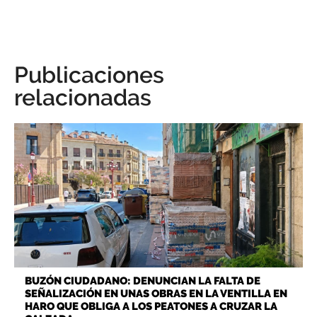
Publicaciones
relacionadas
BUZÓN CIUDADANO: DENUNCIAN LA FALTA DE
SEÑALIZACIÓN EN UNAS OBRAS EN LA VENTILLA EN
HARO QUE OBLIGA A LOS PEATONES A CRUZAR LA