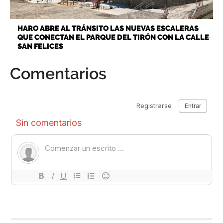
HARO ABRE AL TRÁNSITO LAS NUEVAS ESCALERAS
QUE CONECTAN EL PARQUE DEL TIRÓN CON LA CALLE
SAN FELICES
Comentarios