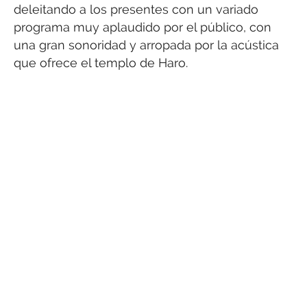
deleitando a los presentes con un variado
programa muy aplaudido por el público, con
una gran sonoridad y arropada por la acústica
que ofrece el templo de Haro.