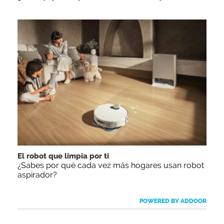
El robot que limpia por ti
¿Sabes por qué cada vez más hogares usan robot
aspirador?
POWERED BY ADDOOR