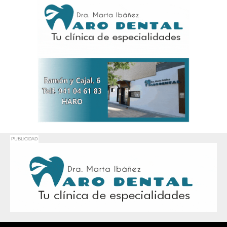
PUBLICIDAD