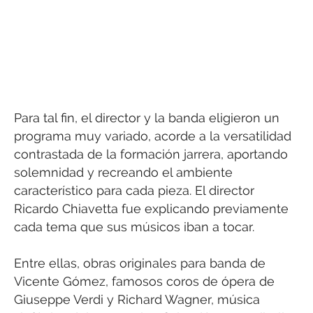
Para tal fin, el director y la banda eligieron un
programa muy variado, acorde a la versatilidad
contrastada de la formación jarrera, aportando
solemnidad y recreando el ambiente
característico para cada pieza. El director
Ricardo Chiavetta fue explicando previamente
cada tema que sus músicos iban a tocar.
Entre ellas, obras originales para banda de
Vicente Gómez, famosos coros de ópera de
Giuseppe Verdi y Richard Wagner, música