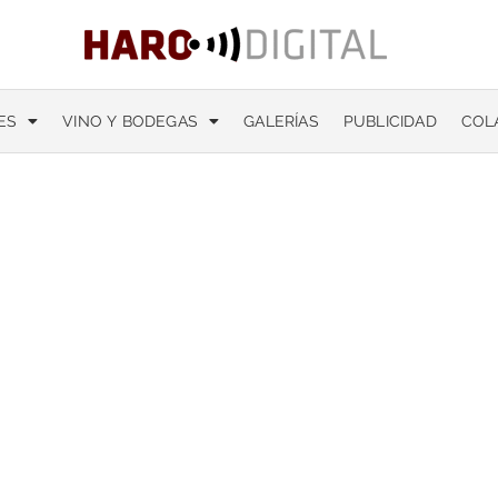
ES
VINO Y BODEGAS
GALERÍAS
PUBLICIDAD
COL