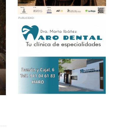
PUBLICIDAD