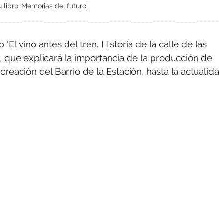
u libro ‘Memorias del futuro’
 ‘El vino antes del tren. Historia de la calle de las
r, que explicará la importancia de la producción de
creación del Barrio de la Estación, hasta la actualida