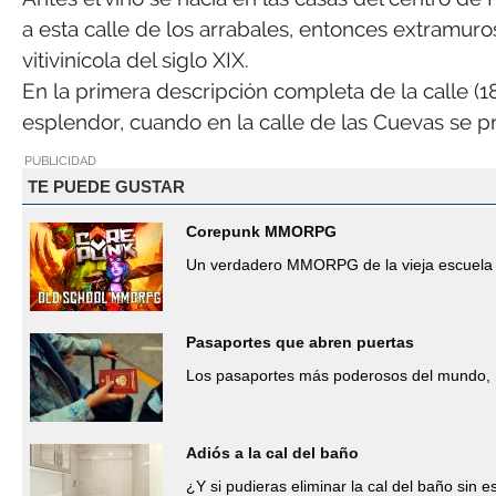
a esta calle de los arrabales, entonces extramuro
vitivinícola del siglo XIX.
En la primera descripción completa de la calle (
esplendor, cuando en la calle de las Cuevas se pr
PUBLICIDAD
TE PUEDE GUSTAR
Corepunk MMORPG
Un verdadero MMORPG de la vieja escuela 
Pasaportes que abren puertas
Los pasaportes más poderosos del mundo, 
Adiós a la cal del baño
¿Y si pudieras eliminar la cal del baño sin 