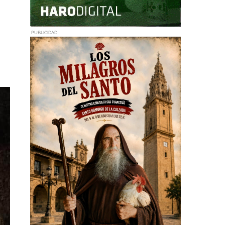
PUBLICIDAD