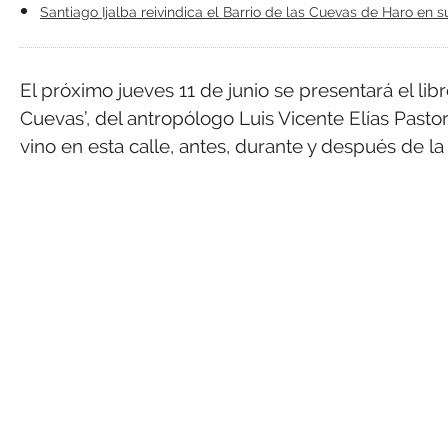
Santiago Ijalba reivindica el Barrio de las Cuevas de Haro en s
El próximo jueves 11 de junio se presentará el libro
Cuevas’, del antropólogo Luis Vicente Elías Pasto
vino en esta calle, antes, durante y después de la 