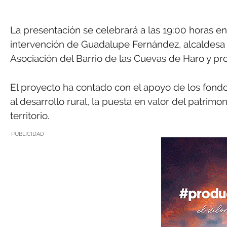
La presentación se celebrará a las 19:00 horas en
intervención de Guadalupe Fernández, alcaldesa d
Asociación del Barrio de las Cuevas de Haro y pro
El proyecto ha contado con el apoyo de los fon
al desarrollo rural, la puesta en valor del patrimo
territorio.
PUBLICIDAD