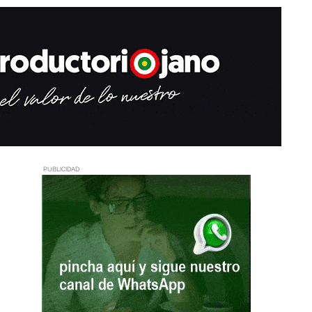
PUBLICIDAD