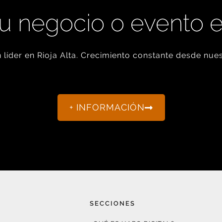
u negocio o evento 
líder en Rioja Alta. Crecimiento constante desde nues
+ INFORMACIÓN
SECCIONES