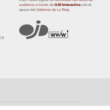
audiencia a través de
OJD Interactiva
con el
apoyo del
Gobierno de La Rioja.
ICO