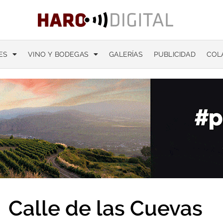
ES
VINO Y BODEGAS
GALERÍAS
PUBLICIDAD
COL
Calle de las Cuevas