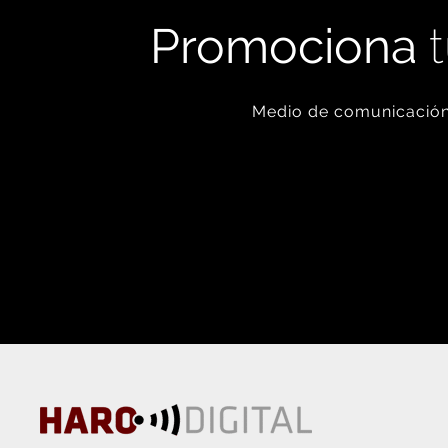
Promociona
t
Medio de comunicación 