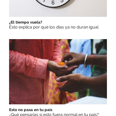
¿El tiempo vuela?
Esto explica por qué los días ya no duran igual
Esto no pasa en tu país
¿Qué pensarías si esto fuera normal en tu país?