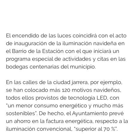
El encendido de las luces coincidirá con el acto
de inauguración de la iluminación navideña en
el Barrio de la Estación con el que iniciará un
programa especial de actividades y citas en las
bodegas centenarias del municipio.
En las calles de la ciudad jarrera, por ejemplo,
se han colocado más 120 motivos navideños,
todos ellos provistos de tecnología LED, con
“un menor consumo energético y mucho más
sostenibles”. De hecho, el Ayuntamiento prevé
un ahorro en la factura energética, respecto a la
iluminación convencional, “superior al 70 %”.