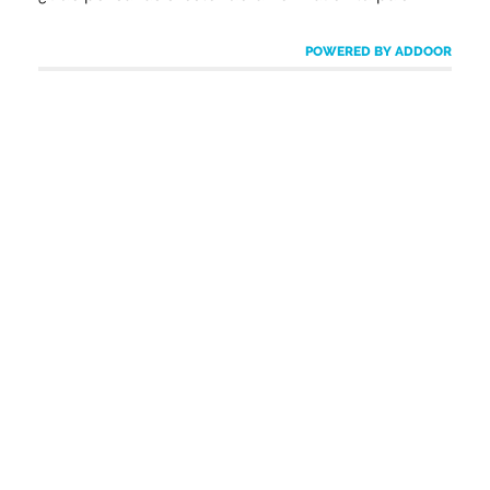
POWERED BY ADDOOR