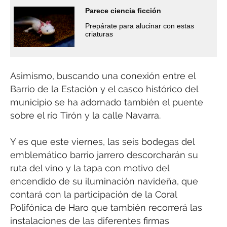
Parece ciencia ficción
Prepárate para alucinar con estas
criaturas
Asimismo, buscando una conexión entre el
Barrio de la Estación y el casco histórico del
municipio se ha adornado también el puente
sobre el río Tirón y la calle Navarra.
Y es que este viernes, las seis bodegas del
emblemático barrio jarrero descorcharán su
ruta del vino y la tapa con motivo del
encendido de su iluminación navideña, que
contará con la participación de la Coral
Polifónica de Haro que también recorrerá las
instalaciones de las diferentes firmas