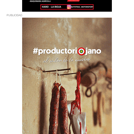
PUBLICIDAD