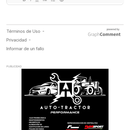
PUBLICIDAD