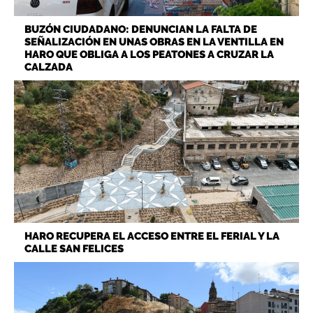
BUZÓN CIUDADANO: DENUNCIAN LA FALTA DE
SEÑALIZACIÓN EN UNAS OBRAS EN LA VENTILLA EN
HARO QUE OBLIGA A LOS PEATONES A CRUZAR LA
CALZADA
HARO RECUPERA EL ACCESO ENTRE EL FERIAL Y LA
CALLE SAN FELICES