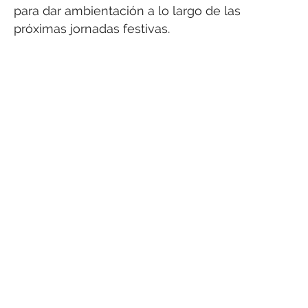
para dar ambientación a lo largo de las
próximas jornadas festivas.