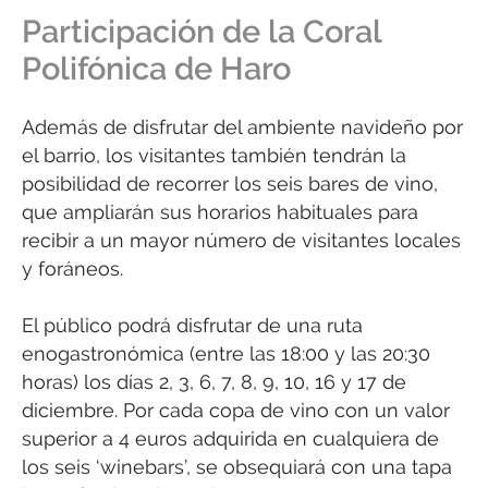
Participación de la Coral
Polifónica de Haro
Además de disfrutar del ambiente navideño por
el barrio, los visitantes también tendrán la
posibilidad de recorrer los seis bares de vino,
que ampliarán sus horarios habituales para
recibir a un mayor número de visitantes locales
y foráneos.
El público podrá disfrutar de una ruta
enogastronómica (entre las 18:00 y las 20:30
horas) los días 2, 3, 6, 7, 8, 9, 10, 16 y 17 de
diciembre. Por cada copa de vino con un valor
superior a 4 euros adquirida en cualquiera de
los seis ‘winebars’, se obsequiará con una tapa