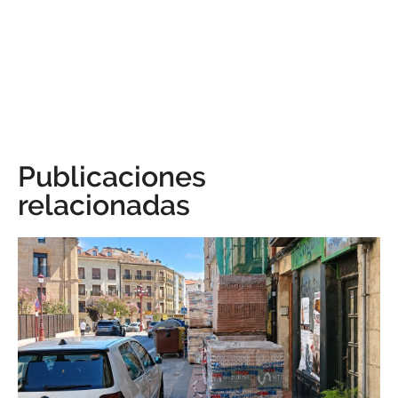
Publicaciones
relacionadas