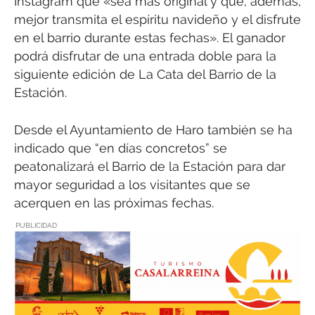
Instagram que «sea más original y que, además,
mejor transmita el espíritu navideño y el disfrute
en el barrio durante estas fechas». El ganador
podrá disfrutar de una entrada doble para la
siguiente edición de La Cata del Barrio de la
Estación.
Desde el Ayuntamiento de Haro también se ha
indicado que “en días concretos” se
peatonalizará el Barrio de la Estación para dar
mayor seguridad a los visitantes que se
acerquen en las próximas fechas.
PUBLICIDAD