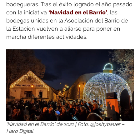
bodegueras. Tras el éxito logrado el año pasado
con la iniciativa
‘Navidad en el Barrio’
, las
bodegas unidas en la Asociación del Barrio de
la Estación vuelven a aliarse para poner en
marcha diferentes actividades.
‘Navidad en el Barrio’ de 2021 | Foto: @joshybauer –
Haro Digital