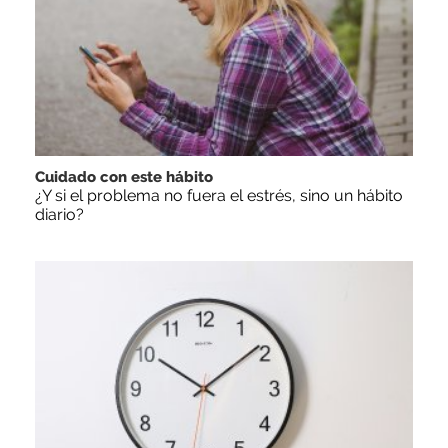
Cuidado con este hábito
¿Y si el problema no fuera el estrés, sino un hábito
diario?