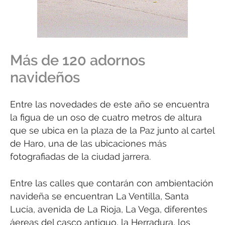
Más de 120 adornos
navideños
Entre las novedades de este año se encuentra
la figua de un oso de cuatro metros de altura
que se ubica en la plaza de la Paz junto al cartel
de Haro, una de las ubicaciones más
fotografiadas de la ciudad jarrera.
Entre las calles que contarán con ambientación
navideña se encuentran La Ventilla, Santa
Lucía, avenida de La Rioja, La Vega, diferentes
áereas del casco antiguo, la Herradura, los