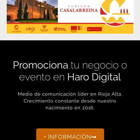
Promociona
tu negocio o
evento en
Haro Digital
Medio de comunicación líder en Rioja Alta.
Crecimiento constante desde nuestro
nacimiento en 2016.
+ INFORMACIÓN