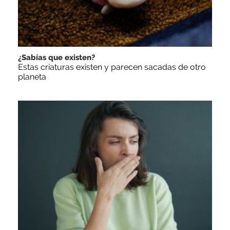
¿Sabías que existen?
Estas criaturas existen y parecen sacadas de otro
planeta