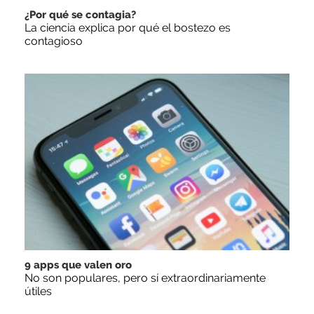
¿Por qué se contagia?
La ciencia explica por qué el bostezo es
contagioso
9 apps que valen oro
No son populares, pero sí extraordinariamente
útiles