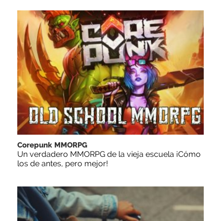
Corepunk MMORPG
Un verdadero MMORPG de la vieja escuela ¡Cómo
los de antes, pero mejor!