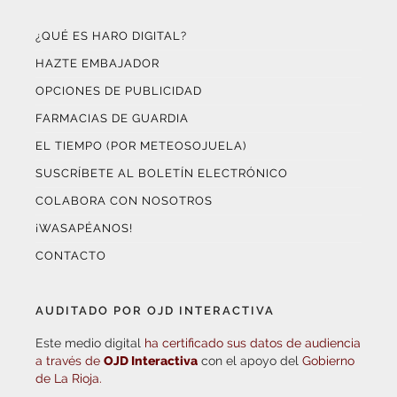
¿QUÉ ES HARO DIGITAL?
HAZTE EMBAJADOR
OPCIONES DE PUBLICIDAD
FARMACIAS DE GUARDIA
EL TIEMPO (POR METEOSOJUELA)
SUSCRÍBETE AL BOLETÍN ELECTRÓNICO
COLABORA CON NOSOTROS
¡WASAPÉANOS!
CONTACTO
AUDITADO POR OJD INTERACTIVA
Este medio digital
ha certificado sus datos de audiencia
a través de
OJD Interactiva
con el apoyo del
Gobierno
de La Rioja.