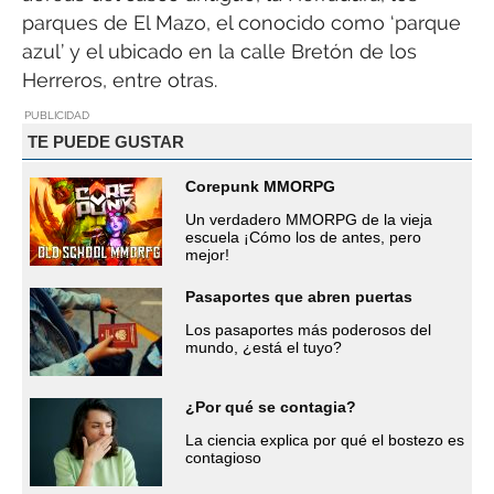
parques de El Mazo, el conocido como ‘parque
azul’ y el ubicado en la calle Bretón de los
Herreros, entre otras.
PUBLICIDAD
TE PUEDE GUSTAR
Corepunk MMORPG
Un verdadero MMORPG de la vieja
escuela ¡Cómo los de antes, pero
mejor!
Pasaportes que abren puertas
Los pasaportes más poderosos del
mundo, ¿está el tuyo?
¿Por qué se contagia?
La ciencia explica por qué el bostezo es
contagioso