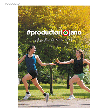
PUBLICIDAD