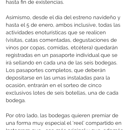
hasta fin de existencias.
Asimismo, desde el día del estreno navideño y
hasta el 5 de enero, ambos inclusive, todas las
actividades enoturísticas que se realicen
(visitas, catas comentadas, degustaciones de
vinos por copas, comidas, etcétera) quedarán
registradas en un pasaporte individual que se
irá sellando en cada una de las seis bodegas.
Los pasaportes completos, que deberán
depositarse en las urnas instaladas para la
ocasión, entrarán en el sorteo de cinco
exclusivos lotes de seis botellas, una de cada
bodega.
Por otro lado, las bodegas quieren premiar de
una forma muy especial el ‘reel’ compartido en