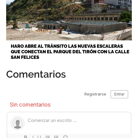
HARO ABRE AL TRÁNSITO LAS NUEVAS ESCALERAS
QUE CONECTAN EL PARQUE DEL TIRÓN CON LA CALLE
SAN FELICES
Comentarios