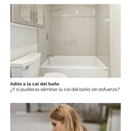
Adiós a la cal del baño
¿Y si pudieras eliminar la cal del baño sin esfuerzo?