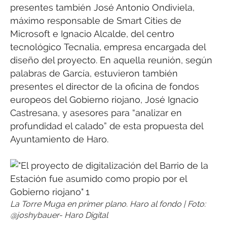
presentes también José Antonio Ondiviela,
máximo responsable de Smart Cities de
Microsoft e Ignacio Alcalde, del centro
tecnológico Tecnalia, empresa encargada del
diseño del proyecto. En aquella reunión, según
palabras de García, estuvieron también
presentes el director de la oficina de fondos
europeos del Gobierno riojano, José Ignacio
Castresana, y asesores para “analizar en
profundidad el calado” de esta propuesta del
Ayuntamiento de Haro.
La Torre Muga en primer plano. Haro al fondo | Foto:
@joshybauer- Haro Digital