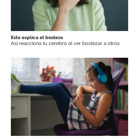
Esto explica el bostezo
Así reacciona tu cerebro al ver bostezar a otros