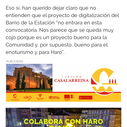
Eso sí, han querido dejar claro que no
entienden que el proyecto de digitalización del
Barrio de la Estación “no entrara en esta
convocatoria. Nos parece que se queda muy
cojo porque es un proyecto bueno para la
Comunidad y, por supuesto, bueno para el
enoturismo y para Haro”.
PUBLICIDAD
COLABORA CON HARO