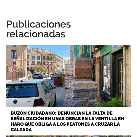
Publicaciones
relacionadas
BUZÓN CIUDADANO: DENUNCIAN LA FALTA DE
SEÑALIZACIÓN EN UNAS OBRAS EN LA VENTILLA EN
HARO QUE OBLIGA A LOS PEATONES A CRUZAR LA
CALZADA