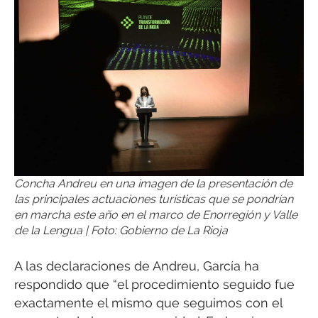
Concha Andreu en una imagen de la presentación de
las principales actuaciones turísticas que se pondrían
en marcha este año en el marco de Enorregión y Valle
de la Lengua | Foto: Gobierno de La Rioja
A las declaraciones de Andreu, García ha
respondido que “el procedimiento seguido fue
exactamente el mismo que seguimos con el