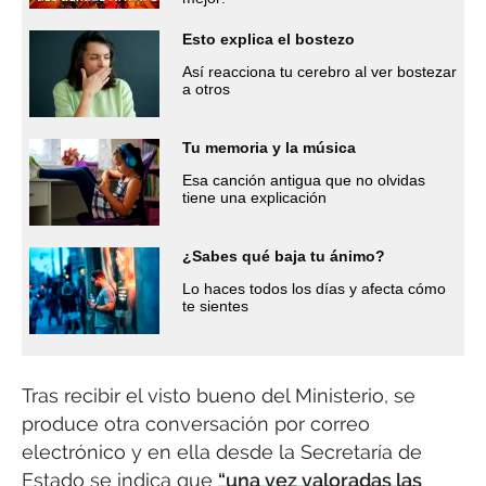
Esto explica el bostezo
Así reacciona tu cerebro al ver bostezar
a otros
Tu memoria y la música
Esa canción antigua que no olvidas
tiene una explicación
¿Sabes qué baja tu ánimo?
Lo haces todos los días y afecta cómo
te sientes
Tras recibir el visto bueno del Ministerio, se
produce otra conversación por correo
electrónico y en ella desde la Secretaría de
Estado se indica que
“una vez valoradas las