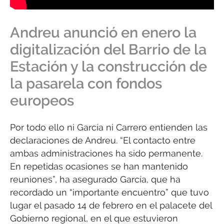
Andreu anunció en enero la
digitalización del Barrio de la
Estación y la construcción de
la pasarela con fondos
europeos
Por todo ello ni García ni Carrero entienden las
declaraciones de Andreu. “El contacto entre
ambas administraciones ha sido permanente.
En repetidas ocasiones se han mantenido
reuniones”, ha asegurado García, que ha
recordado un “importante encuentro” que tuvo
lugar el pasado 14 de febrero en el palacete del
Gobierno regional, en el que estuvieron