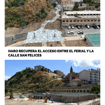
HARO RECUPERA EL ACCESO ENTRE EL FERIAL Y LA
CALLE SAN FELICES