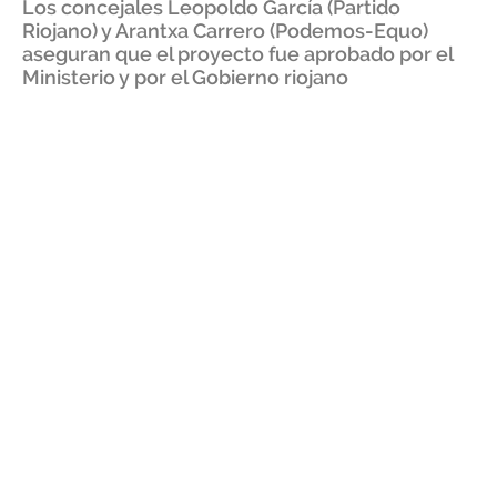
Los concejales Leopoldo García (Partido
Riojano) y Arantxa Carrero (Podemos-Equo)
aseguran que el proyecto fue aprobado por el
Ministerio y por el Gobierno riojano