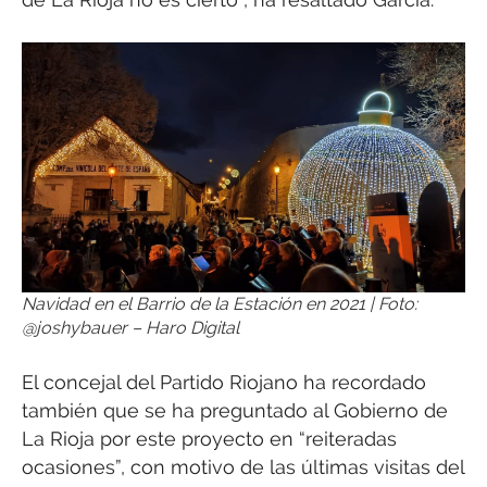
Navidad en el Barrio de la Estación en 2021 | Foto:
@joshybauer – Haro Digital
El concejal del Partido Riojano ha recordado
también que se ha preguntado al Gobierno de
La Rioja por este proyecto en “reiteradas
ocasiones”, con motivo de las últimas visitas del