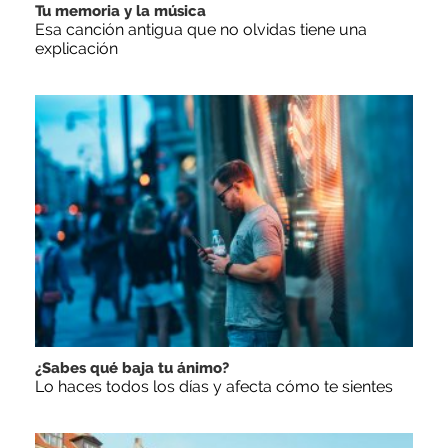
Tu memoria y la música
Esa canción antigua que no olvidas tiene una
explicación
¿Sabes qué baja tu ánimo?
Lo haces todos los días y afecta cómo te sientes