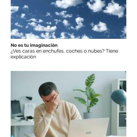
No es tu imaginación
¿Ves caras en enchufes, coches o nubes? Tiene
explicación