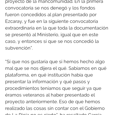
proyecto de la mancomunidad. En la primera
convocatoria se nos denegó y los fondos
fueron concedidos al plan presentado por
Ezcaray, y fue en la siguiente convocatoria
extraordinaria en la que toda la documentación
se presentó al Ministerio, igual que en este
caso, y entonces sí que se nos concedió la
subvención”.
“Sí que nos gustaría que si hemos hecho algo
mal que se nos dijera el qué. Sabíamos en qué
plataforma, en qué institución había que
presentar la información y qué pasos y
procedimientos teníamos que seguir ya que
éramos veteranos al haber presentado el
proyecto anteriormente. Eso de que hemos
realizado las cosas sin contar con el Gobierno
de La Rioja no es cierto”, ha resaltado García.