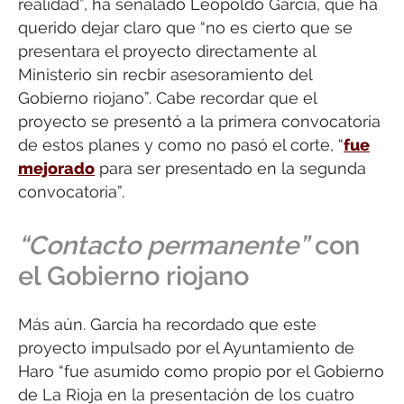
realidad”, ha señalado Leopoldo García, que ha
querido dejar claro que “no es cierto que se
presentara el proyecto directamente al
Ministerio sin recbir asesoramiento del
Gobierno riojano”. Cabe recordar que el
proyecto se presentó a la primera convocatoria
de estos planes y como no pasó el corte, “
fue
mejorado
para ser presentado en la segunda
convocatoria”.
“Contacto permanente”
con
el Gobierno riojano
Más aún. García ha recordado que este
proyecto impulsado por el Ayuntamiento de
Haro “fue asumido como propio por el Gobierno
de La Rioja en la presentación de los cuatro