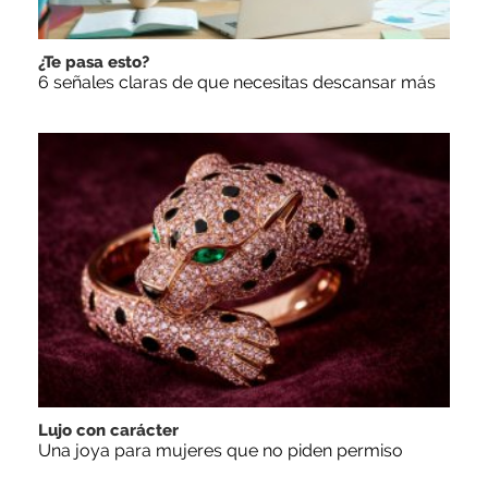
¿Te pasa esto?
6 señales claras de que necesitas descansar más
Lujo con carácter
Una joya para mujeres que no piden permiso