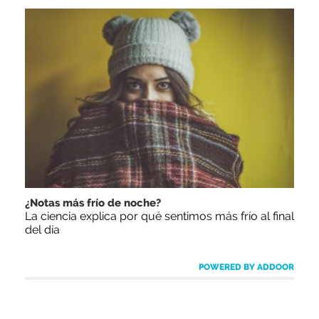
¿Notas más frío de noche?
La ciencia explica por qué sentimos más frío al final
del día
POWERED BY ADDOOR