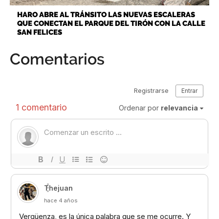
HARO ABRE AL TRÁNSITO LAS NUEVAS ESCALERAS
QUE CONECTAN EL PARQUE DEL TIRÓN CON LA CALLE
SAN FELICES
Comentarios