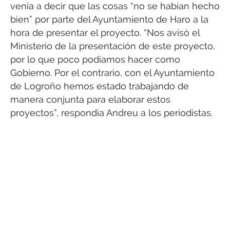
venía a decir que las cosas “no se habían hecho
bien” por parte del Ayuntamiento de Haro a la
hora de presentar el proyecto. “Nos avisó el
Ministerio de la presentación de este proyecto,
por lo que poco podíamos hacer como
Gobierno. Por el contrario, con el Ayuntamiento
de Logroño hemos estado trabajando de
manera conjunta para elaborar estos
proyectos”, respondía Andreu a los periodistas.