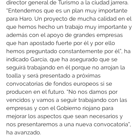
director general de Turismo a la ciudad jarrera.
“Entendemos que es un plan muy importante
para Haro. Un proyecto de mucha calidad en el
que hemos hecho un trabajo muy importante y
además con el apoyo de grandes empresas
que han apostado fuerte por él y por ello
hemos preguntado constantemente por él”, ha
indicado García, que ha asegurado que se
seguirá trabajando en él porque no arrojan la
toalla y será presentado a próximas
convocatorias de fondos europeos si se
producen en el futuro. “No nos damos por
vencidos y vamos a seguir trabajando con las
empresas y con el Gobierno riojano para
mejorar los aspectos que sean necesarios y
nos presentaremos a una nueva convocatoria”,
ha avanzado.