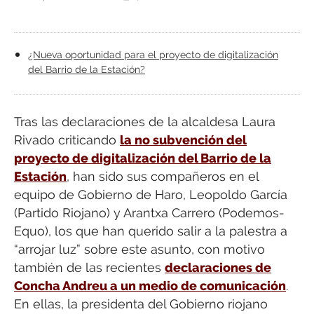
¿Nueva oportunidad para el proyecto de digitalización
del Barrio de la Estación?
Tras las declaraciones de la alcaldesa Laura
Rivado criticando
la no subvención del
proyecto de digitalización del Barrio de la
Estación
, han sido sus compañeros en el
equipo de Gobierno de Haro, Leopoldo García
(Partido Riojano) y Arantxa Carrero (Podemos-
Equo), los que han querido salir a la palestra a
“arrojar luz” sobre este asunto, con motivo
también de las recientes
declaraciones de
Concha Andreu a un medio de comunicación
.
En ellas, la presidenta del Gobierno riojano