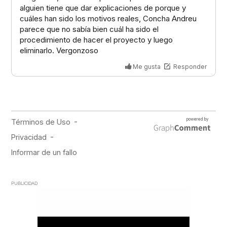
PUBLICIDAD