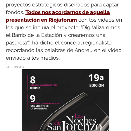
proyectos estratégicos diseñados para captar
fondos.
Todos nos acordamos de aquella
presentación en Riojaforum
con los vídeos en
los que se incluía el proyecto: ‘Digitalizaremos
el Barrio de la Estación y crearemos una
pasarela'”, ha dicho el concejal regionalista
recordando las palabras de Andreu en el vídeo
enviado a los medios.
PUBLICIDAD