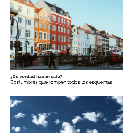
¿De verdad hacen esto?
Costumbres que rompen todos los esquemas