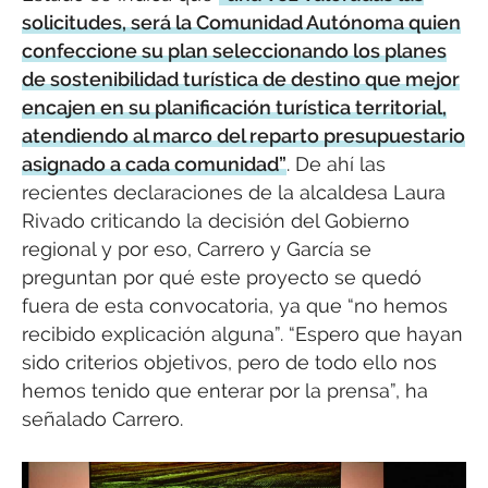
solicitudes, será la Comunidad Autónoma quien
confeccione su plan seleccionando los planes
de sostenibilidad turística de destino que mejor
encajen en su planificación turística territorial,
atendiendo al marco del reparto presupuestario
asignado a cada comunidad”
. De ahí las
recientes declaraciones de la alcaldesa Laura
Rivado criticando la decisión del Gobierno
regional y por eso, Carrero y García se
preguntan por qué este proyecto se quedó
fuera de esta convocatoria, ya que “no hemos
recibido explicación alguna”. “Espero que hayan
sido criterios objetivos, pero de todo ello nos
hemos tenido que enterar por la prensa”, ha
señalado Carrero.