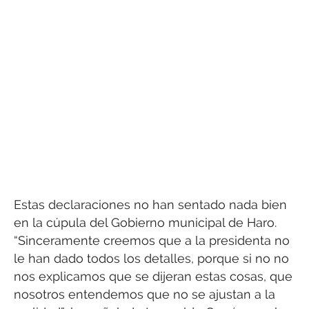
Estas declaraciones no han sentado nada bien
en la cúpula del Gobierno municipal de Haro.
“Sinceramente creemos que a la presidenta no
le han dado todos los detalles, porque si no no
nos explicamos que se dijeran estas cosas, que
nosotros entendemos que no se ajustan a la