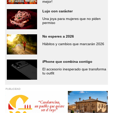
mejor!
Lujo con carácter
Una joya para mujeres que no piden
permiso
No esperes a 2026
Hábitos y cambios que marcarán 2026
iPhone que combina contigo
El accesorio inesperado que transforma
tu outfit
PUBLICIDAD