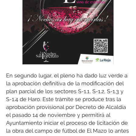
En segundo lugar, el pleno ha dado luz verde a
la aprobación definitiva de la modificación del
plan parcial de los sectores S-1.1, S-1.2, S-1.3 y
S-1.4 de Haro. Este trámite se produce tras la
aprobación provisional por Decreto de Alcaldía
el pasado 14 de noviembre y permitirá al
Ayuntamiento iniciar el proceso de licitación de
la obra del campo de fútbol de El Mazo lo antes