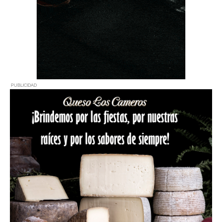
PUBLICIDAD