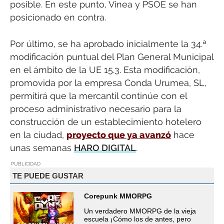
posible. En este punto, Vinea y PSOE se han
posicionado en contra.
Por último, se ha aprobado inicialmente la 34.ª
modificación puntual del Plan General Municipal
en el ámbito de la UE 15.3. Esta modificación,
promovida por la empresa Conda Urumea, SL,
permitirá que la mercantil continúe con el
proceso administrativo necesario para la
construcción de un establecimiento hotelero
en la ciudad,
proyecto que ya avanzó
hace
unas semanas
HARO DIGITAL
.
PUBLICIDAD
TE PUEDE GUSTAR
Corepunk MMORPG
Un verdadero MMORPG de la vieja
escuela ¡Cómo los de antes, pero