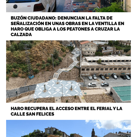
BUZÓN CIUDADANO: DENUNCIAN LA FALTA DE
SEÑALIZACIÓN EN UNAS OBRAS EN LA VENTILLA EN
HARO QUE OBLIGA A LOS PEATONES A CRUZAR LA
CALZADA
HARO RECUPERA EL ACCESO ENTRE EL FERIAL Y LA
CALLE SAN FELICES