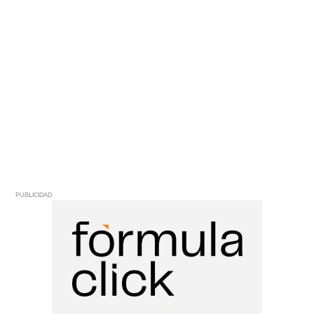
PUBLICIDAD