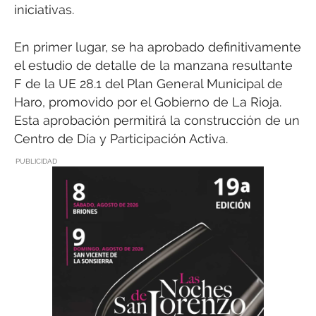
iniciativas.
En primer lugar, se ha aprobado definitivamente
el estudio de detalle de la manzana resultante
F de la UE 28.1 del Plan General Municipal de
Haro, promovido por el Gobierno de La Rioja.
Esta aprobación permitirá la construcción de un
Centro de Día y Participación Activa.
PUBLICIDAD