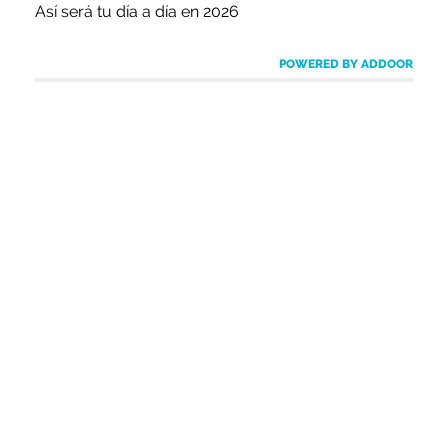
Así será tu día a día en 2026
POWERED BY ADDOOR