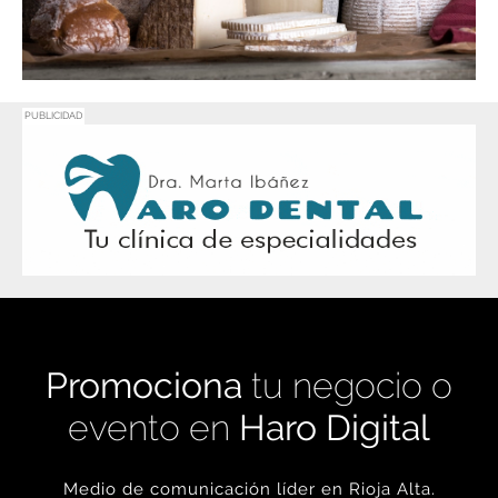
PUBLICIDAD
Promociona
tu negocio o
evento en
Haro Digital
Medio de comunicación líder en Rioja Alta.