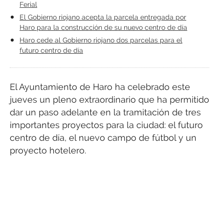
Ferial
El Gobierno riojano acepta la parcela entregada por
Haro para la construcción de su nuevo centro de día
Haro cede al Gobierno riojano dos parcelas para el
futuro centro de día
El Ayuntamiento de Haro ha celebrado este
jueves un pleno extraordinario que ha permitido
dar un paso adelante en la tramitación de tres
importantes proyectos para la ciudad: el futuro
centro de día, el nuevo campo de fútbol y un
proyecto hotelero.