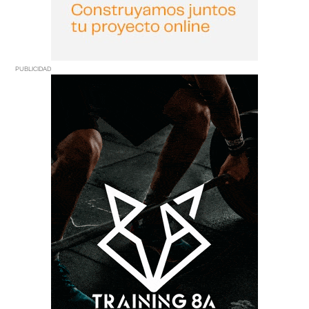
PUBLICIDAD