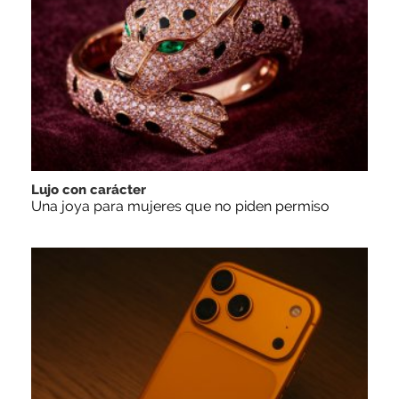
Lujo con carácter
Una joya para mujeres que no piden permiso