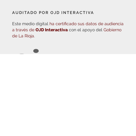
AUDITADO POR OJD INTERACTIVA
Este medio digital
ha certificado sus datos de audiencia
a través de
OJD Interactiva
con el apoyo del
Gobierno
de La Rioja.