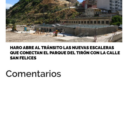
HARO ABRE AL TRÁNSITO LAS NUEVAS ESCALERAS
QUE CONECTAN EL PARQUE DEL TIRÓN CON LA CALLE
SAN FELICES
Comentarios