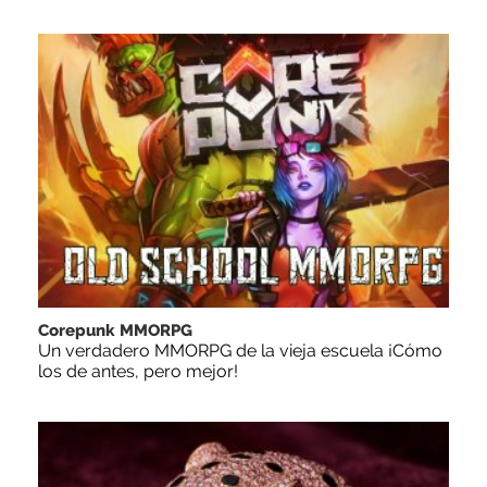
Corepunk MMORPG
Un verdadero MMORPG de la vieja escuela ¡Cómo
los de antes, pero mejor!