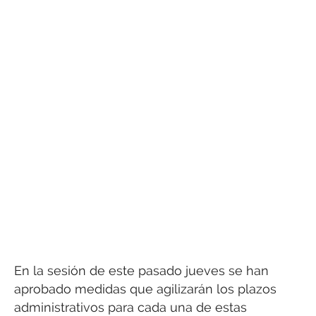
En la sesión de este pasado jueves se han
aprobado medidas que agilizarán los plazos
administrativos para cada una de estas