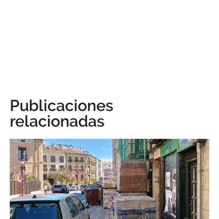
Publicaciones
relacionadas