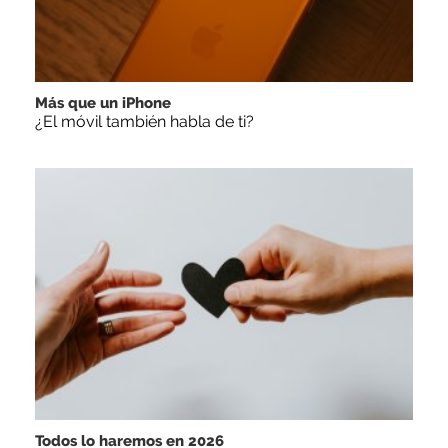
Más que un iPhone
¿El móvil también habla de ti?
Todos lo haremos en 2026