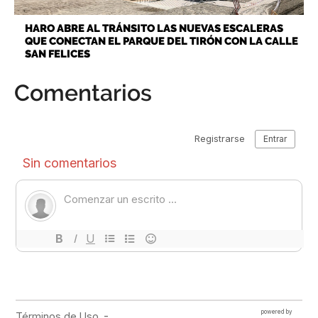
HARO ABRE AL TRÁNSITO LAS NUEVAS ESCALERAS
QUE CONECTAN EL PARQUE DEL TIRÓN CON LA CALLE
SAN FELICES
Comentarios