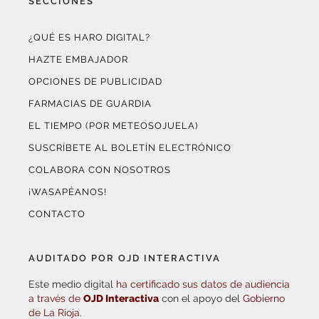
¿QUÉ ES HARO DIGITAL?
HAZTE EMBAJADOR
OPCIONES DE PUBLICIDAD
FARMACIAS DE GUARDIA
EL TIEMPO (POR METEOSOJUELA)
SUSCRÍBETE AL BOLETÍN ELECTRÓNICO
COLABORA CON NOSOTROS
¡WASAPÉANOS!
CONTACTO
AUDITADO POR OJD INTERACTIVA
Este medio digital
ha certificado sus datos de audiencia
a través de
OJD Interactiva
con el apoyo del
Gobierno
de La Rioja.