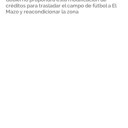
créditos para trasladar el campo de fútbol a El
Mazo y reacondicionar la zona