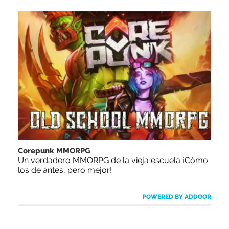
Corepunk MMORPG
Un verdadero MMORPG de la vieja escuela ¡Cómo
los de antes, pero mejor!
POWERED BY ADDOOR