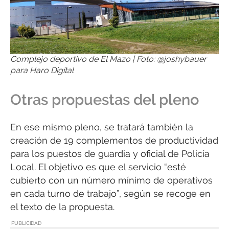
Complejo deportivo de El Mazo | Foto: @joshybauer
para Haro Digital
Otras propuestas del pleno
En ese mismo pleno, se tratará también la
creación de 19 complementos de productividad
para los puestos de guardia y oficial de Policía
Local. El objetivo es que el servicio “esté
cubierto con un número mínimo de operativos
en cada turno de trabajo”, según se recoge en
el texto de la propuesta.
PUBLICIDAD