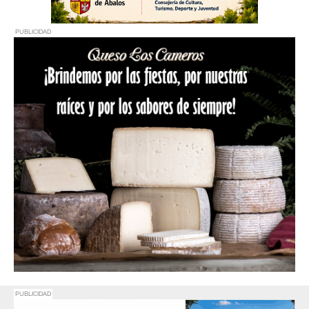
PUBLICIDAD
PUBLICIDAD