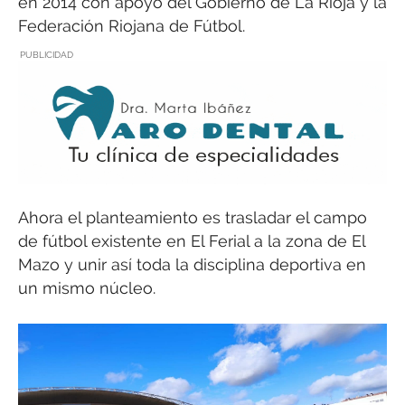
en 2014 con apoyo del Gobierno de La Rioja y la
Federación Riojana de Fútbol.
PUBLICIDAD
Ahora el planteamiento es trasladar el campo
de fútbol existente en El Ferial a la zona de El
Mazo y unir así toda la disciplina deportiva en
un mismo núcleo.