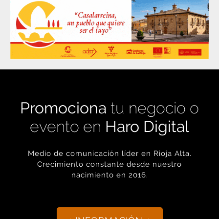
Promociona
tu negocio o
evento en
Haro Digital
Medio de comunicación líder en Rioja Alta.
Crecimiento constante desde nuestro
nacimiento en 2016.
+ INFORMACIÓN