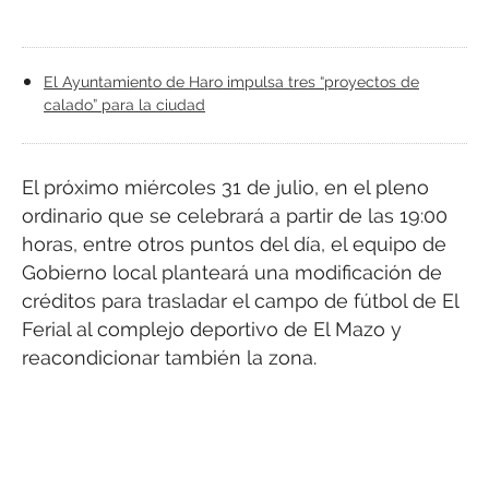
El Ayuntamiento de Haro impulsa tres “proyectos de
calado” para la ciudad
El próximo miércoles 31 de julio, en el pleno
ordinario que se celebrará a partir de las 19:00
horas, entre otros puntos del día, el equipo de
Gobierno local planteará una modificación de
créditos para trasladar el campo de fútbol de El
Ferial al complejo deportivo de El Mazo y
reacondicionar también la zona.