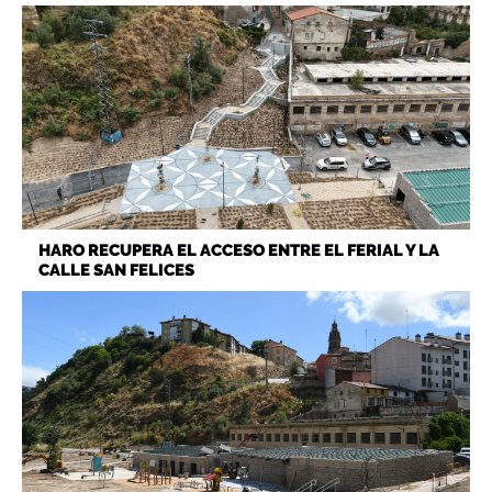
HARO RECUPERA EL ACCESO ENTRE EL FERIAL Y LA
CALLE SAN FELICES