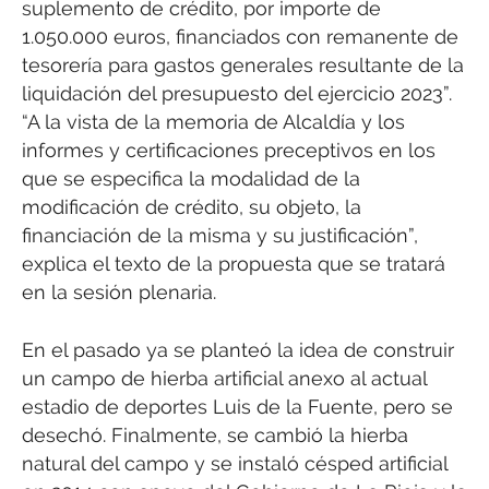
suplemento de crédito, por importe de
1.050.000 euros, financiados con remanente de
tesorería para gastos generales resultante de la
liquidación del presupuesto del ejercicio 2023”.
“A la vista de la memoria de Alcaldía y los
informes y certificaciones preceptivos en los
que se especifica la modalidad de la
modificación de crédito, su objeto, la
financiación de la misma y su justificación”,
explica el texto de la propuesta que se tratará
en la sesión plenaria.
En el pasado ya se planteó la idea de construir
un campo de hierba artificial anexo al actual
estadio de deportes Luis de la Fuente, pero se
desechó. Finalmente, se cambió la hierba
natural del campo y se instaló césped artificial