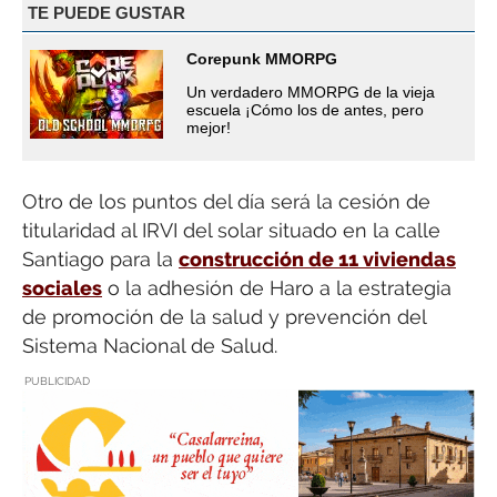
TE PUEDE GUSTAR
Corepunk MMORPG
Un verdadero MMORPG de la vieja
escuela ¡Cómo los de antes, pero
mejor!
Otro de los puntos del día será la cesión de
titularidad al IRVI del solar situado en la calle
Santiago para la
construcción de 11 viviendas
sociales
o la adhesión de Haro a la estrategia
de promoción de la salud y prevención del
Sistema Nacional de Salud.
PUBLICIDAD