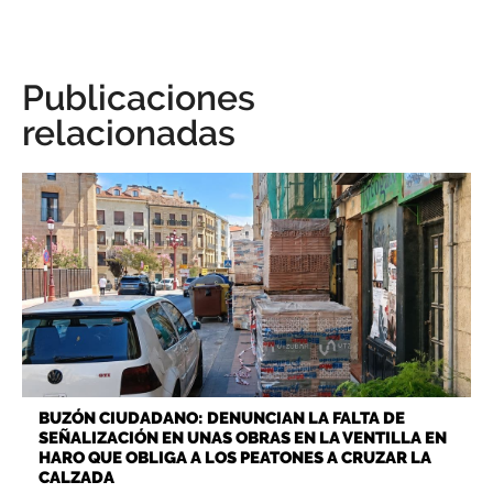
Publicaciones
relacionadas
BUZÓN CIUDADANO: DENUNCIAN LA FALTA DE
SEÑALIZACIÓN EN UNAS OBRAS EN LA VENTILLA EN
HARO QUE OBLIGA A LOS PEATONES A CRUZAR LA
CALZADA