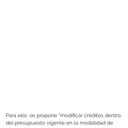
Para ello, se propone “modificar créditos dentro
del presupuesto vigente en la modalidad de