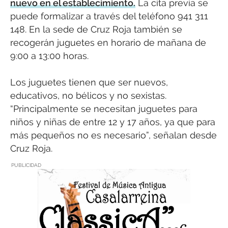
nuevo en el establecimiento.
La cita previa se
puede formalizar a través del teléfono 941 311
148. En la sede de Cruz Roja también se
recogerán juguetes en horario de mañana de
9:00 a 13:00 horas.
Los juguetes tienen que ser nuevos,
educativos, no bélicos y no sexistas.
“Principalmente se necesitan juguetes para
niños y niñas de entre 12 y 17 años, ya que para
más pequeños no es necesario”, señalan desde
Cruz Roja.
PUBLICIDAD