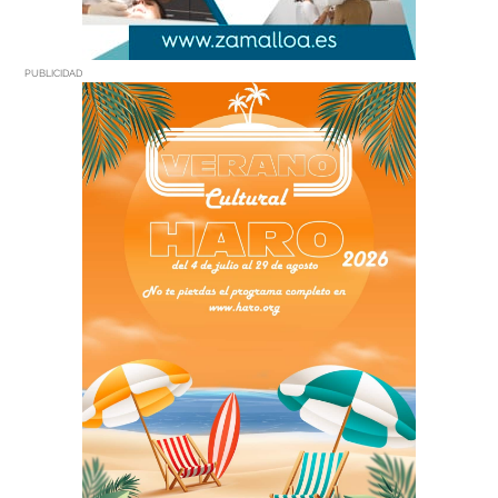
PUBLICIDAD