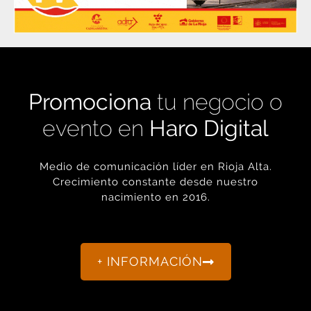
Promociona
tu negocio o
evento en
Haro Digital
Medio de comunicación líder en Rioja Alta.
Crecimiento constante desde nuestro
nacimiento en 2016.
+ INFORMACIÓN