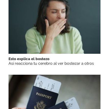
Esto explica el bostezo
Así reacciona tu cerebro al ver bostezar a otros