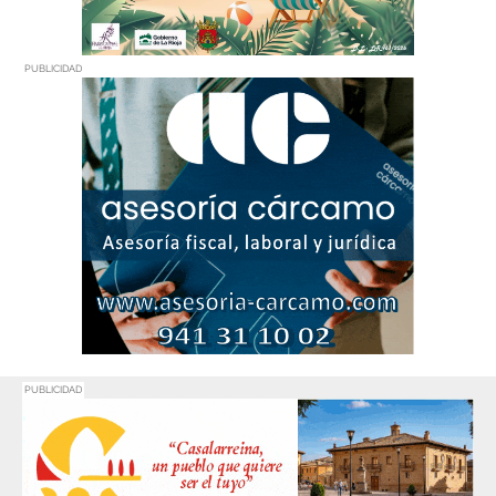
PUBLICIDAD
PUBLICIDAD