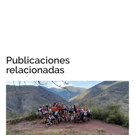
Publicaciones
relacionadas