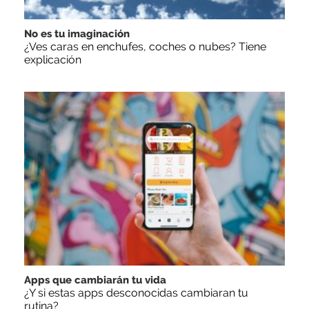
No es tu imaginación
¿Ves caras en enchufes, coches o nubes? Tiene
explicación
Apps que cambiarán tu vida
¿Y si estas apps desconocidas cambiaran tu
rutina?