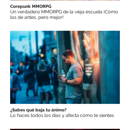
Corepunk MMORPG
Un verdadero MMORPG de la vieja escuela ¡Cómo
los de antes, pero mejor!
¿Sabes qué baja tu ánimo?
Lo haces todos los días y afecta cómo te sientes