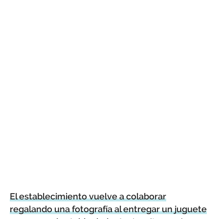
El establecimiento vuelve a colaborar
regalando una fotografía al entregar un juguete