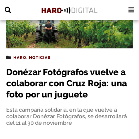
PUBLICIDAD
HARO
,
NOTICIAS
Donézar Fotógrafos vuelve a
colaborar con Cruz Roja: una
foto por un juguete
Esta campaña solidaria, en la que vuelve a
colaborar Donézar Fotógrafos, se desarrollará
del 11 al 30 de noviembre