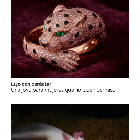
Lujo con carácter
Una joya para mujeres que no piden permiso