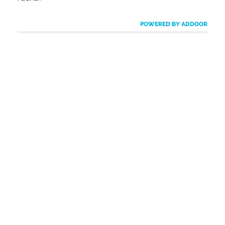
POWERED BY ADDOOR