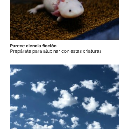
Parece ciencia ficción
Prepárate para alucinar con estas criaturas