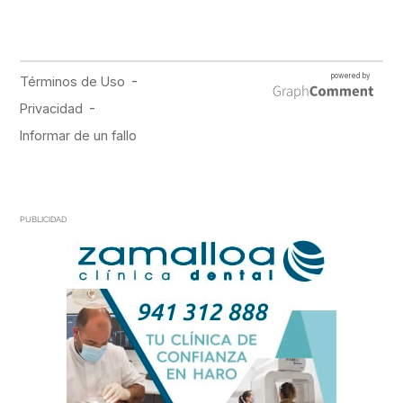
PUBLICIDAD