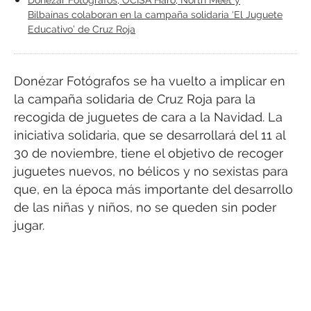
Bilbaínas colaboran en la campaña solidaria ‘El Juguete
Educativo’ de Cruz Roja
Donézar Fotógrafos se ha vuelto a implicar en
la campaña solidaria de Cruz Roja para la
recogida de juguetes de cara a la Navidad. La
iniciativa solidaria, que se desarrollará del 11 al
30 de noviembre, tiene el objetivo de recoger
juguetes nuevos, no bélicos y no sexistas para
que, en la época más importante del desarrollo
de las niñas y niños, no se queden sin poder
jugar.