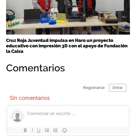
Cruz Roja Juventud impulsa en Haro un proyecto
educativo con impresión 3D con el apoyo de Fundación
la Caixa
Comentarios