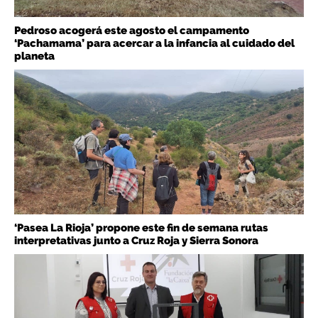
Pedroso acogerá este agosto el campamento
‘Pachamama’ para acercar a la infancia al cuidado del
planeta
‘Pasea La Rioja’ propone este fin de semana rutas
interpretativas junto a Cruz Roja y Sierra Sonora