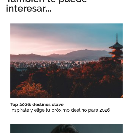
interesar...
Top 2026: destinos clave
Inspírate y elige tu próximo destino para 2026