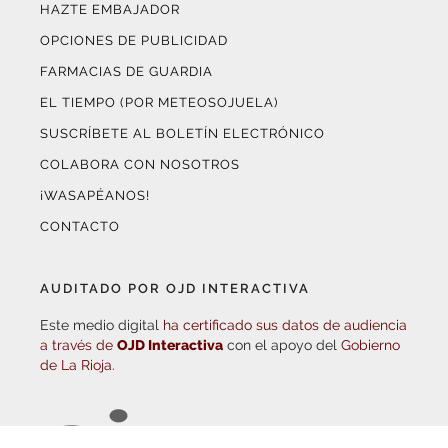
OPCIONES DE PUBLICIDAD
FARMACIAS DE GUARDIA
EL TIEMPO (POR METEOSOJUELA)
SUSCRÍBETE AL BOLETÍN ELECTRÓNICO
COLABORA CON NOSOTROS
¡WASAPÉANOS!
CONTACTO
AUDITADO POR OJD INTERACTIVA
Este medio digital
ha certificado sus datos de audiencia
a través de
OJD Interactiva
con el apoyo del
Gobierno
de La Rioja.