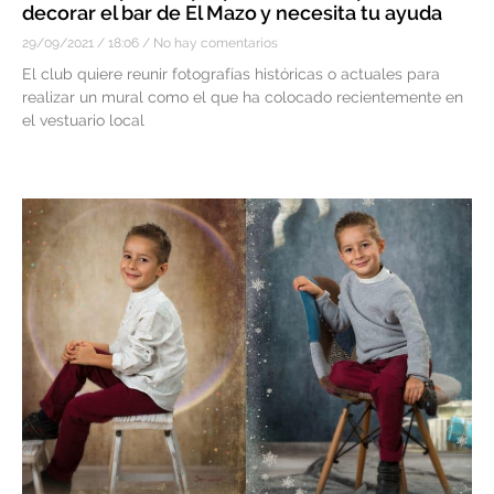
decorar el bar de El Mazo y necesita tu ayuda
29/09/2021
18:06
No hay comentarios
El club quiere reunir fotografías históricas o actuales para
realizar un mural como el que ha colocado recientemente en
el vestuario local