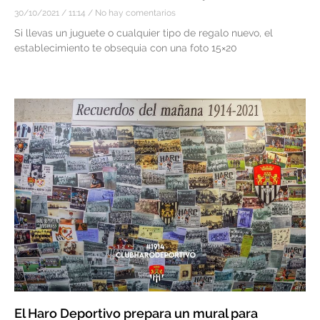
30/10/2021
11:14
No hay comentarios
Si llevas un juguete o cualquier tipo de regalo nuevo, el
establecimiento te obsequia con una foto 15×20
El Haro Deportivo prepara un mural para