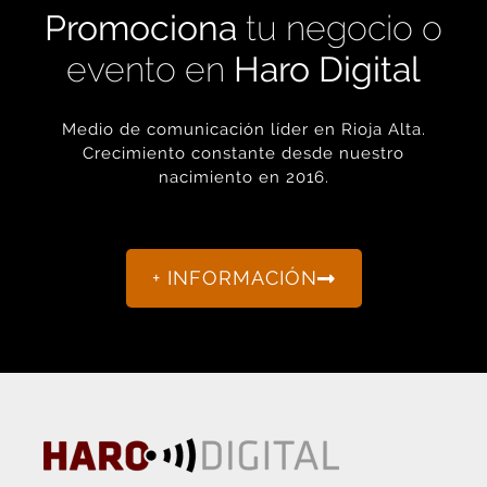
Promociona
tu negocio o
evento en
Haro Digital
Medio de comunicación líder en Rioja Alta.
Crecimiento constante desde nuestro
nacimiento en 2016.
+ INFORMACIÓN