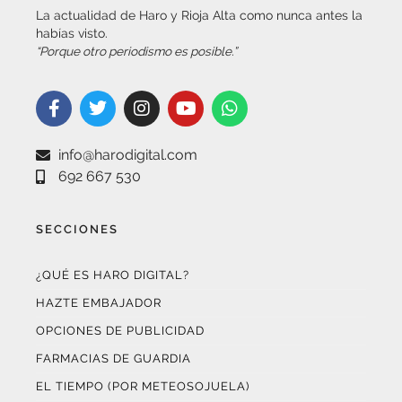
La actualidad de Haro y Rioja Alta como nunca antes la
habías visto.
“Porque otro periodismo es posible.”
info@harodigital.com
692 667 530
SECCIONES
¿QUÉ ES HARO DIGITAL?
HAZTE EMBAJADOR
OPCIONES DE PUBLICIDAD
FARMACIAS DE GUARDIA
EL TIEMPO (POR METEOSOJUELA)