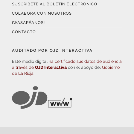
SUSCRÍBETE AL BOLETÍN ELECTRÓNICO
COLABORA CON NOSOTROS
¡WASAPÉANOS!
CONTACTO
AUDITADO POR OJD INTERACTIVA
Este medio digital
ha certificado sus datos de audiencia
a través de
OJD Interactiva
con el apoyo del
Gobierno
de La Rioja.