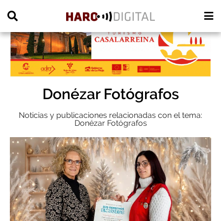
PUBLICIDAD
Donézar Fotógrafos
Noticias y publicaciones relacionadas con el tema:
Donézar Fotógrafos