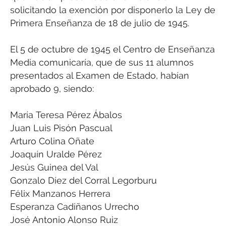
solicitando la exención por disponerlo la Ley de
Primera Enseñanza de 18 de julio de 1945.
El 5 de octubre de 1945 el Centro de Enseñanza
Media comunicaría, que de sus 11 alumnos
presentados al Examen de Estado, habían
aprobado 9, siendo:
María Teresa Pérez Ábalos
Juan Luis Pisón Pascual
Arturo Colina Oñate
Joaquín Uralde Pérez
Jesús Guinea del Val
Gonzalo Díez del Corral Legorburu
Félix Manzanos Herrera
Esperanza Cadiñanos Urrecho
José Antonio Alonso Ruiz