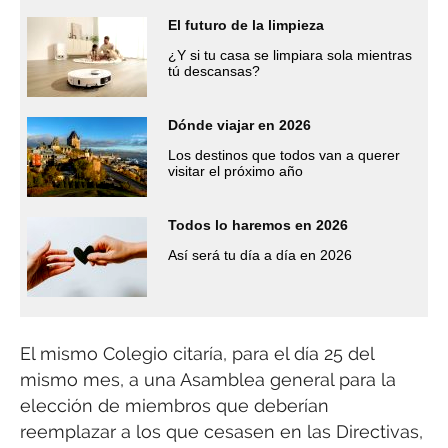
El futuro de la limpieza
¿Y si tu casa se limpiara sola mientras
tú descansas?
Dónde viajar en 2026
Los destinos que todos van a querer
visitar el próximo año
Todos lo haremos en 2026
Así será tu día a día en 2026
El mismo Colegio citaría, para el día 25 del
mismo mes, a una Asamblea general para la
elección de miembros que deberían
reemplazar a los que cesasen en las Directivas,