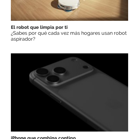
El robot que limpia por ti
¿Sabes por qué cada vez más hogares usan robot
aspirador?
iPhone que combina contigo