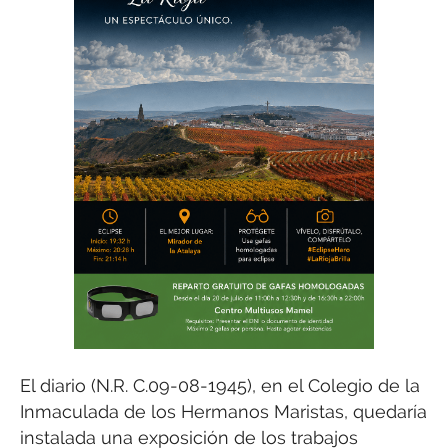
El diario (N.R. C.09-08-1945), en el Colegio de la
Inmaculada de los Hermanos Maristas, quedaría
instalada una exposición de los trabajos