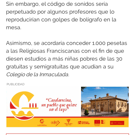
Sin embargo, el código de sonidos sería
perpetuado por algunos profesores que lo
reproducirían con golpes de bolígrafo en la
mesa.
Asimismo, se acordaría conceder 1.000 pesetas
a las Religiosas Franciscanas con el fin de que
diesen estudios a más niñas pobres de las 30
gratuitas y semigratuitas que acudían a su
Colegio de la Inmaculada.
PUBLICIDAD