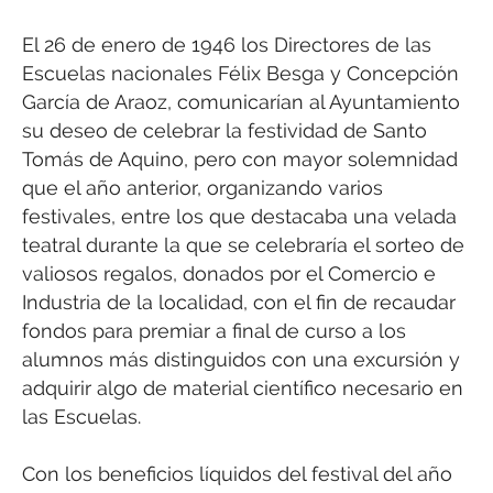
El 26 de enero de 1946 los Directores de las
Escuelas nacionales Félix Besga y Concepción
García de Araoz, comunicarían al Ayuntamiento
su deseo de celebrar la festividad de Santo
Tomás de Aquino, pero con mayor solemnidad
que el año anterior, organizando varios
festivales, entre los que destacaba una velada
teatral durante la que se celebraría el sorteo de
valiosos regalos, donados por el Comercio e
Industria de la localidad, con el fin de recaudar
fondos para premiar a final de curso a los
alumnos más distinguidos con una excursión y
adquirir algo de material científico necesario en
las Escuelas.
Con los beneficios líquidos del festival del año