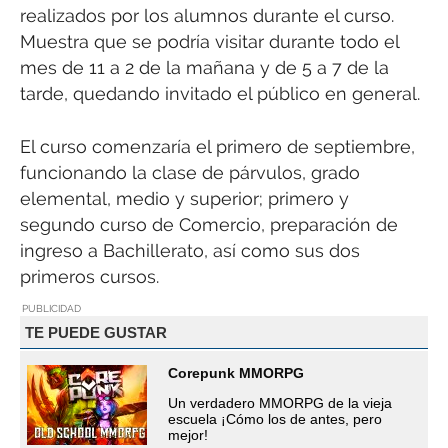
realizados por los alumnos durante el curso.
Muestra que se podría visitar durante todo el
mes de 11 a 2 de la mañana y de 5 a 7 de la
tarde, quedando invitado el público en general.
El curso comenzaría el primero de septiembre,
funcionando la clase de párvulos, grado
elemental, medio y superior; primero y
segundo curso de Comercio, preparación de
ingreso a Bachillerato, así como sus dos
primeros cursos.
PUBLICIDAD
TE PUEDE GUSTAR
Corepunk MMORPG
Un verdadero MMORPG de la vieja
escuela ¡Cómo los de antes, pero
mejor!