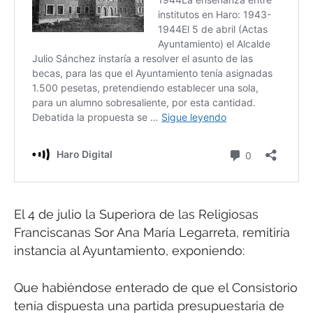
El 4 de julio la Superiora de las Religiosas
Franciscanas Sor Ana María Legarreta, remitiría
instancia al Ayuntamiento, exponiendo:
Que habiéndose enterado de que el Consistorio
tenía dispuesta una partida presupuestaria de