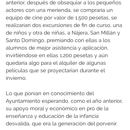
anterior, después de obsequiar a los pequeños
actores con una merienda, se compraría un
equipo de cine por valor de 1.500 pesetas, se
realizarían dos excursiones de fin de curso, una
de niños y otra de niñas, a Nájera, San Millán y
Santo Domingo, premiando con ellas a los
alumnos de mejor asistencia y aplicación,
invirtiéndose en ellas 1.200 pesetas y aún
quedaría algo para el alquiler de algunas
películas que se proyectarían durante el
invierno.
Lo que ponían en conocimiento del
Ayuntamiento esperando, como el año anterior,
su apoyo moral y económico en pro de la
enseñanza y educación de la infancia
desvalida, que era la generación del porvenir.