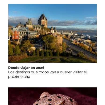
Dónde viajar en 2026
Los destinos que todos van a querer visitar el
próximo año