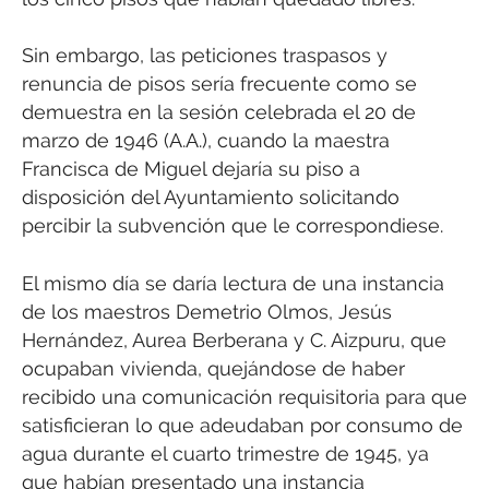
Sin embargo, las peticiones traspasos y
renuncia de pisos sería frecuente como se
demuestra en la sesión celebrada el 20 de
marzo de 1946 (A.A.), cuando la maestra
Francisca de Miguel dejaría su piso a
disposición del Ayuntamiento solicitando
percibir la subvención que le correspondiese.
El mismo día se daría lectura de una instancia
de los maestros Demetrio Olmos, Jesús
Hernández, Aurea Berberana y C. Aizpuru, que
ocupaban vivienda, quejándose de haber
recibido una comunicación requisitoria para que
satisficieran lo que adeudaban por consumo de
agua durante el cuarto trimestre de 1945, ya
que habían presentado una instancia