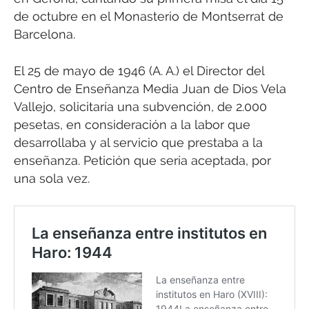
de octubre en el Monasterio de Montserrat de
Barcelona.
El 25 de mayo de 1946 (A. A.) el Director del
Centro de Enseñanza Media Juan de Dios Vela
Vallejo, solicitaría una subvención, de 2.000
pesetas, en consideración a la labor que
desarrollaba y al servicio que prestaba a la
enseñanza. Petición que sería aceptada, por
una sola vez.