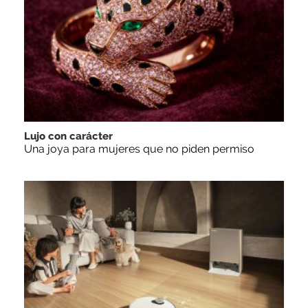
Lujo con carácter
Una joya para mujeres que no piden permiso