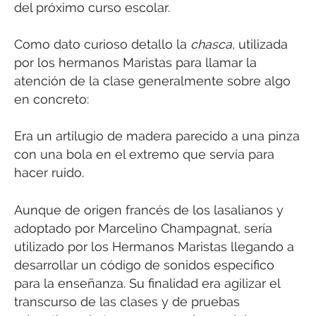
del próximo curso escolar.
Como dato curioso detallo la
chasca
, utilizada
por los hermanos Maristas para llamar la
atención de la clase generalmente sobre algo
en concreto:
Era un artilugio de madera parecido a una pinza
con una bola en el extremo que servía para
hacer ruido.
Aunque de origen francés de los lasalianos y
adoptado por Marcelino Champagnat, sería
utilizado por los Hermanos Maristas llegando a
desarrollar un código de sonidos específico
para la enseñanza. Su finalidad era agilizar el
transcurso de las clases y de pruebas