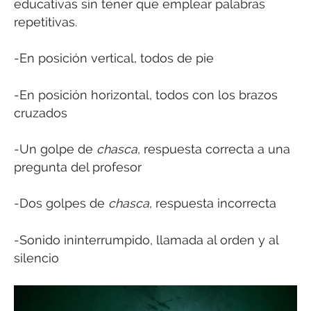
educativas sin tener que emplear palabras
repetitivas.
-En posición vertical, todos de pie
-En posición horizontal, todos con los brazos
cruzados
-Un golpe de
chasca
, respuesta correcta a una
pregunta del profesor
-Dos golpes de
chasca
, respuesta incorrecta
-Sonido ininterrumpido, llamada al orden y al
silencio