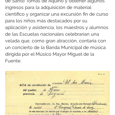
de Santo Tomás de Aquino y obtener algunos
ingresos para la adquisición de material
científico y organizar una excursión fin de curso
para los niños más destacados por su
aplicación y asistencia, los maestros y alumnos
de las Escuelas nacionales celebrarían una
velada que, como gran atracción, contaría con
un concierto de la Banda Municipal de música
dirigida por el Músico Mayor Miguel de la
Fuente.