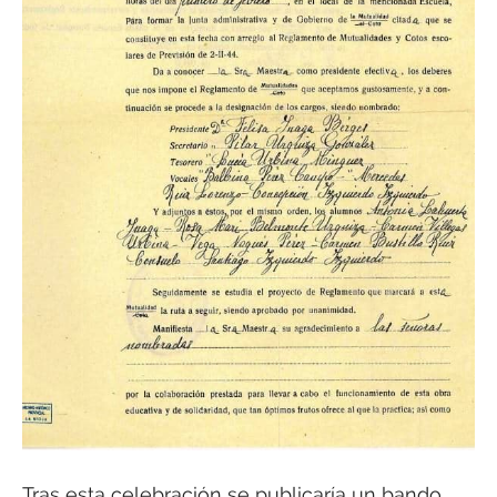
Tras esta celebración se publicaría un bando,