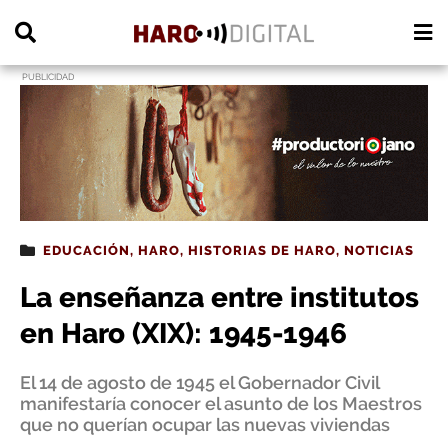
PUBLICIDAD
EDUCACIÓN
,
HARO
,
HISTORIAS DE HARO
,
NOTICIAS
La enseñanza entre institutos
en Haro (XIX): 1945-1946
El 14 de agosto de 1945 el Gobernador Civil
manifestaría conocer el asunto de los Maestros
que no querían ocupar las nuevas viviendas