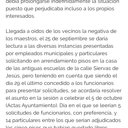
debía prolongarse indefinidamente la situación
puesto que perjudicaba incluso a los propios
interesados.
Llegada a oídos de los vecinos la negativa de
los maestros, el 25 de septiembre se daría
lectura a las diversas instancias presentadas
por empleados municipales y particulares
solicitando en arrendamiento pisos en la casa
de las antiguas escuelas de la calle Siervas de
Jesús, pero teniendo en cuenta que siendo el
día 29 el último concedido a los funcionarios
para presentar solicitudes, se acordaría resolver
el asunto en la sesión a celebrar el 5 de octubre
(Actas Ayuntamiento). Día en el que se leerían 5
solicitudes de funcionarios, con preferencia, y
14 particulares entre los que serían adjudicados
los cinco pisos que habían quedado libres.