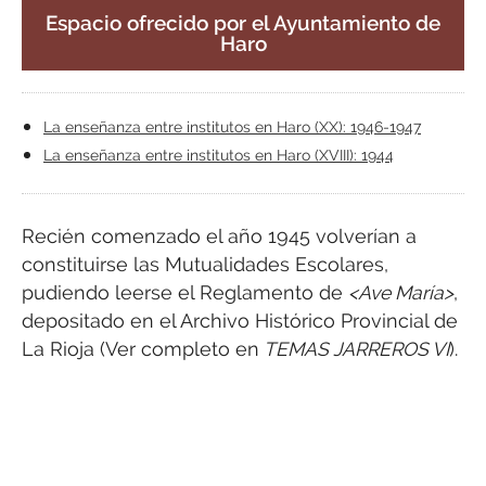
Espacio ofrecido por el Ayuntamiento de
Haro
La enseñanza entre institutos en Haro (XX): 1946-1947
La enseñanza entre institutos en Haro (XVIII): 1944
Recién comenzado el año 1945 volverían a
constituirse las Mutualidades Escolares,
pudiendo leerse el Reglamento de
<Ave María>
,
depositado en el Archivo Histórico Provincial de
La Rioja (Ver completo en
TEMAS JARREROS VI
).