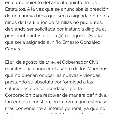
en cumplimiento del artículo quinto de los
Estatutos. A la vez que se anunciaba la creación
de una nueva beca que sería asignada entre los
niños de 6 a 8 años de familias no pudientes,
debiendo ser solicitada por instancia dirigida al
presidente antes del día 30 de agosto. Ayuda
que sería asignada al niño Ernesto González
Cámara.
El 14 de agosto de 1945 el Gobernador Civil
manifestaría conocer el asunto de los Maestros
que no querían ocupar las nuevas viviendas,
prestando su absoluta conformidad a las
soluciones que se acordasen por la
Corporación para resolver de manera definitiva,
tan enojosa cuestión, en la forma que estimase
más conveniente al interés general, ya que no