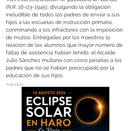
(N.R. 16-03-1945), divulgando la obligación
ineludible de todos los padres de enviar a sus
hijos a las escuelas de instrucción primaria,
conminando a los infractores con la imposición
de multas. Entregadas por los maestros la
relación de los alumnos que mayor número de
faltas de asistencia habían tenido, el Alcalde
Julio Sánchez multaría con cinco pesetas a los
padres que no se habían preocupado por la
educación de sus hijos.
PUBLICIDAD