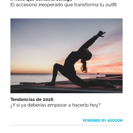
El accesorio inesperado que transforma tu outfit
Tendencias de 2026
¿Y si ya deberías empezar a hacerlo hoy?
POWERED BY ADDOOR