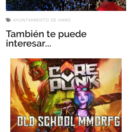
AYUNTAMIENTO DE HARO
También te puede
interesar...