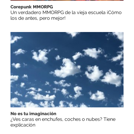
Corepunk MMORPG
Un verdadero MMORPG de la vieja escuela ¡Cómo
los de antes, pero mejor!
No es tu imaginación
¿Ves caras en enchufes, coches o nubes? Tiene
explicación