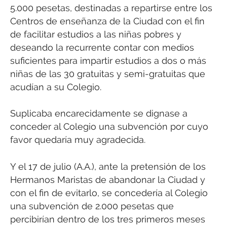
5.000 pesetas, destinadas a repartirse entre los
Centros de enseñanza de la Ciudad con el fin
de facilitar estudios a las niñas pobres y
deseando la recurrente contar con medios
suficientes para impartir estudios a dos o más
niñas de las 30 gratuitas y semi-gratuitas que
acudían a su Colegio.
Suplicaba encarecidamente se dignase a
conceder al Colegio una subvención por cuyo
favor quedaría muy agradecida.
Y el 17 de julio (A.A.), ante la pretensión de los
Hermanos Maristas de abandonar la Ciudad y
con el fin de evitarlo, se concedería al Colegio
una subvención de 2.000 pesetas que
percibirían dentro de los tres primeros meses