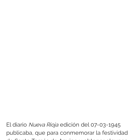
El diario
Nueva Rioja
edición del 07-03-1945
publicaba, que para conmemorar la festividad