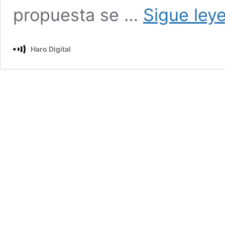
propuesta se …
Sigue ley
Haro Digital