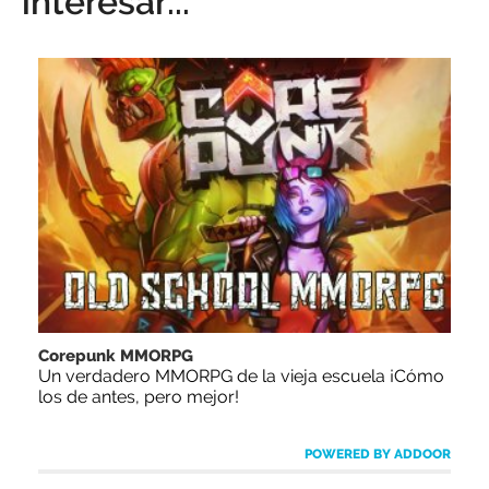
interesar...
Corepunk MMORPG
Un verdadero MMORPG de la vieja escuela ¡Cómo
los de antes, pero mejor!
POWERED BY ADDOOR