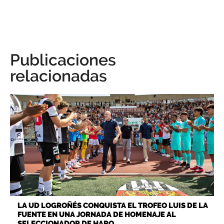
Publicaciones
relacionadas
LA UD LOGROÑÉS CONQUISTA EL TROFEO LUIS DE LA
FUENTE EN UNA JORNADA DE HOMENAJE AL
SELECCIONADOR DE HARO