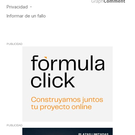
PUBLICIDAD
PUBLICIDAD