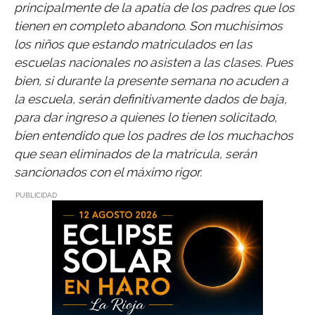
principalmente de la apatía de los padres que los
tienen en completo abandono. Son muchísimos
los niños que estando matriculados en las
escuelas nacionales no asisten a las clases. Pues
bien, si durante la presente semana no acuden a
la escuela, serán definitivamente dados de baja,
para dar ingreso a quienes lo tienen solicitado,
bien entendido que los padres de los muchachos
que sean eliminados de la matrícula, serán
sancionados con el máximo rigor.
PUBLICIDAD