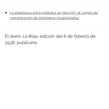
La enseñanza entre institutos en Haro (IV): el campo de
concentración de prisioneros incapacitados
El diario
La Rioja
, edición del 8 de febrero de
1938, publicaría: