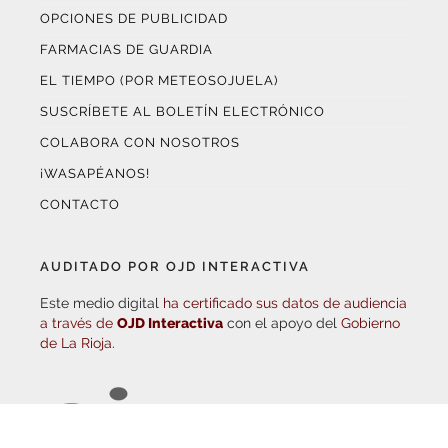
FARMACIAS DE GUARDIA
EL TIEMPO (POR METEOSOJUELA)
SUSCRÍBETE AL BOLETÍN ELECTRÓNICO
COLABORA CON NOSOTROS
¡WASAPÉANOS!
CONTACTO
AUDITADO POR OJD INTERACTIVA
Este medio digital
ha certificado sus datos de audiencia
a través de
OJD Interactiva
con el apoyo del
Gobierno
de La Rioja.