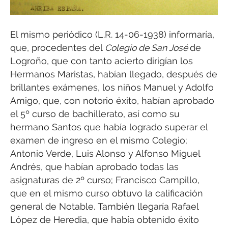
El mismo periódico (L.R. 14-06-1938) informaría,
que, procedentes del
Colegio de San José
de
Logroño, que con tanto acierto dirigían los
Hermanos Maristas, habían llegado, después de
brillantes exámenes, los niños Manuel y Adolfo
Amigo, que, con notorio éxito, habían aprobado
el 5º curso de bachillerato, así como su
hermano Santos que había logrado superar el
examen de ingreso en el mismo Colegio;
Antonio Verde, Luis Alonso y Alfonso Miguel
Andrés, que habían aprobado todas las
asignaturas de 2º curso; Francisco Campillo,
que en el mismo curso obtuvo la calificación
general de Notable. También llegaría Rafael
López de Heredia, que había obtenido éxito