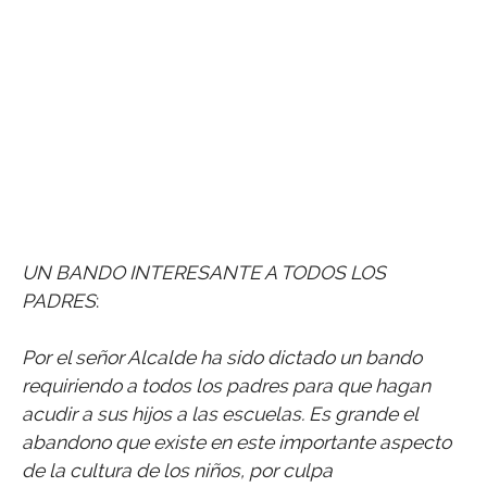
UN BANDO INTERESANTE A TODOS LOS
PADRES
:
Por el señor Alcalde ha sido dictado un bando
requiriendo a todos los padres para que hagan
acudir a sus hijos a las escuelas. Es grande el
abandono que existe en este importante aspecto
de la cultura de los niños, por culpa