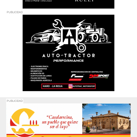
PUBLICIDAD
PUBLICIDAD