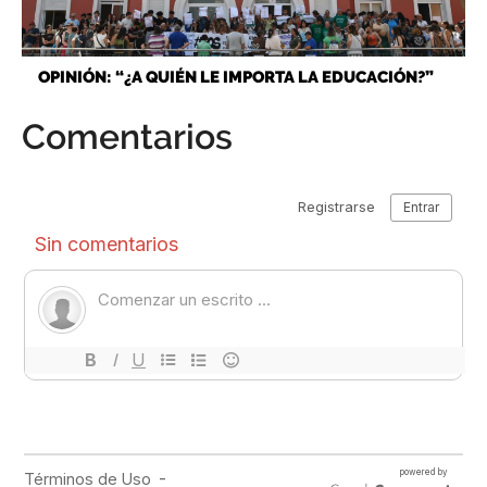
OPINIÓN: “¿A QUIÉN LE IMPORTA LA EDUCACIÓN?”
Comentarios