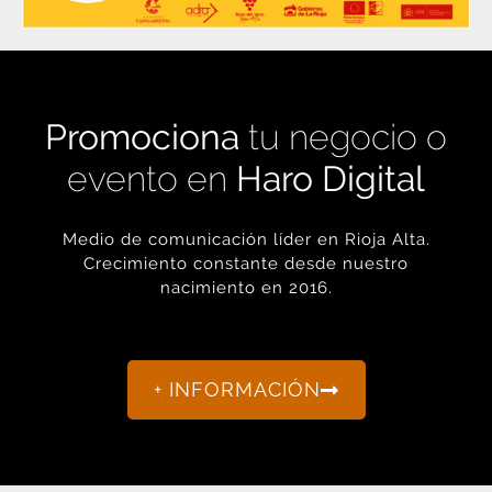
Promociona
tu negocio o
evento en
Haro Digital
Medio de comunicación líder en Rioja Alta.
Crecimiento constante desde nuestro
nacimiento en 2016.
+ INFORMACIÓN