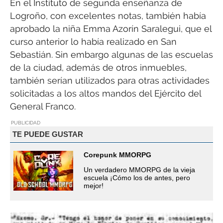
En el Instituto de segunda enseñanza de
Logroño, con excelentes notas, también había
aprobado la niña Emma Azorín Saralegui, que el
curso anterior lo había realizado en San
Sebastián. Sin embargo algunas de las escuelas
de la ciudad, además de otros inmuebles,
también serían utilizados para otras actividades
solicitadas a los altos mandos del Ejército del
General Franco.
PUBLICIDAD
TE PUEDE GUSTAR
Corepunk MMORPG
Un verdadero MMORPG de la vieja
escuela ¡Cómo los de antes, pero
mejor!