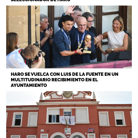
HARO SE VUELCA CON LUIS DE LA FUENTE EN UN
MULTITUDINARIO RECIBIMIENTO EN EL
AYUNTAMIENTO