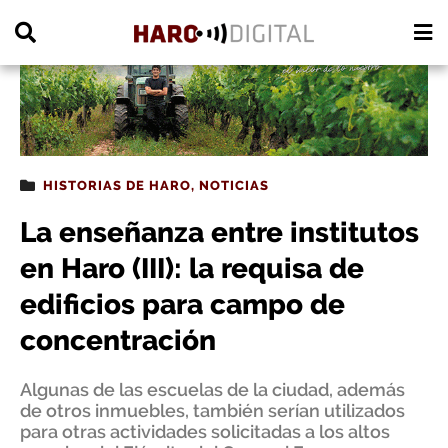
PUBLICIDAD
HISTORIAS DE HARO
,
NOTICIAS
La enseñanza entre institutos
en Haro (III): la requisa de
edificios para campo de
concentración
Algunas de las escuelas de la ciudad, además
de otros inmuebles, también serían utilizados
para otras actividades solicitadas a los altos