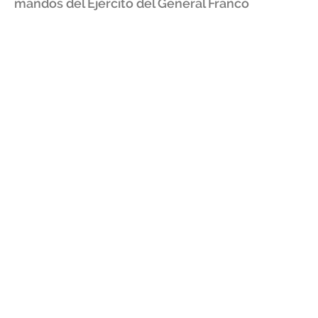
mandos del Ejército del General Franco