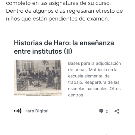
completo en las asignaturas de su curso.
Dentro de algunos días regresarán el resto de
niños que están pendientes de examen.