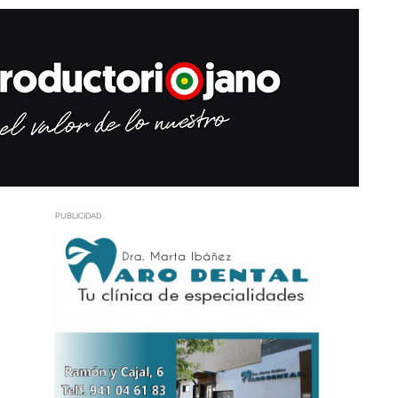
PUBLICIDAD