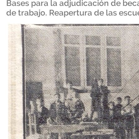
Bases para la adjudicación de beca
de trabajo. Reapertura de las escu