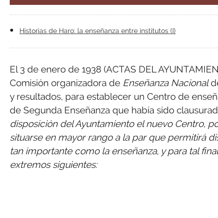
Historias de Haro: la enseñanza entre institutos (I)
El 3 de enero de 1938 (ACTAS DEL AYUNTAMIENTO 
Comisión organizadora de
Enseñanza Nacional
de
y resultados, para establecer un Centro de enseña
de Segunda Enseñanza que había sido clausurado 
disposición del Ayuntamiento el nuevo Centro, po
situarse en mayor rango a la par que permitirá d
tan importante como la enseñanza, y para tal fina
extremos siguientes: