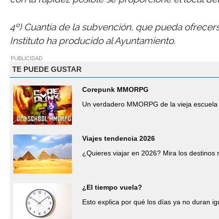
4º) Cuantía de la subvención, que pueda ofrecer
Instituto ha producido al Ayuntamiento.
PUBLICIDAD
TE PUEDE GUSTAR
Corepunk MMORPG
Un verdadero MMORPG de la vieja escuela 
Viajes tendencia 2026
¿Quieres viajar en 2026? Mira los destino
¿El tiempo vuela?
Esto explica por qué los días ya no duran ig