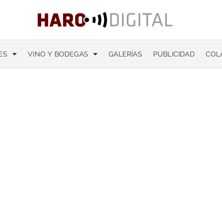
ES
VINO Y BODEGAS
GALERÍAS
PUBLICIDAD
COL