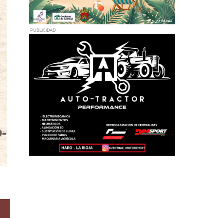
PUBLICIDAD