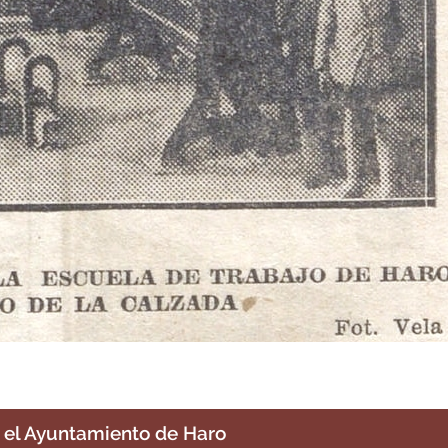
r el Ayuntamiento de Haro