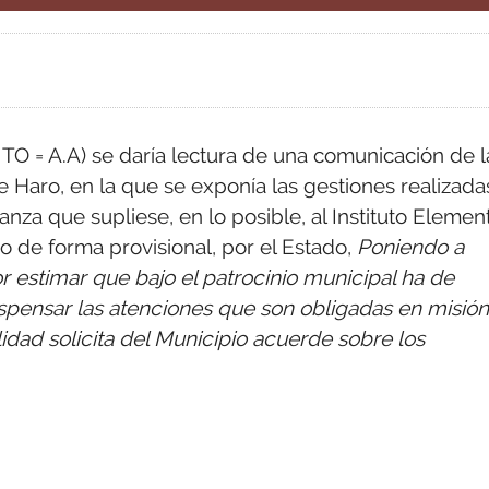
= A.A) se daría lectura de una comunicación de l
 Haro, en la que se exponía las gestiones realizada
nza que supliese, en lo posible, al Instituto Element
de forma provisional, por el Estado,
Poniendo a
r estimar que bajo el patrocinio municipal ha de
ispensar las atenciones que son obligadas en misión
lidad solicita del Municipio acuerde sobre los