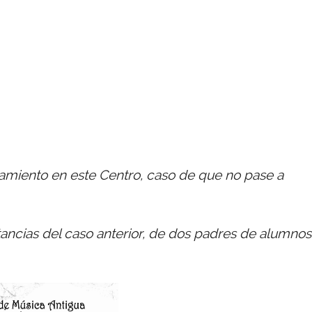
tamiento en este Centro, caso
de que no pase a
tancias del caso anterior, de dos padres de alumnos