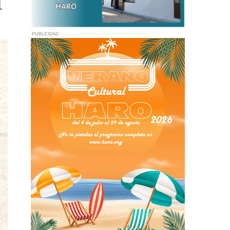
l
PUBLICIDAD