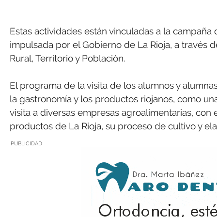
Estas actividades están vinculadas a la campaña
impulsada por el Gobierno de La Rioja, a través 
Rural, Territorio y Población.
El programa de la visita de los alumnos y alumna
la gastronomía y los productos riojanos, como una 
visita a diversas empresas agroalimentarias, con
productos de La Rioja, su proceso de cultivo y ela
PUBLICIDAD