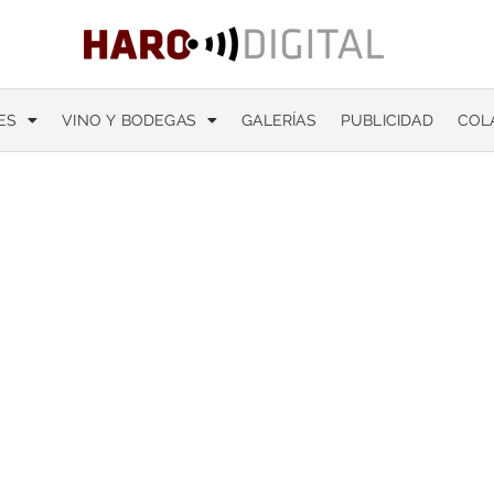
ES
VINO Y BODEGAS
GALERÍAS
PUBLICIDAD
COL