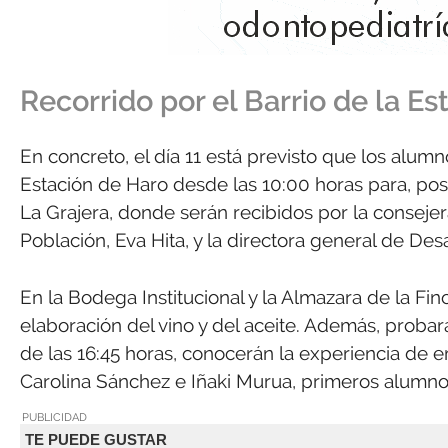
Recorrido por el Barrio de la Es
En concreto, el día 11 está previsto que los alumn
Estación de Haro desde las 10:00 horas para, pos
La Grajera, donde serán recibidos por la consejer
Población, Eva Hita, y la directora general de Des
En la Bodega Institucional y la Almazara de la Fi
elaboración del vino y del aceite. Además, probarán
de las 16:45 horas, conocerán la experiencia de
Carolina Sánchez e Iñaki Murua, primeros alumno
PUBLICIDAD
TE PUEDE GUSTAR