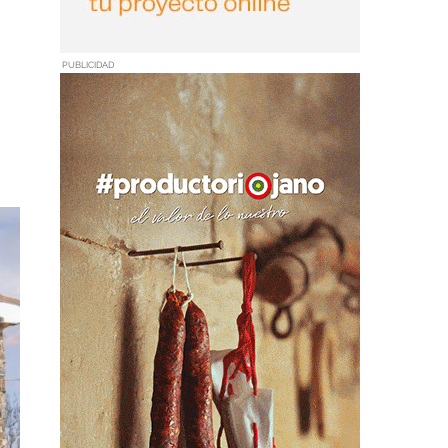
PUBLICIDAD