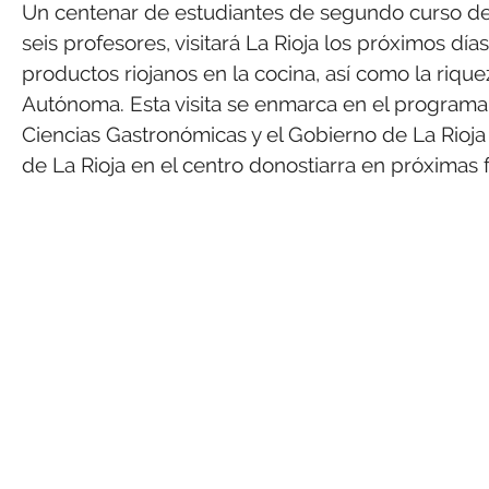
Un centenar de estudiantes de segundo curso d
seis profesores, visitará La Rioja los próximos días 
productos riojanos en la cocina, así como la riq
Autónoma. Esta visita se enmarca en el programa
Ciencias Gastronómicas y el Gobierno de La Rioja 
de La Rioja en el centro donostiarra en próximas 