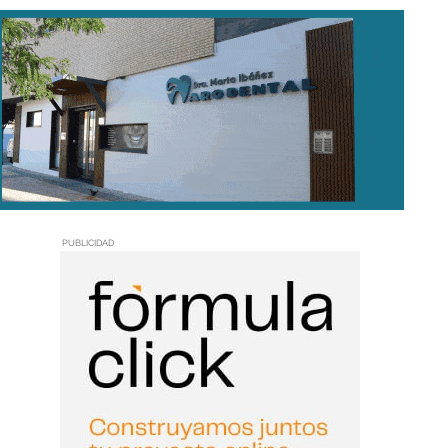
PUBLICIDAD