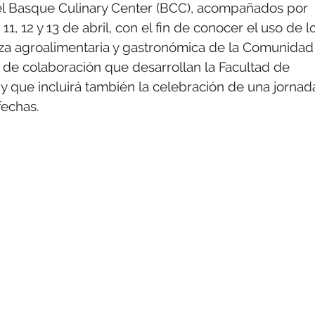
el Basque Culinary Center (BCC), acompañados por
11, 12 y 13 de abril, con el fin de conocer el uso de l
ueza agroalimentaria y gastronómica de la Comunidad
 de colaboración que desarrollan la Facultad de
y que incluirá también la celebración de una jornad
fechas.