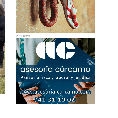
PUBLICIDAD