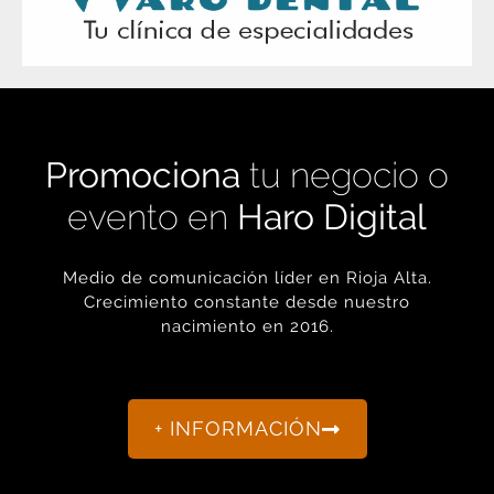
Promociona
tu negocio o
evento en
Haro Digital
Medio de comunicación líder en Rioja Alta.
Crecimiento constante desde nuestro
nacimiento en 2016.
+ INFORMACIÓN