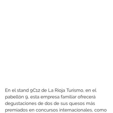
En el stand 9C12 de La Rioja Turismo, en el
pabellón 9, esta empresa familiar ofrecerá
degustaciones de dos de sus quesos más
premiados en concursos internacionales, como