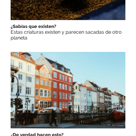
¿Sabías que existen?
Estas criaturas existen y parecen sacadas de otro
planeta
¿De verdad hacen esto?