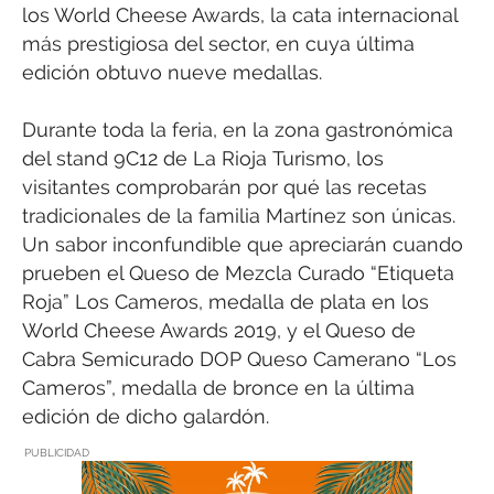
los World Cheese Awards, la cata internacional
más prestigiosa del sector, en cuya última
edición obtuvo nueve medallas.
Durante toda la feria, en la zona gastronómica
del stand 9C12 de La Rioja Turismo, los
visitantes comprobarán por qué las recetas
tradicionales de la familia Martínez son únicas.
Un sabor inconfundible que apreciarán cuando
prueben el Queso de Mezcla Curado “Etiqueta
Roja” Los Cameros, medalla de plata en los
World Cheese Awards 2019, y el Queso de
Cabra Semicurado DOP Queso Camerano “Los
Cameros”, medalla de bronce en la última
edición de dicho galardón.
PUBLICIDAD