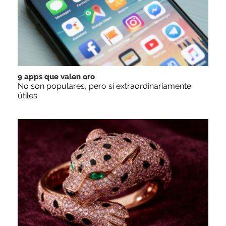
9 apps que valen oro
No son populares, pero sí extraordinariamente
útiles