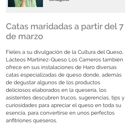
Catas maridadas a partir del 7
de marzo
Fieles a su divulgación de la Cultura del Queso,
Lácteos Martínez-Queso Los Cameros también
ofrece en sus instalaciones de Haro diversas
catas especializadas de queso donde, además
de degustar algunos de los productos
deliciosos elaborados en la quesería, los
asistentes descubren trucos, sugerencias, tips y
curiosidades para apreciar el queso en toda su
esencia, para convertirse en unos perfectos
anfitriones queseros.