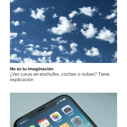
No es tu imaginación
¿Ves caras en enchufes, coches o nubes? Tiene
explicación