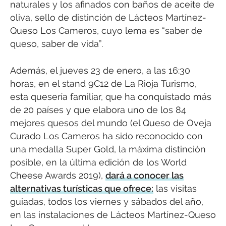
naturales y los afinados con baños de aceite de
oliva, sello de distinción de Lácteos Martínez-
Queso Los Cameros, cuyo lema es “saber de
queso, saber de vida”.
Además, el jueves 23 de enero, a las 16:30
horas, en el stand 9C12 de La Rioja Turismo,
esta quesería familiar, que ha conquistado más
de 20 países y que elabora uno de los 84
mejores quesos del mundo (el Queso de Oveja
Curado Los Cameros ha sido reconocido con
una medalla Super Gold, la máxima distinción
posible, en la última edición de los World
Cheese Awards 2019),
dará a conocer las
alternativas turísticas que ofrece:
las visitas
guiadas, todos los viernes y sábados del año,
en las instalaciones de Lácteos Martínez-Queso