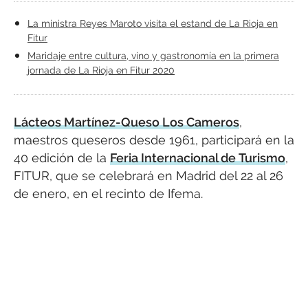
La ministra Reyes Maroto visita el estand de La Rioja en
Fitur
Maridaje entre cultura, vino y gastronomía en la primera
jornada de La Rioja en Fitur 2020
Lácteos Martínez-Queso Los Cameros
,
maestros queseros desde 1961, participará en la
40 edición de la
Feria Internacional de Turismo
,
FITUR, que se celebrará en Madrid del 22 al 26
de enero, en el recinto de Ifema.