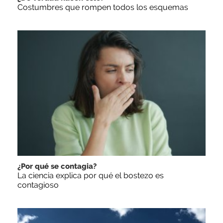
Costumbres que rompen todos los esquemas
¿Por qué se contagia?
La ciencia explica por qué el bostezo es
contagioso