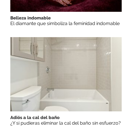
Belleza indomable
El diamante que simboliza la feminidad indomable
Adiós a la cal del baño
¿Y si pudieras eliminar la cal del baño sin esfuerzo?