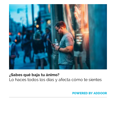
¿Sabes qué baja tu ánimo?
Lo haces todos los días y afecta cómo te sientes
POWERED BY ADDOOR