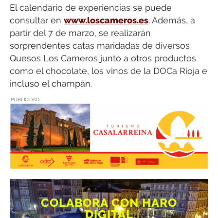
El calendario de experiencias se puede
consultar en
www.loscameros.es
. Además, a
partir del 7 de marzo, se realizarán
sorprendentes catas maridadas de diversos
Quesos Los Cameros junto a otros productos
como el chocolate, los vinos de la DOCa Rioja e
incluso el champán.
PUBLICIDAD
COLABORA CON HARO
DIGITAL