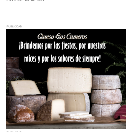
PUBLICIDAD
PUBLICIDAD