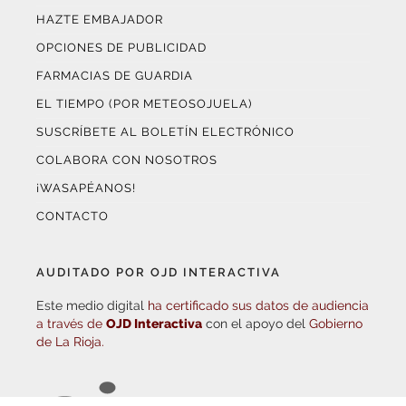
OPCIONES DE PUBLICIDAD
FARMACIAS DE GUARDIA
EL TIEMPO (POR METEOSOJUELA)
SUSCRÍBETE AL BOLETÍN ELECTRÓNICO
COLABORA CON NOSOTROS
¡WASAPÉANOS!
CONTACTO
AUDITADO POR OJD INTERACTIVA
Este medio digital
ha certificado sus datos de audiencia
a través de
OJD Interactiva
con el apoyo del
Gobierno
de La Rioja.