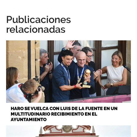
Publicaciones
relacionadas
HARO SE VUELCA CON LUIS DE LA FUENTE EN UN
MULTITUDINARIO RECIBIMIENTO EN EL
AYUNTAMIENTO