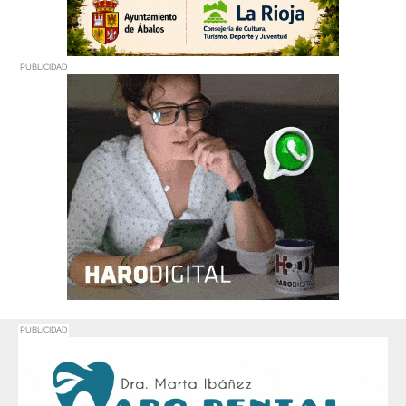
PUBLICIDAD
PUBLICIDAD