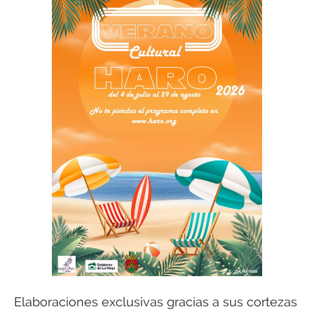
Elaboraciones exclusivas gracias a sus cortezas