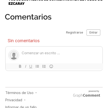
EZCARAY
Comentarios