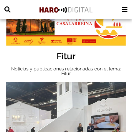
PUBLICIDAD
Fitur
Noticias y publicaciones relacionadas con el tema:
Fitur