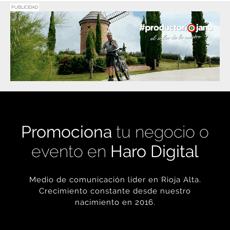
PUBLICIDAD
Promociona
tu negocio o
evento en
Haro Digital
Medio de comunicación líder en Rioja Alta.
Crecimiento constante desde nuestro
nacimiento en 2016.