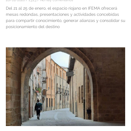
Del 21 al 25 de enero, el espacio riojano en IFEMA ofrecerá
mesas redondas, presentaciones y actividades concebidas
para compartir conocimiento, generar alianzas y consolidar su
posicionamiento del destino