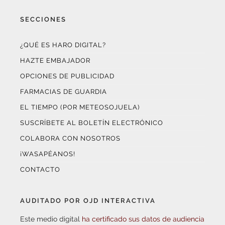
SECCIONES
¿QUÉ ES HARO DIGITAL?
HAZTE EMBAJADOR
OPCIONES DE PUBLICIDAD
FARMACIAS DE GUARDIA
EL TIEMPO (POR METEOSOJUELA)
SUSCRÍBETE AL BOLETÍN ELECTRÓNICO
COLABORA CON NOSOTROS
¡WASAPÉANOS!
CONTACTO
AUDITADO POR OJD INTERACTIVA
Este medio digital
ha certificado sus datos de audiencia