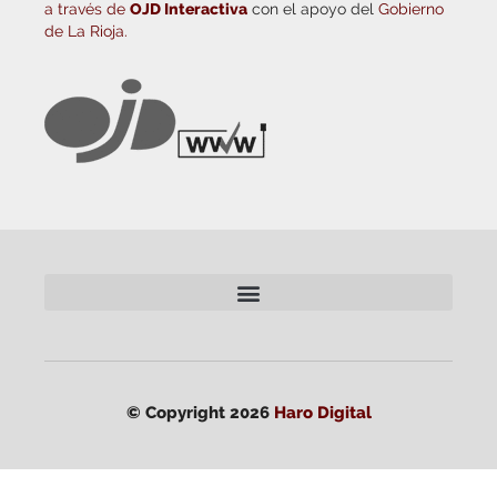
a través de
OJD Interactiva
con el apoyo del
Gobierno
de La Rioja.
© Copyright 2026
Haro Digital