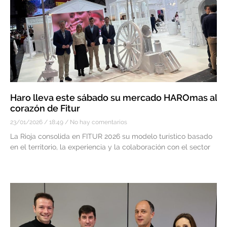
Haro lleva este sábado su mercado HAROmas al
corazón de Fitur
23/01/2026
18:49
No hay comentarios
La Rioja consolida en FITUR 2026 su modelo turístico basado
en el territorio, la experiencia y la colaboración con el sector