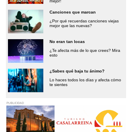
mejor!
Canciones que marcan
¿Por qué recuerdas canciones viejas
mejor que las nuevas?
No eran tan locas
¿Te afecta más de lo que crees? Mira
esto
¿Sabes qué baja tu ánimo?
Lo haces todos los días y afecta cómo
te sientes
PUBLICIDAD