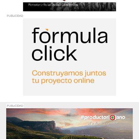
PUBLICIDAD
PUBLICIDAD