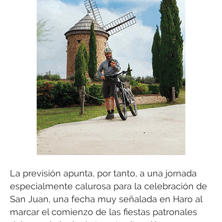
La previsión apunta, por tanto, a una jornada
especialmente calurosa para la celebración de
San Juan, una fecha muy señalada en Haro al
marcar el comienzo de las fiestas patronales