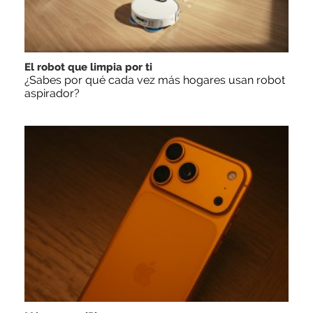
El robot que limpia por ti
¿Sabes por qué cada vez más hogares usan robot
aspirador?