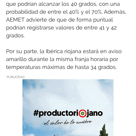
que podrían alcanzar los 40 grados, con una
probabilidad de entre el 40% y el 70%. Además,
AEMET advierte de que de forma puntual
podrían registrarse valores de entre 41 y 42
grados.
Por su parte, la Ibérica riojana estará en aviso
amarillo durante la misma franja horaria por
temperaturas máximas de hasta 34 grados.
PUBLICIDAD