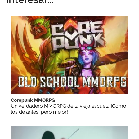
Corepunk MMORPG
Un verdadero MMORPG de la vieja escuela ¡Cómo
los de antes, pero mejor!