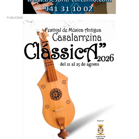
PUBLICIDAD