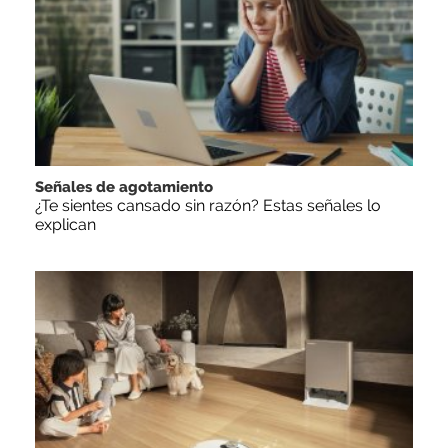
Señales de agotamiento
¿Te sientes cansado sin razón? Estas señales lo
explican