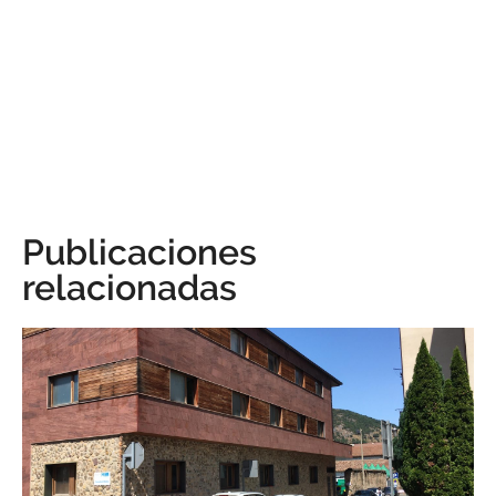
Publicaciones
relacionadas