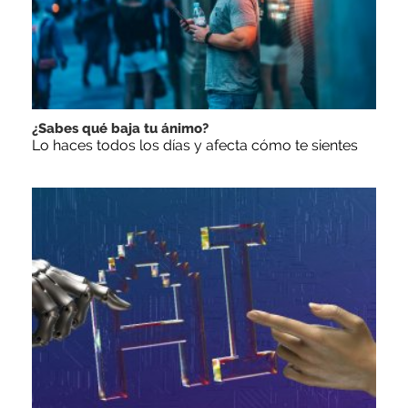
¿Sabes qué baja tu ánimo?
Lo haces todos los días y afecta cómo te sientes