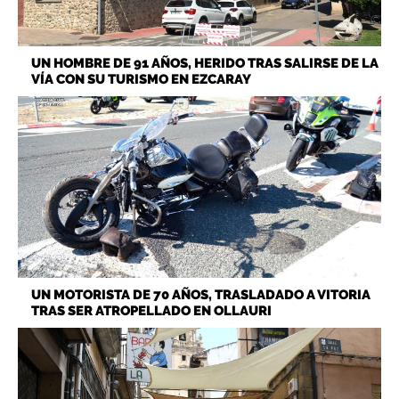
UN HOMBRE DE 91 AÑOS, HERIDO TRAS SALIRSE DE LA
VÍA CON SU TURISMO EN EZCARAY
UN MOTORISTA DE 70 AÑOS, TRASLADADO A VITORIA
TRAS SER ATROPELLADO EN OLLAURI