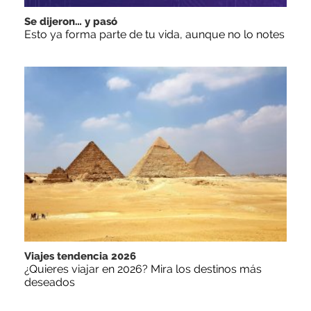
Se dijeron… y pasó
Esto ya forma parte de tu vida, aunque no lo notes
Viajes tendencia 2026
¿Quieres viajar en 2026? Mira los destinos más
deseados