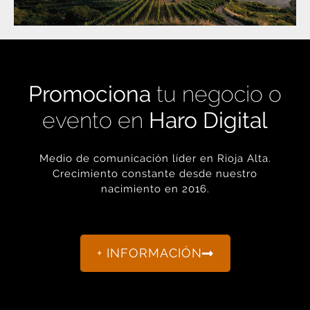
Promociona
tu negocio o
evento en
Haro Digital
Medio de comunicación líder en Rioja Alta.
Crecimiento constante desde nuestro
nacimiento en 2016.
+ INFORMACIÓN