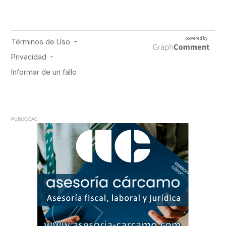
PUBLICIDAD