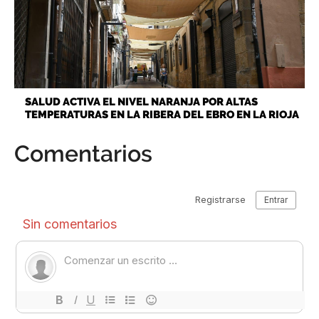
SALUD ACTIVA EL NIVEL NARANJA POR ALTAS
TEMPERATURAS EN LA RIBERA DEL EBRO EN LA RIOJA
Comentarios