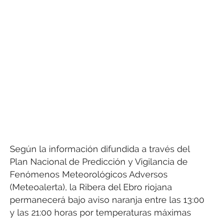
Según la información difundida a través del
Plan Nacional de Predicción y Vigilancia de
Fenómenos Meteorológicos Adversos
(Meteoalerta), la Ribera del Ebro riojana
permanecerá bajo aviso naranja entre las 13:00
y las 21:00 horas por temperaturas máximas