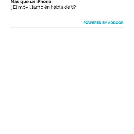
Más que un iPhone
¿El móvil también habla de ti?
POWERED BY ADDOOR