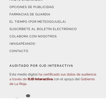
FARMACIAS DE GUARDIA
EL TIEMPO (POR METEOSOJUELA)
SUSCRÍBETE AL BOLETÍN ELECTRÓNICO
COLABORA CON NOSOTROS
¡WASAPÉANOS!
CONTACTO
AUDITADO POR OJD INTERACTIVA
Este medio digital
ha certificado sus datos de audiencia
a través de
OJD Interactiva
con el apoyo del
Gobierno
de La Rioja.