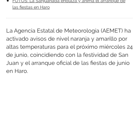
FOTOS: La Sanjuanada endulza y anima el arranque de
las fiestas en Haro
La Agencia Estatal de Meteorología (AEMET) ha
activado avisos de nivel naranja y amarillo por
altas temperaturas para el próximo miércoles 24
de junio, coincidiendo con la festividad de San
Juan y el arranque oficial de las fiestas de junio
en Haro.