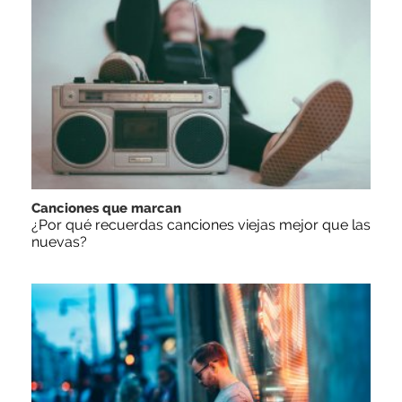
Canciones que marcan
¿Por qué recuerdas canciones viejas mejor que las
nuevas?