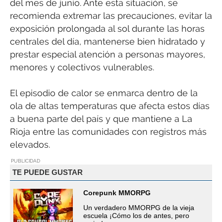
del mes de junio. Ante esta situación, se
recomienda extremar las precauciones, evitar la
exposición prolongada al sol durante las horas
centrales del día, mantenerse bien hidratado y
prestar especial atención a personas mayores,
menores y colectivos vulnerables.
El episodio de calor se enmarca dentro de la
ola de altas temperaturas que afecta estos días
a buena parte del país y que mantiene a La
Rioja entre las comunidades con registros más
elevados.
PUBLICIDAD
TE PUEDE GUSTAR
Corepunk MMORPG
Un verdadero MMORPG de la vieja
escuela ¡Cómo los de antes, pero