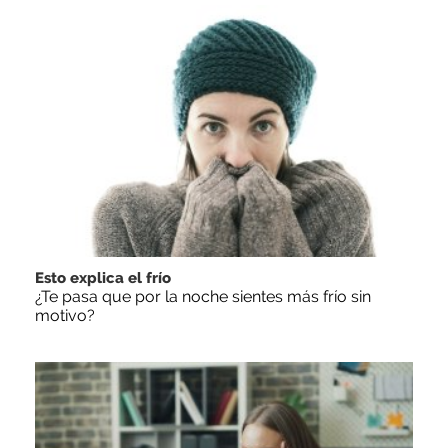
Esto explica el frío
¿Te pasa que por la noche sientes más frío sin
motivo?